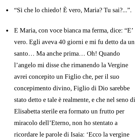
“Sì che lo chiedo! È vero, Maria? Tu sai?...”.
E Maria, con voce bianca ma ferma, dice: “E’
vero. Egli aveva 40 giorni e mi fu detto da un
santo… Ma anche prima… Oh! Quando
l’angelo mi disse che rimanendo la Vergine
avrei concepito un Figlio che, per il suo
concepimento divino, Figlio di Dio sarebbe
stato detto e tale è realmente, e che nel seno di
Elisabetta sterile era formato un frutto per
miracolo dell’Eterno, non ho stentato a
ricordare le parole di Isaia: ‘Ecco la vergine