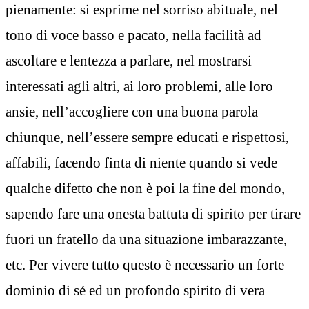
pienamente: si esprime nel sorriso abituale, nel
tono di voce basso e pacato, nella facilità ad
ascoltare e lentezza a parlare, nel mostrarsi
interessati agli altri, ai loro problemi, alle loro
ansie, nell’accogliere con una buona parola
chiunque, nell’essere sempre educati e rispettosi,
affabili, facendo finta di niente quando si vede
qualche difetto che non è poi la fine del mondo,
sapendo fare una onesta battuta di spirito per tirare
fuori un fratello da una situazione imbarazzante,
etc. Per vivere tutto questo è necessario un forte
dominio di sé ed un profondo spirito di vera