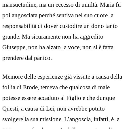
mansuetudine, ma un eccesso di umiltà. Maria fu
poi angosciata perché sentiva nel suo cuore la
responsabilità di dover custodire un dono tanto
grande. Ma sicuramente non ha aggredito
Giuseppe, non ha alzato la voce, non si è fatta
prendere dal panico.
Memore delle esperienze già vissute a causa della
follia di Erode, temeva che qualcosa di male
potesse essere accaduto al Figlio e che dunque
Questi, a causa di Lei, non avrebbe potuto
svolgere la sua missione. L’angoscia, infatti, è la