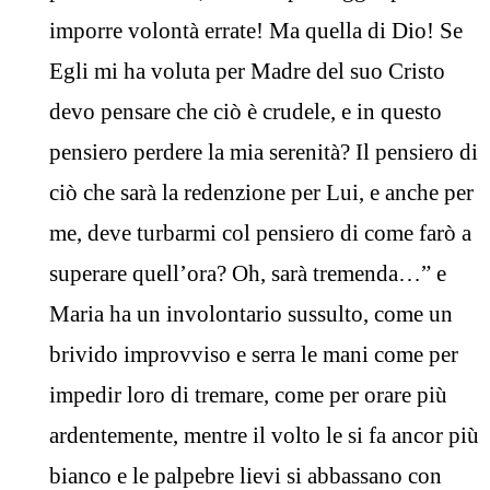
imporre volontà errate! Ma quella di Dio! Se
Egli mi ha voluta per Madre del suo Cristo
devo pensare che ciò è crudele, e in questo
pensiero perdere la mia serenità? Il pensiero di
ciò che sarà la redenzione per Lui, e anche per
me, deve turbarmi col pensiero di come farò a
superare quell’ora? Oh, sarà tremenda…” e
Maria ha un involontario sussulto, come un
brivido improvviso e serra le mani come per
impedir loro di tremare, come per orare più
ardentemente, mentre il volto le si fa ancor più
bianco e le palpebre lievi si abbassano con