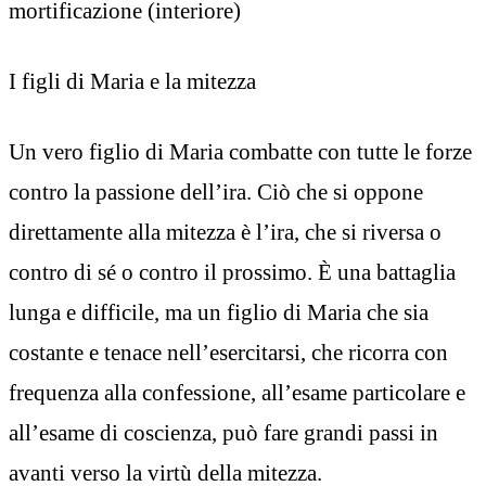
mortificazione (interiore)
I figli di Maria e la mitezza
Un vero figlio di Maria combatte con tutte le forze
contro la passione dell’ira. Ciò che si oppone
direttamente alla mitezza è l’ira, che si riversa o
contro di sé o contro il prossimo. È una battaglia
lunga e difficile, ma un figlio di Maria che sia
costante e tenace nell’esercitarsi, che ricorra con
frequenza alla confessione, all’esame particolare e
all’esame di coscienza, può fare grandi passi in
avanti verso la virtù della mitezza.