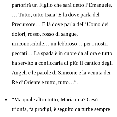
partorirà un Figlio che sarà detto l’Emanuele,
… Tutto, tutto Isaia! E là dove parla del
Precursore… E là dove parla dell’Uomo dei
dolori, rosso, rosso di sangue,
irriconoscibile… un lebbroso… per i nostri
peccati… La spada è in cuore da allora e tutto
ha servito a conficcarla di più: il cantico degli
Angeli e le parole di Simeone e la venuta dei
Re d’Oriente e tutto, tutto…”.
“Ma quale altro tutto, Maria mia? Gesù
trionfa, fa prodigi, è seguito da turbe sempre