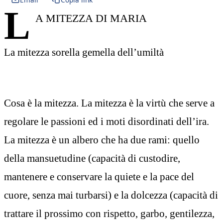
L
A MITEZZA DI MARIA
La mitezza sorella gemella dell’umiltà
Cosa è la mitezza. La mitezza è la virtù che serve a
regolare le passioni ed i moti disordinati dell’ira.
La mitezza è un albero che ha due rami: quello
della mansuetudine (capacità di custodire,
mantenere e conservare la quiete e la pace del
cuore, senza mai turbarsi) e la dolcezza (capacità di
trattare il prossimo con rispetto, garbo, gentilezza,