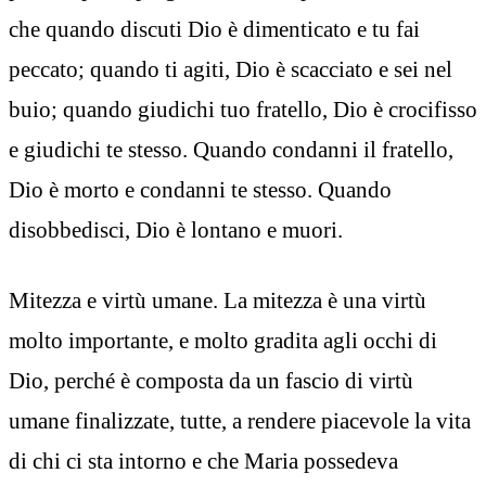
che quando discuti Dio è dimenticato e tu fai
peccato; quando ti agiti, Dio è scacciato e sei nel
buio; quando giudichi tuo fratello, Dio è crocifisso
e giudichi te stesso. Quando condanni il fratello,
Dio è morto e condanni te stesso. Quando
disobbedisci, Dio è lontano e muori.
Mitezza e virtù umane. La mitezza è una virtù
molto importante, e molto gradita agli occhi di
Dio, perché è composta da un fascio di virtù
umane finalizzate, tutte, a rendere piacevole la vita
di chi ci sta intorno e che Maria possedeva