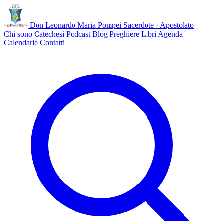
Don Leonardo Maria Pompei
Sacerdote · Apostolato
Chi sono
Catechesi
Podcast
Blog
Preghiere
Libri
Agenda
Calendario
Contatti