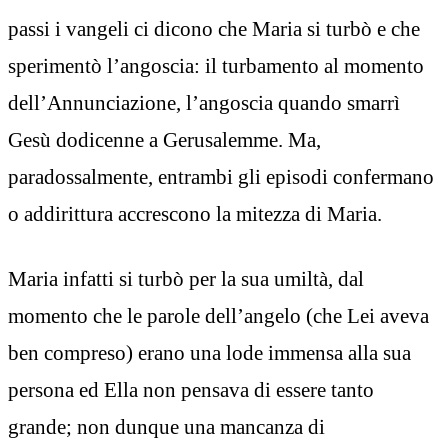
passi i vangeli ci dicono che Maria si turbò e che
sperimentò l’angoscia: il turbamento al momento
dell’Annunciazione, l’angoscia quando smarrì
Gesù dodicenne a Gerusalemme. Ma,
paradossalmente, entrambi gli episodi confermano
o addirittura accrescono la mitezza di Maria.
Maria infatti si turbò per la sua umiltà, dal
momento che le parole dell’angelo (che Lei aveva
ben compreso) erano una lode immensa alla sua
persona ed Ella non pensava di essere tanto
grande; non dunque una mancanza di