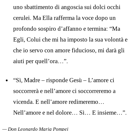
uno sbattimento di angoscia sui dolci occhi
cerulei. Ma Ella rafferma la voce dopo un
profondo sospiro d’affanno e termina: “Ma
Egli, Colui che mi ha imposto la sua volontà e
che io servo con amore fiducioso, mi darà gli
aiuti per quell’ora…”.
“Sì, Madre – risponde Gesù – L’amore ci
soccorrerà e nell’amore ci soccorreremo a
vicenda. E nell’amore redimeremo…
Nell’amore e nel dolore… Sì… E insieme…”.
— Don Leonardo Maria Pompei