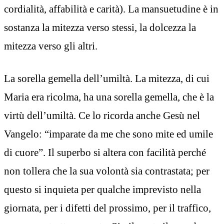
cordialità, affabilità e carità). La mansuetudine è in
sostanza la mitezza verso stessi, la dolcezza la
mitezza verso gli altri.
La sorella gemella dell’umiltà. La mitezza, di cui
Maria era ricolma, ha una sorella gemella, che è la
virtù dell’umiltà. Ce lo ricorda anche Gesù nel
Vangelo: “imparate da me che sono mite ed umile
di cuore”. Il superbo si altera con facilità perché
non tollera che la sua volontà sia contrastata; per
questo si inquieta per qualche imprevisto nella
giornata, per i difetti del prossimo, per il traffico,