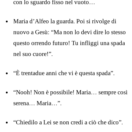
con lo sguardo fisso nel vuoto…
Maria d’Alfeo la guarda. Poi si rivolge di
nuovo a Gesù: “Ma non lo devi dire lo stesso
questo orrendo futuro! Tu infliggi una spada
nel suo cuore!”.
“È trentadue anni che vi è questa spada”.
“Nooh! Non è possibile! Maria… sempre così
serena… Maria…”.
“Chiedilo a Lei se non credi a ciò che dico”.