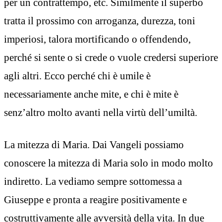
per un contrattempo, etc. Similmente il superbo
tratta il prossimo con arroganza, durezza, toni
imperiosi, talora mortificando o offendendo,
perché si sente o si crede o vuole credersi superiore
agli altri. Ecco perché chi è umile è
necessariamente anche mite, e chi è mite è
senz’altro molto avanti nella virtù dell’umiltà.
La mitezza di Maria. Dai Vangeli possiamo
conoscere la mitezza di Maria solo in modo molto
indiretto. La vediamo sempre sottomessa a
Giuseppe e pronta a reagire positivamente e
costruttivamente alle avversità della vita. In due