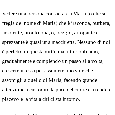
Vedere una persona consacrata a Maria (o che si
fregia del nome di Maria) che è iraconda, burbera,
insolente, brontolona, o, peggio, arrogante e
sprezzante è quasi una macchietta. Nessuno di noi
è perfetto in questa virtù, ma tutti dobbiamo,
gradualmente e compiendo un passo alla volta,
crescere in essa per assumere uno stile che
assomigli a quello di Maria, facendo grande
attenzione a custodire la pace del cuore e a rendere
piacevole la vita a chi ci sta intorno.