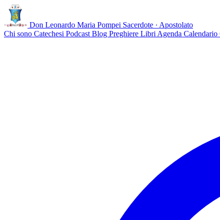
Don Leonardo Maria Pompei
Sacerdote · Apostolato
Chi sono
Catechesi
Podcast
Blog
Preghiere
Libri
Agenda
Calendario