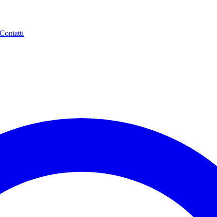
Contatti