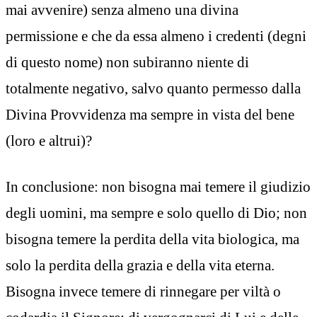
mai avvenire) senza almeno una divina
permissione e che da essa almeno i credenti (degni
di questo nome) non subiranno niente di
totalmente negativo, salvo quanto permesso dalla
Divina Provvidenza ma sempre in vista del bene
(loro e altrui)?
In conclusione: non bisogna mai temere il giudizio
degli uomini, ma sempre e solo quello di Dio; non
bisogna temere la perdita della vita biologica, ma
solo la perdita della grazia e della vita eterna.
Bisogna invece temere di rinnegare per viltà o