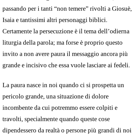
passando per i tanti “non temere” rivolti a Giosuè,
Isaia e tantissimi altri personaggi biblici.
Certamente la persecuzione è il tema dell’odierna
liturgia della parola; ma forse è proprio questo
invito a non avere paura il messaggio ancora più
grande e incisivo che essa vuole lasciare ai fedeli.
La paura nasce in noi quando ci si prospetta un
pericolo grande, una situazione di dolore
incombente da cui potremmo essere colpiti e
travolti, specialmente quando queste cose
dipendessero da realtà o persone più grandi di noi