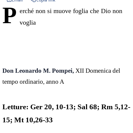
P
erché non si muove foglia che Dio non
voglia
Don Leonardo M. Pompei,
XII Domenica del
tempo ordinario, anno A
Letture: Ger 20, 10-13; Sal 68; Rm 5,12-
15; Mt 10,26-33