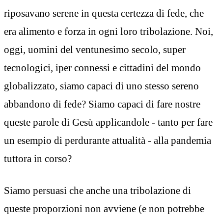
riposavano serene in questa certezza di fede, che
era alimento e forza in ogni loro tribolazione. Noi,
oggi, uomini del ventunesimo secolo, super
tecnologici, iper connessi e cittadini del mondo
globalizzato, siamo capaci di uno stesso sereno
abbandono di fede? Siamo capaci di fare nostre
queste parole di Gesù applicandole - tanto per fare
un esempio di perdurante attualità - alla pandemia
tuttora in corso?
Siamo persuasi che anche una tribolazione di
queste proporzioni non avviene (e non potrebbe