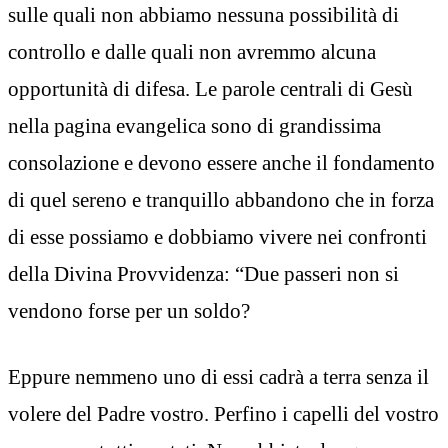
sulle quali non abbiamo nessuna possibilità di
controllo e dalle quali non avremmo alcuna
opportunità di difesa. Le parole centrali di Gesù
nella pagina evangelica sono di grandissima
consolazione e devono essere anche il fondamento
di quel sereno e tranquillo abbandono che in forza
di esse possiamo e dobbiamo vivere nei confronti
della Divina Provvidenza: “Due passeri non si
vendono forse per un soldo?
Eppure nemmeno uno di essi cadrà a terra senza il
volere del Padre vostro. Perfino i capelli del vostro