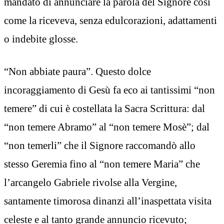
mandato di annunciare la parola del Signore così
come la riceveva, senza edulcorazioni, adattamenti
o indebite glosse.
“Non abbiate paura”. Questo dolce
incoraggiamento di Gesù fa eco ai tantissimi “non
temere” di cui è costellata la Sacra Scrittura: dal
“non temere Abramo” al “non temere Mosè”; dal
“non temerli” che il Signore raccomandò allo
stesso Geremia fino al “non temere Maria” che
l’arcangelo Gabriele rivolse alla Vergine,
santamente timorosa dinanzi all’inaspettata visita
celeste e al tanto grande annuncio ricevuto;