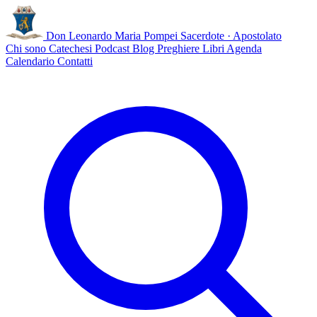
Don Leonardo Maria Pompei
Sacerdote · Apostolato
Chi sono
Catechesi
Podcast
Blog
Preghiere
Libri
Agenda
Calendario
Contatti