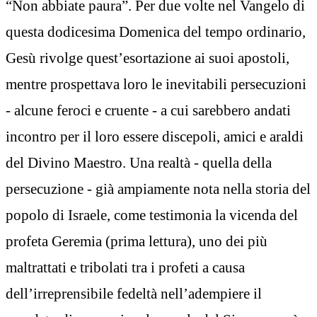
“Non abbiate paura”. Per due volte nel Vangelo di
questa dodicesima Domenica del tempo ordinario,
Gesù rivolge quest’esortazione ai suoi apostoli,
mentre prospettava loro le inevitabili persecuzioni
- alcune feroci e cruente - a cui sarebbero andati
incontro per il loro essere discepoli, amici e araldi
del Divino Maestro. Una realtà - quella della
persecuzione - già ampiamente nota nella storia del
popolo di Israele, come testimonia la vicenda del
profeta Geremia (prima lettura), uno dei più
maltrattati e tribolati tra i profeti a causa
dell’irreprensibile fedeltà nell’adempiere il