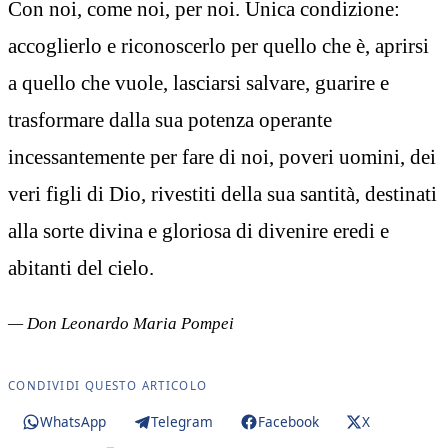
Con noi, come noi, per noi. Unica condizione:
accoglierlo e riconoscerlo per quello che è, aprirsi
a quello che vuole, lasciarsi salvare, guarire e
trasformare dalla sua potenza operante
incessantemente per fare di noi, poveri uomini, dei
veri figli di Dio, rivestiti della sua santità, destinati
alla sorte divina e gloriosa di divenire eredi e
abitanti del cielo.
— Don Leonardo Maria Pompei
CONDIVIDI QUESTO ARTICOLO
WhatsApp
Telegram
Facebook
X