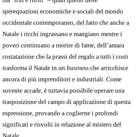
sperequazioni economiche e sociali del mondo
occidentale contemporaneo, del fatto che anche a
Natale i ricchi ingrassano e mangiano mentre i
poveri continuano a morire di fame, dell’amara
costatazione che la prassi del regalo a tutti i costi
trasforma il Natale in un
business
che arricchisce
ancora di più imprenditori e industriali. Come
sovente accade, è tuttavia possibile operare una
trasposizione del campo di applicazione di questa
espressione, provando a coglierne i profondi
significati e risvolti in relazione al mistero del
Natale.