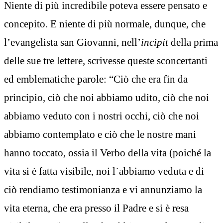
Niente di più incredibile poteva essere pensato e
concepito. E niente di più normale, dunque, che
l’evangelista san Giovanni, nell’
incipit
della prima
delle sue tre lettere, scrivesse queste sconcertanti
ed emblematiche parole: “Ciò che era fin da
principio, ciò che noi abbiamo udito, ciò che noi
abbiamo veduto con i nostri occhi, ciò che noi
abbiamo contemplato e ciò che le nostre mani
hanno toccato, ossia il Verbo della vita (poiché la
vita si è fatta visibile, noi l`abbiamo veduta e di
ciò rendiamo testimonianza e vi annunziamo la
vita eterna, che era presso il Padre e si è resa