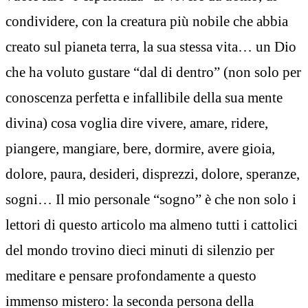
condividere, con la creatura più nobile che abbia
creato sul pianeta terra, la sua stessa vita… un Dio
che ha voluto gustare “dal di dentro” (non solo per
conoscenza perfetta e infallibile della sua mente
divina) cosa voglia dire vivere, amare, ridere,
piangere, mangiare, bere, dormire, avere gioia,
dolore, paura, desideri, disprezzi, dolore, speranze,
sogni… Il mio personale “sogno” è che non solo i
lettori di questo articolo ma almeno tutti i cattolici
del mondo trovino dieci minuti di silenzio per
meditare e pensare profondamente a questo
immenso mistero: la seconda persona della