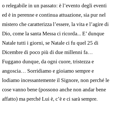
o relegabile in un passato: è l’evento degli eventi
ed è in perenne e continua attuazione, sia pur nel
mistero che caratterizza l’essere, la vita e l’agire di
Dio, come la santa Messa ci ricorda... E’ dunque
Natale tutti i giorni, se Natale ci fu quel 25 di
Dicembre di poco più di due millenni fa…
Fuggano dunque, da ogni cuore, tristezza e
angoscia… Sorridiamo e gioiamo sempre e
lodiamo incessantemente il Signore, non perché le
cose vanno bene (possono anche non andar bene
affatto) ma perché Lui è, c’è e ci sarà sempre.