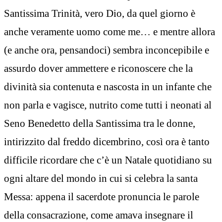
Santissima Trinità, vero Dio, da quel giorno è
anche veramente uomo come me… e mentre allora
(e anche ora, pensandoci) sembra inconcepibile e
assurdo dover ammettere e riconoscere che la
divinità sia contenuta e nascosta in un infante che
non parla e vagisce, nutrito come tutti i neonati al
Seno Benedetto della Santissima tra le donne,
intirizzito dal freddo dicembrino, così ora è tanto
difficile ricordare che c’è un Natale quotidiano su
ogni altare del mondo in cui si celebra la santa
Messa: appena il sacerdote pronuncia le parole
della consacrazione, come amava insegnare il