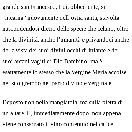
grande san Francesco, Lui, obbediente, si
“incarna” nuovamente nell’ostia santa, stavolta
nascondendosi dietro delle specie che celano, oltre
che la divinità, anche l’umanità e privandoci anche
della vista dei suoi divini occhi di infante e dei
suoi arcani vagiti di Dio Bambino: ma è
esattamente lo stesso che la Vergine Maria accolse
nel suo grembo nel parto divino e verginale.
Deposto non nella mangiatoia, ma sulla pietra di
un altare. E, immediatamente dopo, non appena
viene consacrato il vino contenuto nel calice,