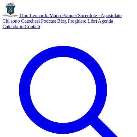
Don Leonardo Maria Pompei
Sacerdote · Apostolato
Chi sono
Catechesi
Podcast
Blog
Preghiere
Libri
Agenda
Calendario
Contatti