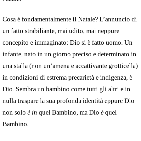
Cosa è fondamentalmente il Natale? L’annuncio di
un fatto strabiliante, mai udito, mai neppure
concepito e immaginato: Dio si è fatto uomo. Un
infante, nato in un giorno preciso e determinato in
una stalla (non un’amena e accattivante grotticella)
in condizioni di estrema precarietà e indigenza, è
Dio. Sembra un bambino come tutti gli altri e in
nulla traspare la sua profonda identità eppure Dio
non solo
è
in
quel Bambino, ma Dio
è
quel
Bambino.