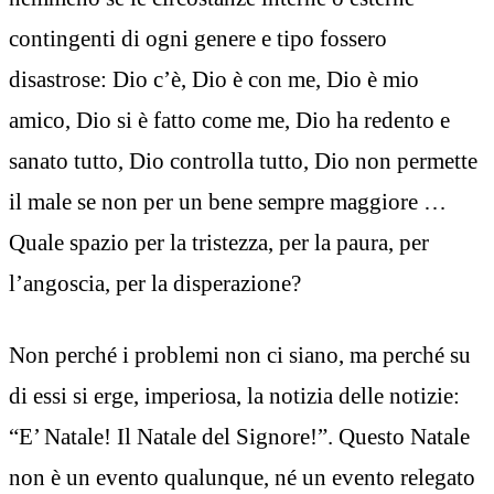
contingenti di ogni genere e tipo fossero
disastrose: Dio c’è, Dio è con me, Dio è mio
amico, Dio si è fatto come me, Dio ha redento e
sanato tutto, Dio controlla tutto, Dio non permette
il male se non per un bene sempre maggiore …
Quale spazio per la tristezza, per la paura, per
l’angoscia, per la disperazione?
Non perché i problemi non ci siano, ma perché su
di essi si erge, imperiosa, la notizia delle notizie:
“E’ Natale! Il Natale del Signore!”. Questo Natale
non è un evento qualunque, né un evento relegato