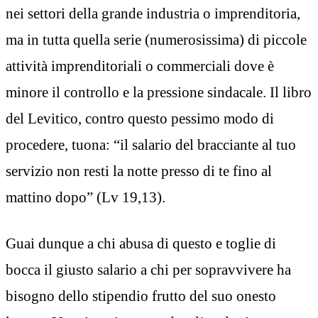
nei settori della grande industria o imprenditoria,
ma in tutta quella serie (numerosissima) di piccole
attività imprenditoriali o commerciali dove è
minore il controllo e la pressione sindacale. Il libro
del Levitico, contro questo pessimo modo di
procedere, tuona: “il salario del bracciante al tuo
servizio non resti la notte presso di te fino al
mattino dopo” (Lv 19,13).
Guai dunque a chi abusa di questo e toglie di
bocca il giusto salario a chi per sopravvivere ha
bisogno dello stipendio frutto del suo onesto