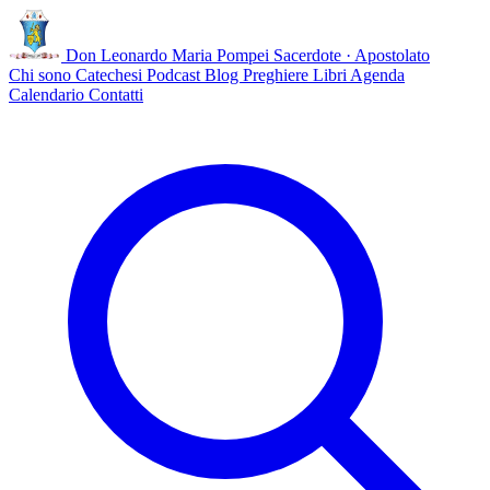
Don Leonardo Maria Pompei
Sacerdote · Apostolato
Chi sono
Catechesi
Podcast
Blog
Preghiere
Libri
Agenda
Calendario
Contatti