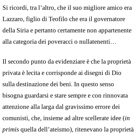
Si ricordi, tra l’altro, che il suo migliore amico era
Lazzaro, figlio di Teofilo che era il governatore
della Siria e pertanto certamente non appartenente
alla categoria dei poveracci o nullatenenti…
Il secondo punto da evidenziare è che la proprietà
privata è lecita e corrisponde ai disegni di Dio
sulla destinazione dei beni. In questo senso
bisogna guardarsi e stare sempre e con rinnovata
attenzione alla larga dal gravissimo errore dei
comunisti, che, insieme ad altre scellerate idee (
in
primis
quella dell’ateismo), ritenevano la proprietà