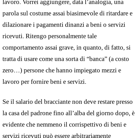
lavoro. Vorrei aggiungere, data l’analogia, una
parola sul costume assai biasimevole di ritardare e
dilazionare i pagamenti dinanzi a beni o servizi
ricevuti. Ritengo personalmente tale
comportamento assai grave, in quanto, di fatto, si
tratta di usare come una sorta di “banca” (a costo
zero…) persone che hanno impiegato mezzi e
lavoro per fornire beni e servizi.
Se il salario del bracciante non deve restare presso
la casa del padrone fino all’alba del giorno dopo, è
evidente che nemmeno il corrispettivo di beni e
servizi ricevuti può essere arbitrariamente