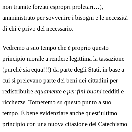
non tramite forzati espropri proletari…),
amministrato per sovvenire i bisogni e le necessità
di chi è privo del necessario.
Vedremo a suo tempo che è proprio questo
principio morale a rendere legittima la tassazione
(purché sia equa!!!) da parte degli Stati, in base a
cui si prelevano parte dei beni dei cittadini per
redistribuire
equamente
e
per fini buoni
redditi e
ricchezze. Torneremo su questo punto a suo
tempo. È bene evidenziare anche quest’ultimo
principio con una nuova citazione del Catechismo