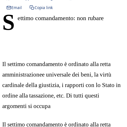
Email
Copia link
S
ettimo comandamento: non rubare
Il settimo comandamento è ordinato alla retta
amministrazionee universale dei beni, la virtù
cardinale della giustizia, i rapporti con lo Stato in
ordine alla tassazione, etc. Di tutti questi
argomenti si occupa
Il settimo comandamento è ordinato alla retta