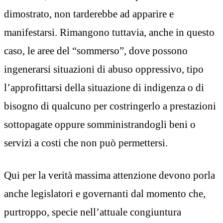
dimostrato, non tarderebbe ad apparire e
manifestarsi. Rimangono tuttavia, anche in questo
caso, le aree del “sommerso”, dove possono
ingenerarsi situazioni di abuso oppressivo, tipo
l’approfittarsi della situazione di indigenza o di
bisogno di qualcuno per costringerlo a prestazioni
sottopagate oppure somministrandogli beni o
servizi a costi che non può permettersi.
Qui per la verità massima attenzione devono porla
anche legislatori e governanti dal momento che,
purtroppo, specie nell’attuale congiuntura