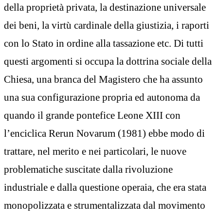
della proprietà privata, la destinazione universale
dei beni, la virtù cardinale della giustizia, i raporti
con lo Stato in ordine alla tassazione etc. Di tutti
questi argomenti si occupa la dottrina sociale della
Chiesa, una branca del Magistero che ha assunto
una sua configurazione propria ed autonoma da
quando il grande pontefice Leone XIII con
l’enciclica Rerun Novarum (1981) ebbe modo di
trattare, nel merito e nei particolari, le nuove
problematiche suscitate dalla rivoluzione
industriale e dalla questione operaia, che era stata
monopolizzata e strumentalizzata dal movimento