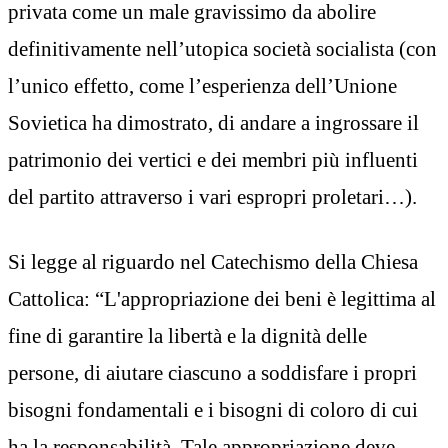
privata come un male gravissimo da abolire
definitivamente nell’utopica società socialista (con
l’unico effetto, come l’esperienza dell’Unione
Sovietica ha dimostrato, di andare a ingrossare il
patrimonio dei vertici e dei membri più influenti
del partito attraverso i vari espropri proletari…).
Si legge al riguardo nel Catechismo della Chiesa
Cattolica: “L'appropriazione dei beni è legittima al
fine di garantire la libertà e la dignità delle
persone, di aiutare ciascuno a soddisfare i propri
bisogni fondamentali e i bisogni di coloro di cui
ha la responsabilità. Tale appropriazione deve