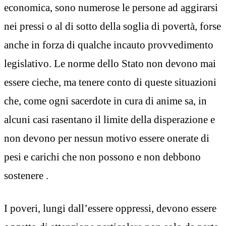
economica, sono numerose le persone ad aggirarsi
nei pressi o al di sotto della soglia di povertà, forse
anche in forza di qualche incauto provvedimento
legislativo. Le norme dello Stato non devono mai
essere cieche, ma tenere conto di queste situazioni
che, come ogni sacerdote in cura di anime sa, in
alcuni casi rasentano il limite della disperazione e
non devono per nessun motivo essere onerate di
pesi e carichi che non possono e non debbono
sostenere .
I poveri, lungi dall’essere oppressi, devono essere