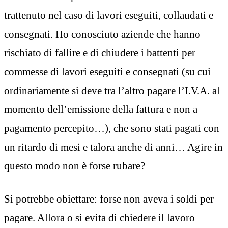
trattenuto nel caso di lavori eseguiti, collaudati e
consegnati. Ho conosciuto aziende che hanno
rischiato di fallire e di chiudere i battenti per
commesse di lavori eseguiti e consegnati (su cui
ordinariamente si deve tra l’altro pagare l’I.V.A. al
momento dell’emissione della fattura e non a
pagamento percepito…), che sono stati pagati con
un ritardo di mesi e talora anche di anni… Agire in
questo modo non è forse rubare?
Si potrebbe obiettare: forse non aveva i soldi per
pagare. Allora o si evita di chiedere il lavoro