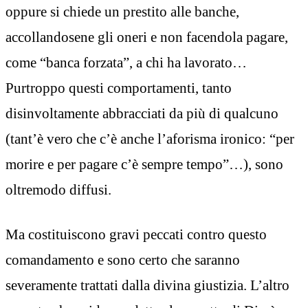
oppure si chiede un prestito alle banche,
accollandosene gli oneri e non facendola pagare,
come “banca forzata”, a chi ha lavorato…
Purtroppo questi comportamenti, tanto
disinvoltamente abbracciati da più di qualcuno
(tant’è vero che c’è anche l’aforisma ironico: “per
morire e per pagare c’è sempre tempo”…), sono
oltremodo diffusi.
Ma costituiscono gravi peccati contro questo
comandamento e sono certo che saranno
severamente trattati dalla divina giustizia. L’altro