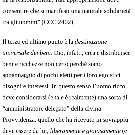
consentire che si manifesti una naturale solidarietà
tra gli uomini” (CCC 2402).
Il terzo ed ultimo punto è la
destinazione
universale dei beni
. Dio, infatti, crea e distribuisce
beni e ricchezze non certo perché siano
appannaggio di pochi eletti per i loro egoistici
bisogni e interessi. In questo senso l’uomo ricco
deve considerarsi (e tale è realmente) una sorta di
“amministratore delegato” della divina
Provvidenza: quello che ha ricevuto in sovrappiù
deve essere da lui,
liberamente e gioiosamente
(e