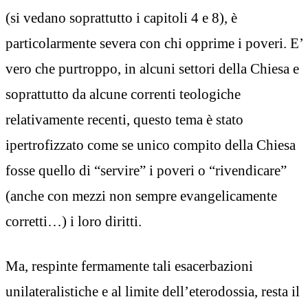
(si vedano soprattutto i capitoli 4 e 8), è
particolarmente severa con chi opprime i poveri. E’
vero che purtroppo, in alcuni settori della Chiesa e
soprattutto da alcune correnti teologiche
relativamente recenti, questo tema è stato
ipertrofizzato come se unico compito della Chiesa
fosse quello di “servire” i poveri o “rivendicare”
(anche con mezzi non sempre evangelicamente
corretti…) i loro diritti.
Ma, respinte fermamente tali esacerbazioni
unilateralistiche e al limite dell’eterodossia, resta il