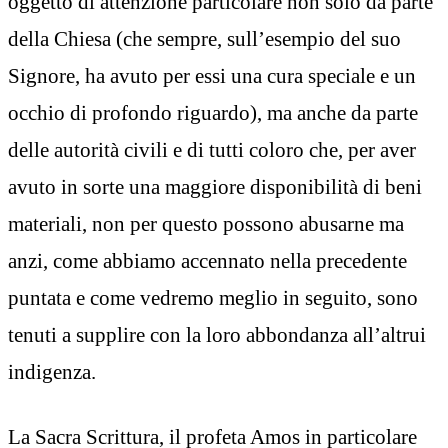
oggetto di attenzione particolare non solo da parte
della Chiesa (che sempre, sull’esempio del suo
Signore, ha avuto per essi una cura speciale e un
occhio di profondo riguardo), ma anche da parte
delle autorità civili e di tutti coloro che, per aver
avuto in sorte una maggiore disponibilità di beni
materiali, non per questo possono abusarne ma
anzi, come abbiamo accennato nella precedente
puntata e come vedremo meglio in seguito, sono
tenuti a supplire con la loro abbondanza all’altrui
indigenza.
La Sacra Scrittura, il profeta Amos in particolare