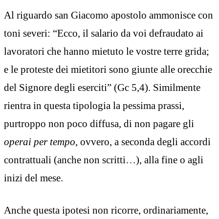
Al riguardo san Giacomo apostolo ammonisce con
toni severi: “Ecco, il salario da voi defraudato ai
lavoratori che hanno mietuto le vostre terre grida;
e le proteste dei mietitori sono giunte alle orecchie
del Signore degli eserciti” (Gc 5,4). Similmente
rientra in questa tipologia la pessima prassi,
purtroppo non poco diffusa, di non pagare gli
operai per tempo
, ovvero, a seconda degli accordi
contrattuali (anche non scritti…), alla fine o agli
inizi del mese.
Anche questa ipotesi non ricorre, ordinariamente,