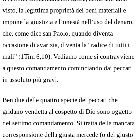
visto, la legittima proprietà dei beni materiali e
impone la giustizia e l’onestà nell’uso del denaro,
che, come dice san Paolo, quando diventa
occasione di avarizia, diventa la “radice di tutti i
mali” (1Tim 6,10). Vediamo come si contravviene
a questo comandamento cominciando dai peccati
in assoluto più gravi.
Ben due delle quattro specie dei peccati che
gridano vendetta al cospetto di Dio sono oggetto
del settimo comandamento. Si tratta della mancata
corresponsione della giusta mercede (o del giusto