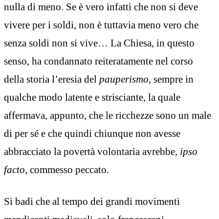
nulla di meno. Se è vero infatti che non si deve
vivere per i soldi, non è tuttavia meno vero che
senza soldi non si vive… La Chiesa, in questo
senso, ha condannato reiteratamente nel corso
della storia l’eresia del
pauperismo
, sempre in
qualche modo latente e strisciante, la quale
affermava, appunto, che le ricchezze sono un male
di per sé e che quindi chiunque non avesse
abbracciato la povertà volontaria avrebbe,
ipso
facto
, commesso peccato.
Si badi che al tempo dei grandi movimenti