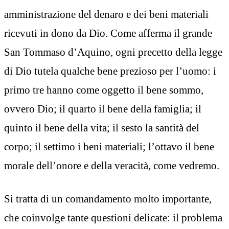
amministrazione del denaro e dei beni materiali
ricevuti in dono da Dio. Come afferma il grande
San Tommaso d’Aquino, ogni precetto della legge
di Dio tutela qualche bene prezioso per l’uomo: i
primo tre hanno come oggetto il bene sommo,
ovvero Dio; il quarto il bene della famiglia; il
quinto il bene della vita; il sesto la santità del
corpo; il settimo i beni materiali; l’ottavo il bene
morale dell’onore e della veracità, come vedremo.
Si tratta di un comandamento molto importante,
che coinvolge tante questioni delicate: il problema