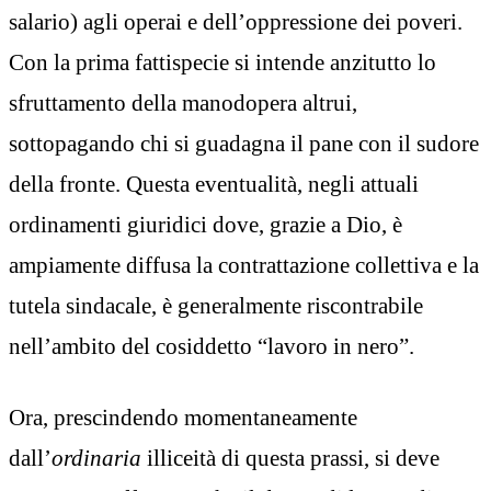
salario) agli operai e dell’oppressione dei poveri.
Con la prima fattispecie si intende anzitutto lo
sfruttamento della manodopera altrui,
sottopagando chi si guadagna il pane con il sudore
della fronte. Questa eventualità, negli attuali
ordinamenti giuridici dove, grazie a Dio, è
ampiamente diffusa la contrattazione collettiva e la
tutela sindacale, è generalmente riscontrabile
nell’ambito del cosiddetto “lavoro in nero”.
Ora, prescindendo momentaneamente
dall’
ordinaria
illiceità di questa prassi, si deve