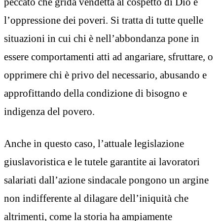
peccato che grida vendetta al cospetto di Dio è
l’oppressione dei poveri. Si tratta di tutte quelle
situazioni in cui chi è nell’abbondanza pone in
essere comportamenti atti ad angariare, sfruttare, o
opprimere chi è privo del necessario, abusando e
approfittando della condizione di bisogno e
indigenza del povero.
Anche in questo caso, l’attuale legislazione
giuslavoristica e le tutele garantite ai lavoratori
salariati dall’azione sindacale pongono un argine
non indifferente al dilagare dell’iniquità che
altrimenti, come la storia ha ampiamente