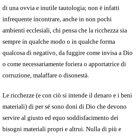
di una ovvia e inutile tautologia; non è infatti
infrequente incontrare, anche in non pochi
ambienti ecclesiali, chi pensa che la ricchezza sia
sempre in qualche modo o in qualche forma
qualcosa di negativo, da fuggire come invisa a Dio
o come necessariamente foriera o apportatrice di
corruzione, malaffare o disonestà.
Le ricchezze (e con ciò si intende il denaro e i beni
materiali) di per sé sono doni di Dio che devono
servire al giusto ed equo soddisfacimento dei
bisogni materiali propri e altrui. Nulla di più e