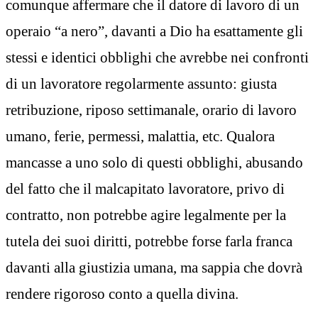
comunque affermare che il datore di lavoro di un
operaio “a nero”, davanti a Dio ha esattamente gli
stessi e identici obblighi che avrebbe nei confronti
di un lavoratore regolarmente assunto: giusta
retribuzione, riposo settimanale, orario di lavoro
umano, ferie, permessi, malattia, etc. Qualora
mancasse a uno solo di questi obblighi, abusando
del fatto che il malcapitato lavoratore, privo di
contratto, non potrebbe agire legalmente per la
tutela dei suoi diritti, potrebbe forse farla franca
davanti alla giustizia umana, ma sappia che dovrà
rendere rigoroso conto a quella divina.