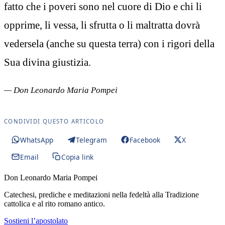
fatto che i poveri sono nel cuore di Dio e chi li
opprime, li vessa, li sfrutta o li maltratta dovrà
vedersela (anche su questa terra) con i rigori della
Sua divina giustizia.
— Don Leonardo Maria Pompei
CONDIVIDI QUESTO ARTICOLO
WhatsApp
Telegram
Facebook
X
Email
Copia link
Don Leonardo Maria Pompei
Catechesi, prediche e meditazioni nella fedeltà alla Tradizione
cattolica e al rito romano antico.
Sostieni l’apostolato