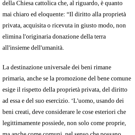
della Chiesa cattolica che, al riguardo, è quanto
mai chiaro ed eloquente: “Il diritto alla proprietà
privata, acquisita o ricevuta in giusto modo, non
elimina l'originaria donazione della terra
all'insieme dell'umanità.
La destinazione universale dei beni rimane
primaria, anche se la promozione del bene comune
esige il rispetto della proprietà privata, del diritto
ad essa e del suo esercizio. ‘L'uomo, usando dei
beni creati, deve considerare le cose esteriori che
legittimamente possiede, non solo come proprie,
ma anche come comuni, nel senso che possano