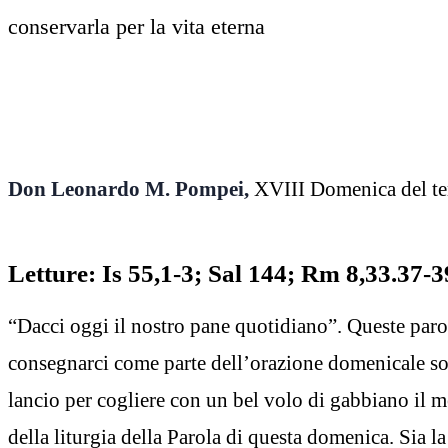
conservarla per la vita eterna
Don Leonardo M. Pompei,
XVIII Domenica del te
Letture: Is 55,1-3; Sal 144; Rm 8,33.37-
“Dacci oggi il nostro pane quotidiano”. Queste par
consegnarci come parte dell’orazione domenicale s
lancio per cogliere con un bel volo di gabbiano il
della liturgia della Parola di questa domenica. Sia la