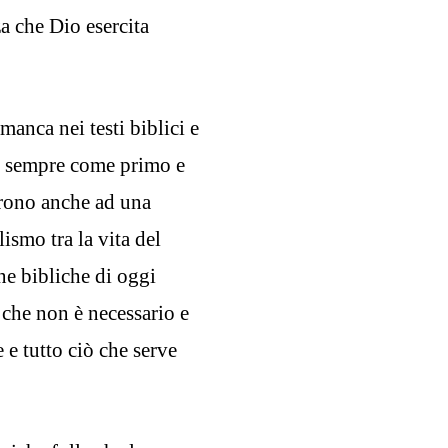
a che Dio esercita
manca nei testi biblici e
re sempre come primo e
aprono anche ad una
lismo tra la vita del
ine bibliche di oggi
 che non è necessario e
 e tutto ciò che serve