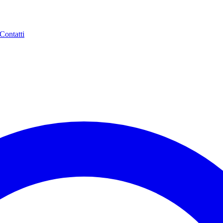
Contatti