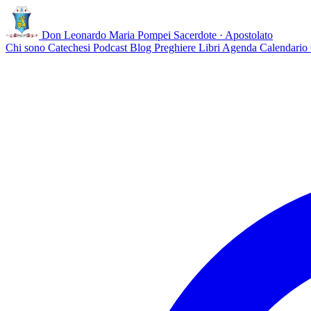
Don Leonardo Maria Pompei
Sacerdote · Apostolato
Chi sono
Catechesi
Podcast
Blog
Preghiere
Libri
Agenda
Calendario