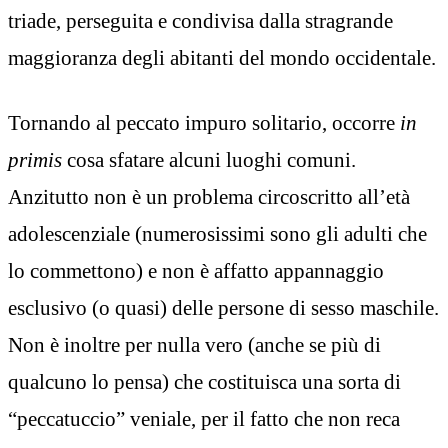
triade, perseguita e condivisa dalla stragrande
maggioranza degli abitanti del mondo occidentale.
Tornando al peccato impuro solitario, occorre
in
primis
cosa sfatare alcuni luoghi comuni.
Anzitutto non è un problema circoscritto all’età
adolescenziale (numerosissimi sono gli adulti che
lo commettono) e non è affatto appannaggio
esclusivo (o quasi) delle persone di sesso maschile.
Non è inoltre per nulla vero (anche se più di
qualcuno lo pensa) che costituisca una sorta di
“peccatuccio” veniale, per il fatto che non reca