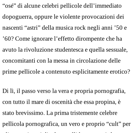
“osé” di alcune celebri pellicole dell’immediato
dopoguerra, oppure le violente provocazioni dei
nascenti “astri” della musica rock negli anni ’50 e
’60? Come ignorare l’effetto dirompente che ha
avuto la rivoluzione studentesca e quella sessuale,
concomitanti con la messa in circolazione delle
prime pellicole a contenuto esplicitamente erotico?
Di lì, il passo verso la vera e propria pornografia,
con tutto il mare di oscenità che essa propina, è
stato brevissimo. La prima tristemente celebre
pellicola pornografica, un vero e proprio “cult” per