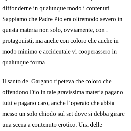
diffonderne in qualunque modo i contenuti.
Sappiamo che Padre Pio era oltremodo severo in
questa materia non solo, ovviamente, con i
protagonisti, ma anche con coloro che anche in
modo minimo e accidentale vi cooperassero in
qualunque forma.
Il santo del Gargano ripeteva che coloro che
offendono Dio in tale gravissima materia pagano
tutti e pagano caro, anche l’operaio che abbia
messo un solo chiodo sul set dove si debba girare
una scena a contenuto erotico. Una delle