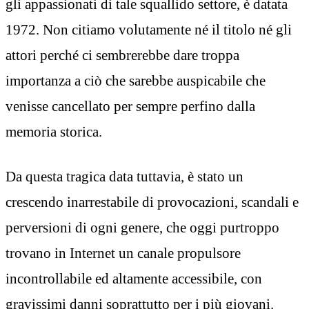
gli appassionati di tale squallido settore, è datata
1972. Non citiamo volutamente né il titolo né gli
attori perché ci sembrerebbe dare troppa
importanza a ciò che sarebbe auspicabile che
venisse cancellato per sempre perfino dalla
memoria storica.
Da questa tragica data tuttavia, è stato un
crescendo inarrestabile di provocazioni, scandali e
perversioni di ogni genere, che oggi purtroppo
trovano in Internet un canale propulsore
incontrollabile ed altamente accessibile, con
gravissimi danni soprattutto per i più giovani.