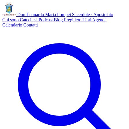
Don Leonardo Maria Pompei
Sacerdote · Apostolato
Chi sono
Catechesi
Podcast
Blog
Preghiere
Libri
Agenda
Calendario
Contatti