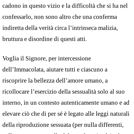
cadono in questo vizio e la difficoltà che si ha nel
confessarlo, non sono altro che una conferma
indiretta della verità circa l’intrinseca malizia,
bruttura e disordine di questi atti.
Voglia il Signore, per intercessione
dell’Immacolata, aiutare tutti e ciascuno a
riscoprire la bellezza dell’amore umano, a
ricollocare l’esercizio della sessualità solo al suo
interno, in un contesto autenticamente umano e ad
elevare ciò che di per sé è legato alle leggi naturali
della riproduzione sessuata (per nulla differenti,