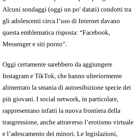
Alcuni sondaggi (oggi un po' datati) condotti tra
gli adolescenti circa l’uso di Internet davano
questa emblematica risposta: “Facebook,
Messenger e siti porno”.
Oggi certamente sarebbero da aggiungere
Instagram e TikTok, che hanno ulteriormente
alimentato la smania di autoesibizione specie dei
più giovani. I social network, in particolare,
rappresentano infatti la nuova frontiera della
trasgressione, anche attraverso l’erotismo virtuale
e l’adescamento dei minori. Le legislazioni,