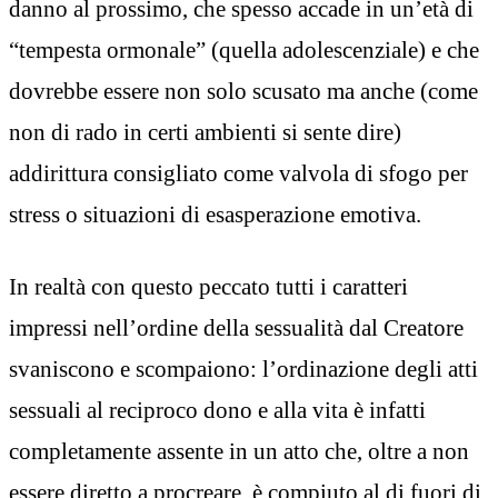
danno al prossimo, che spesso accade in un’età di
“tempesta ormonale” (quella adolescenziale) e che
dovrebbe essere non solo scusato ma anche (come
non di rado in certi ambienti si sente dire)
addirittura consigliato come valvola di sfogo per
stress o situazioni di esasperazione emotiva.
In realtà con questo peccato tutti i caratteri
impressi nell’ordine della sessualità dal Creatore
svaniscono e scompaiono: l’ordinazione degli atti
sessuali al reciproco dono e alla vita è infatti
completamente assente in un atto che, oltre a non
essere diretto a procreare, è compiuto al di fuori di