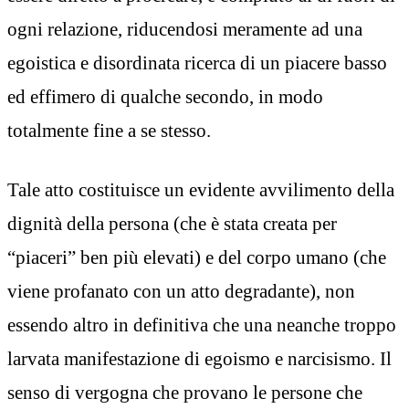
ogni relazione, riducendosi meramente ad una
egoistica e disordinata ricerca di un piacere basso
ed effimero di qualche secondo, in modo
totalmente fine a se stesso.
Tale atto costituisce un evidente avvilimento della
dignità della persona (che è stata creata per
“piaceri” ben più elevati) e del corpo umano (che
viene profanato con un atto degradante), non
essendo altro in definitiva che una neanche troppo
larvata manifestazione di egoismo e narcisismo. Il
senso di vergogna che provano le persone che