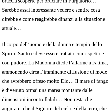
braccia scoperte per bruciare in Purgatorio…
Sarebbe assai interessante vedere e sentire cosa
direbbe e come reagirebbe dinanzi alla situazione
attuale…
Il corpo dell’uomo e della donna è tempio dello
Spirito Santo e deve essere trattato con rispetto e
con pudore. La Madonna diede l’allarme a Fatima,
ammonendo circa l’imminente diffusione di mode
che avrebbero offeso molto Dio… Il mare di fango
è divenuto ormai una marea montante dalle
dimensioni incontrollabili… Non resta che
augurarci che il Signore del cielo e della terra, che