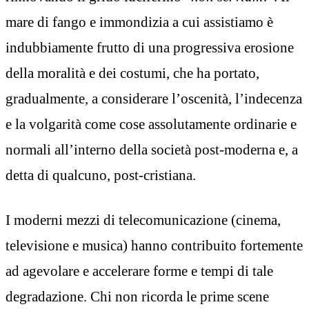
mare di fango e immondizia a cui assistiamo è
indubbiamente frutto di una progressiva erosione
della moralità e dei costumi, che ha portato,
gradualmente, a considerare l’oscenità, l’indecenza
e la volgarità come cose assolutamente ordinarie e
normali all’interno della società post-moderna e, a
detta di qualcuno, post-cristiana.
I moderni mezzi di telecomunicazione (cinema,
televisione e musica) hanno contribuito fortemente
ad agevolare e accelerare forme e tempi di tale
degradazione. Chi non ricorda le prime scene