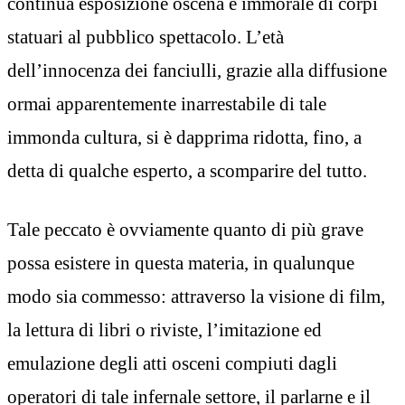
continua esposizione oscena e immorale di corpi
statuari al pubblico spettacolo. L’età
dell’innocenza dei fanciulli, grazie alla diffusione
ormai apparentemente inarrestabile di tale
immonda cultura, si è dapprima ridotta, fino, a
detta di qualche esperto, a scomparire del tutto.
Tale peccato è ovviamente quanto di più grave
possa esistere in questa materia, in qualunque
modo sia commesso: attraverso la visione di film,
la lettura di libri o riviste, l’imitazione ed
emulazione degli atti osceni compiuti dagli
operatori di tale infernale settore, il parlarne e il