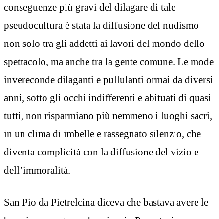
conseguenze più gravi del dilagare di tale
pseudocultura è stata la diffusione del nudismo
non solo tra gli addetti ai lavori del mondo dello
spettacolo, ma anche tra la gente comune. Le mode
invereconde dilaganti e pullulanti ormai da diversi
anni, sotto gli occhi indifferenti e abituati di quasi
tutti, non risparmiano più nemmeno i luoghi sacri,
in un clima di imbelle e rassegnato silenzio, che
diventa complicità con la diffusione del vizio e
dell’immoralità.
San Pio da Pietrelcina diceva che bastava avere le