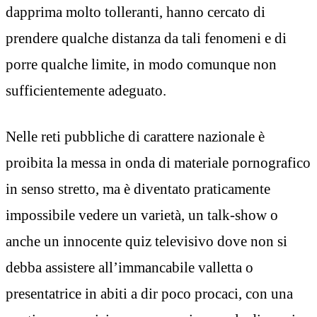
dapprima molto tolleranti, hanno cercato di
prendere qualche distanza da tali fenomeni e di
porre qualche limite, in modo comunque non
sufficientemente adeguato.
Nelle reti pubbliche di carattere nazionale è
proibita la messa in onda di materiale pornografico
in senso stretto, ma è diventato praticamente
impossibile vedere un varietà, un talk-show o
anche un innocente quiz televisivo dove non si
debba assistere all’immancabile valletta o
presentatrice in abiti a dir poco procaci, con una