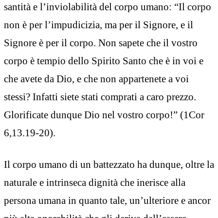
santità e l’inviolabilità del corpo umano: “Il corpo
non è per l’impudicizia, ma per il Signore, e il
Signore è per il corpo. Non sapete che il vostro
corpo è tempio dello Spirito Santo che è in voi e
che avete da Dio, e che non appartenete a voi
stessi? Infatti siete stati comprati a caro prezzo.
Glorificate dunque Dio nel vostro corpo!” (1Cor
6,13.19-20).
Il corpo umano di un battezzato ha dunque, oltre la
naturale e intrinseca dignità che inerisce alla
persona umana in quanto tale, un’ulteriore e ancor