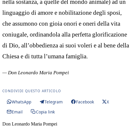
nella sostanza, a quelle del mondo animale) ad un
linguaggio di amore e nobilitazione degli sposi,
che assumono con gioia onori e oneri della vita
coniugale, ordinandola alla perfetta glorificazione
di Dio, all’obbedienza ai suoi voleri e al bene della
Chiesa e di tutta l’umana famiglia.
— Don Leonardo Maria Pompei
CONDIVIDI QUESTO ARTICOLO
WhatsApp
Telegram
Facebook
X
Email
Copia link
Don Leonardo Maria Pompei