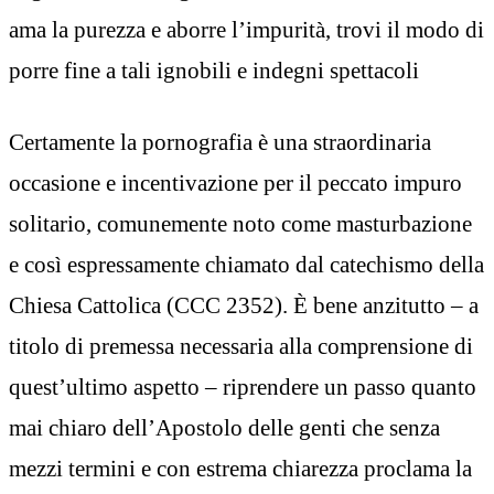
ama la purezza e aborre l’impurità, trovi il modo di
porre fine a tali ignobili e indegni spettacoli
Certamente la pornografia è una straordinaria
occasione e incentivazione per il peccato impuro
solitario, comunemente noto come masturbazione
e così espressamente chiamato dal catechismo della
Chiesa Cattolica (CCC 2352). È bene anzitutto – a
titolo di premessa necessaria alla comprensione di
quest’ultimo aspetto – riprendere un passo quanto
mai chiaro dell’Apostolo delle genti che senza
mezzi termini e con estrema chiarezza proclama la