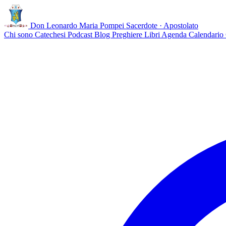
Don Leonardo Maria Pompei
Sacerdote · Apostolato
Chi sono
Catechesi
Podcast
Blog
Preghiere
Libri
Agenda
Calendario