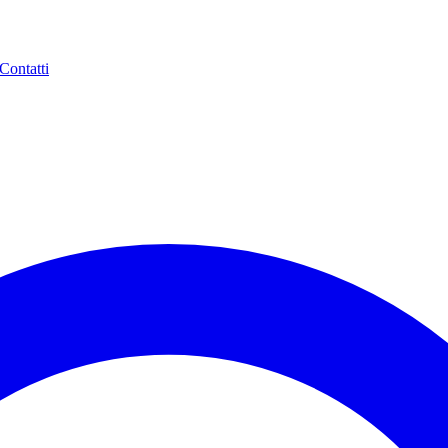
Contatti