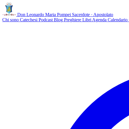
Don Leonardo Maria Pompei
Sacerdote · Apostolato
Chi sono
Catechesi
Podcast
Blog
Preghiere
Libri
Agenda
Calendario