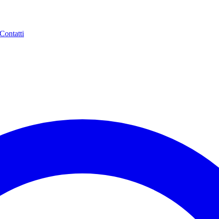
Contatti