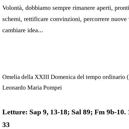
Volontà, dobbiamo sempre rimanere aperti, pronti 
schemi, rettificare convinzioni, percorrere nuove v
cambiare idea...
Omelia della XXIII Domenica del tempo ordinario 
Leonardo Maria Pompei
Letture: Sap 9, 13-18; Sal 89; Fm 9b-10. 
33