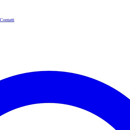
Contatti