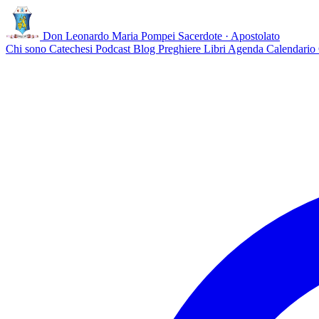
Don Leonardo Maria Pompei
Sacerdote · Apostolato
Chi sono
Catechesi
Podcast
Blog
Preghiere
Libri
Agenda
Calendario