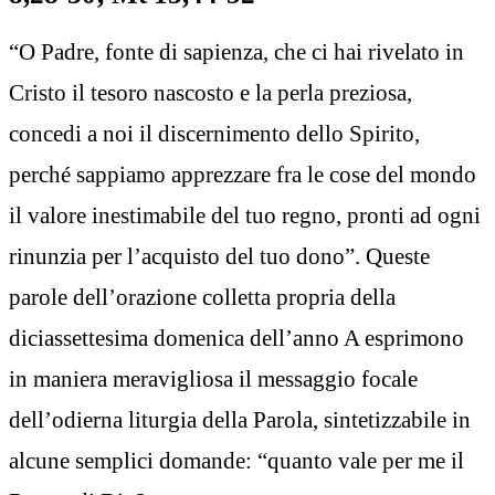
“O Padre, fonte di sapienza, che ci hai rivelato in
Cristo il tesoro nascosto e la perla preziosa,
concedi a noi il discernimento dello Spirito,
perché sappiamo apprezzare fra le cose del mondo
il valore inestimabile del tuo regno, pronti ad ogni
rinunzia per l’acquisto del tuo dono”. Queste
parole dell’orazione colletta propria della
diciassettesima domenica dell’anno A esprimono
in maniera meravigliosa il messaggio focale
dell’odierna liturgia della Parola, sintetizzabile in
alcune semplici domande: “quanto vale per me il