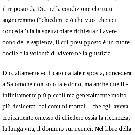
il re posto da Dio nella condizione che tutti
sogneremmo (“chiedimi ciò che vuoi che io ti
conceda”) fa la spettacolare richiesta di avere il
dono della sapienza, il cui presupposto è un cuore
docile e la volontà di vivere nella giustizia.
Dio, altamente edificato da tale risposta, concederà
a Salomone non solo tale dono, ma anche quelli -
infinitamente più piccoli ma generalmente molto
più desiderati dai comuni mortali - che egli aveva
eroicamente omesso di chiedere ossia la ricchezza,
la lunga vita, il dominio sui nemici. Nel libro della