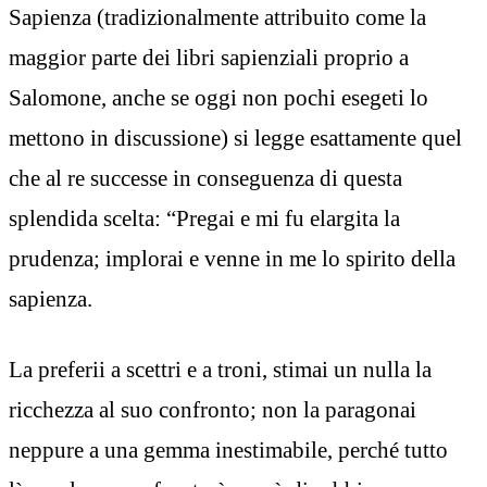
Sapienza (tradizionalmente attribuito come la
maggior parte dei libri sapienziali proprio a
Salomone, anche se oggi non pochi esegeti lo
mettono in discussione) si legge esattamente quel
che al re successe in conseguenza di questa
splendida scelta: “Pregai e mi fu elargita la
prudenza; implorai e venne in me lo spirito della
sapienza.
La preferii a scettri e a troni, stimai un nulla la
ricchezza al suo confronto; non la paragonai
neppure a una gemma inestimabile, perché tutto