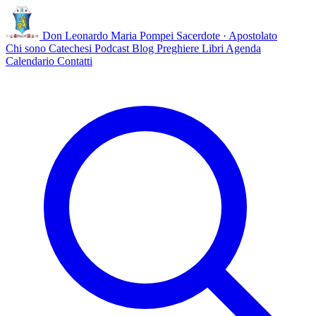
Don Leonardo Maria Pompei
Sacerdote · Apostolato
Chi sono
Catechesi
Podcast
Blog
Preghiere
Libri
Agenda
Calendario
Contatti