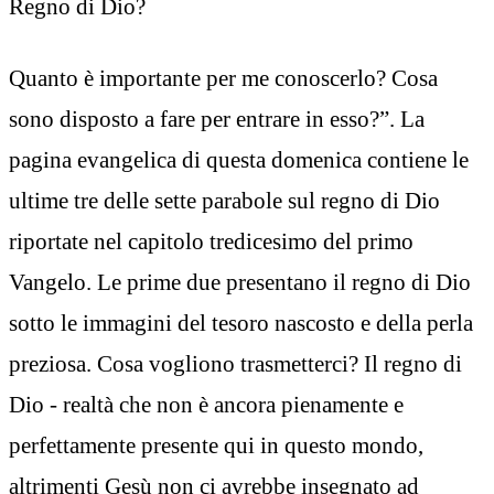
Regno di Dio?
Quanto è importante per me conoscerlo? Cosa
sono disposto a fare per entrare in esso?”. La
pagina evangelica di questa domenica contiene le
ultime tre delle sette parabole sul regno di Dio
riportate nel capitolo tredicesimo del primo
Vangelo. Le prime due presentano il regno di Dio
sotto le immagini del tesoro nascosto e della perla
preziosa. Cosa vogliono trasmetterci? Il regno di
Dio - realtà che non è ancora pienamente e
perfettamente presente qui in questo mondo,
altrimenti Gesù non ci avrebbe insegnato ad