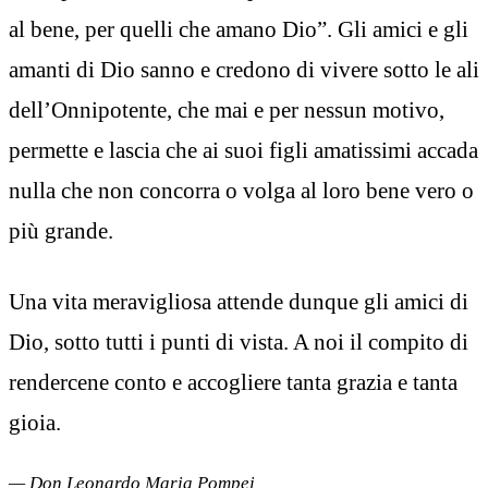
al bene, per quelli che amano Dio”. Gli amici e gli
amanti di Dio sanno e credono di vivere sotto le ali
dell’Onnipotente, che mai e per nessun motivo,
permette e lascia che ai suoi figli amatissimi accada
nulla che non concorra o volga al loro bene vero o
più grande.
Una vita meravigliosa attende dunque gli amici di
Dio, sotto tutti i punti di vista. A noi il compito di
rendercene conto e accogliere tanta grazia e tanta
gioia.
— Don Leonardo Maria Pompei