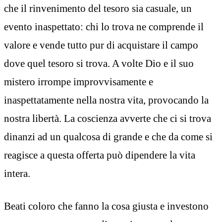
che il rinvenimento del tesoro sia casuale, un
evento inaspettato: chi lo trova ne comprende il
valore e vende tutto pur di acquistare il campo
dove quel tesoro si trova. A volte Dio e il suo
mistero irrompe improvvisamente e
inaspettatamente nella nostra vita, provocando la
nostra libertà. La coscienza avverte che ci si trova
dinanzi ad un qualcosa di grande e che da come si
reagisce a questa offerta può dipendere la vita
intera.
Beati coloro che fanno la cosa giusta e investono