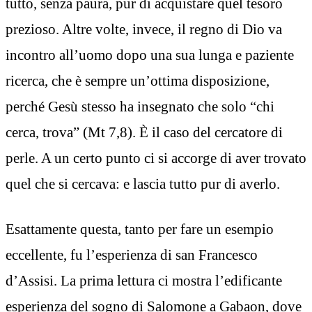
tutto, senza paura, pur di acquistare quel tesoro
prezioso. Altre volte, invece, il regno di Dio va
incontro all’uomo dopo una sua lunga e paziente
ricerca, che è sempre un’ottima disposizione,
perché Gesù stesso ha insegnato che solo “chi
cerca, trova” (Mt 7,8). È il caso del cercatore di
perle. A un certo punto ci si accorge di aver trovato
quel che si cercava: e lascia tutto pur di averlo.
Esattamente questa, tanto per fare un esempio
eccellente, fu l’esperienza di san Francesco
d’Assisi. La prima lettura ci mostra l’edificante
esperienza del sogno di Salomone a Gabaon, dove