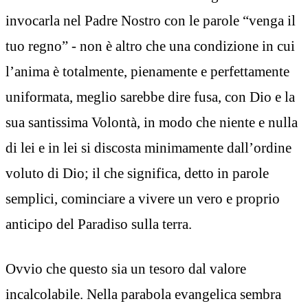
invocarla nel Padre Nostro con le parole “venga il
tuo regno” - non è altro che una condizione in cui
l’anima è totalmente, pienamente e perfettamente
uniformata, meglio sarebbe dire fusa, con Dio e la
sua santissima Volontà, in modo che niente e nulla
di lei e in lei si discosta minimamente dall’ordine
voluto di Dio; il che significa, detto in parole
semplici, cominciare a vivere un vero e proprio
anticipo del Paradiso sulla terra.
Ovvio che questo sia un tesoro dal valore
incalcolabile. Nella parabola evangelica sembra