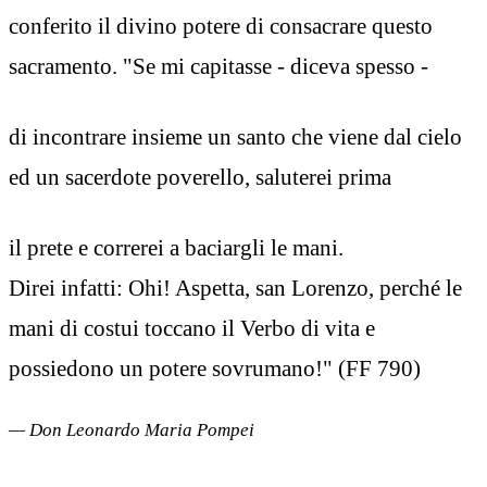
conferito il divino potere di consacrare questo
sacramento. "Se mi capitasse - diceva spesso -
di incontrare insieme un santo che viene dal cielo
ed un sacerdote poverello, saluterei prima
il prete e correrei a baciargli le mani.
Direi infatti: Ohi! Aspetta, san Lorenzo, perché le
mani di costui toccano il Verbo di vita e
possiedono un potere sovrumano!" (FF 790)
— Don Leonardo Maria Pompei