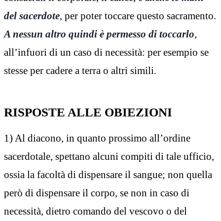
del sacerdote
, per poter toccare questo sacramento.
A nessun altro quindi è permesso di toccarlo
,
all’infuori di un caso di necessità: per esempio se
stesse per cadere a terra o altri simili.
RISPOSTE ALLE OBIEZIONI
1) Al diacono, in quanto prossimo all’ordine
sacerdotale, spettano alcuni compiti di tale ufficio,
ossia la facoltà di dispensare il sangue; non quella
però di dispensare il corpo, se non in caso di
necessità, dietro comando del vescovo o del