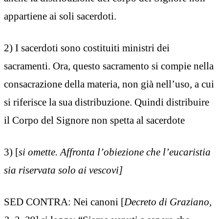
appartiene ai soli sacerdoti.
2) I sacerdoti sono costituiti ministri dei
sacramenti. Ora, questo sacramento si compie nella
consacrazione della materia, non già nell’uso, a cui
si riferisce la sua distribuzione. Quindi distribuire
il Corpo del Signore non spetta al sacerdote
3) [
si omette. Affronta l’obiezione che l’eucaristia
sia riservata solo ai vescovi]
SED CONTRA: Nei canoni [
Decreto di Graziano,