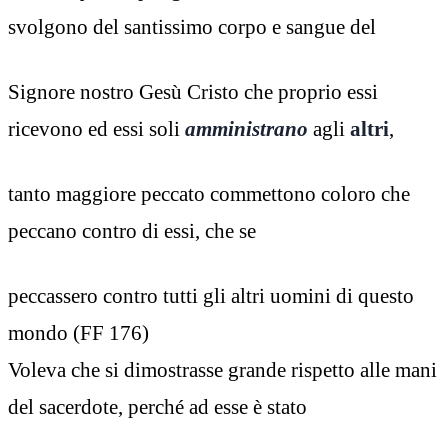
svolgono del santissimo corpo e sangue del
Signore nostro Gesù Cristo che proprio essi
ricevono ed essi soli
amministrano
agli
altri
,
tanto maggiore peccato commettono coloro che
peccano contro di essi, che se
peccassero contro tutti gli altri uomini di questo
mondo (FF 176)
Voleva che si dimostrasse grande rispetto alle mani
del sacerdote, perché ad esse è stato