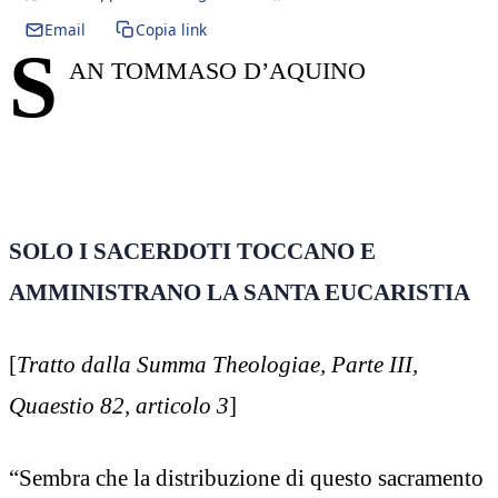
Email
Copia link
S
AN TOMMASO D’AQUINO
SOLO I SACERDOTI TOCCANO E
AMMINISTRANO LA SANTA EUCARISTIA
[
Tratto dalla Summa Theologiae, Parte III,
Quaestio 82, articolo 3
]
“Sembra che la distribuzione di questo sacramento