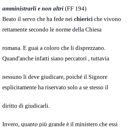
amministrarli e non altri
(FF 194)
Beato il servo che ha fede nei
chierici
che vivono
rettamente secondo le norme della Chiesa
romana. E guai a coloro che li disprezzano.
Quand'anche infatti siano peccatori , tuttavia
nessuno li deve giudicare, poiché il Signore
esplicitamente ha riservato solo a se stesso il
diritto di giudicarli.
Invero, quanto più grande è il ministero che essi