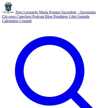
Don Leonardo Maria Pompei
Sacerdote · Apostolato
Chi sono
Catechesi
Podcast
Blog
Preghiere
Libri
Agenda
Calendario
Contatti