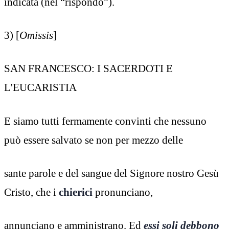
indicata (nel “rispondo”).
3) [
Omissis
]
SAN FRANCESCO: I SACERDOTI E
L'EUCARISTIA
E siamo tutti fermamente convinti che nessuno
può essere salvato se non per mezzo delle
sante parole e del sangue del Signore nostro Gesù
Cristo, che i
chierici
pronunciano,
annunciano e amministrano. Ed
essi soli debbono