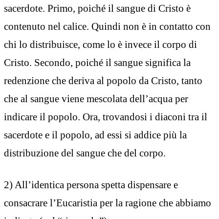
sacerdote. Primo, poiché il sangue di Cristo è
contenuto nel calice. Quindi non è in contatto con
chi lo distribuisce, come lo è invece il corpo di
Cristo. Secondo, poiché il sangue significa la
redenzione che deriva al popolo da Cristo, tanto
che al sangue viene mescolata dell’acqua per
indicare il popolo. Ora, trovandosi i diaconi tra il
sacerdote e il popolo, ad essi si addice più la
distribuzione del sangue che del corpo.
2) All’identica persona spetta dispensare e
consacrare l’Eucaristia per la ragione che abbiamo