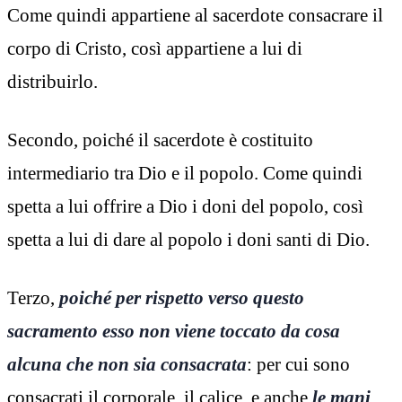
Come quindi appartiene al sacerdote consacrare il
corpo di Cristo, così appartiene a lui di
distribuirlo.
Secondo, poiché il sacerdote è costituito
intermediario tra Dio e il popolo. Come quindi
spetta a lui offrire a Dio i doni del popolo, così
spetta a lui di dare al popolo i doni santi di Dio.
Terzo,
poiché per rispetto verso questo
sacramento esso non viene toccato da cosa
alcuna che non sia consacrata
: per cui sono
consacrati il corporale, il calice, e anche
le mani