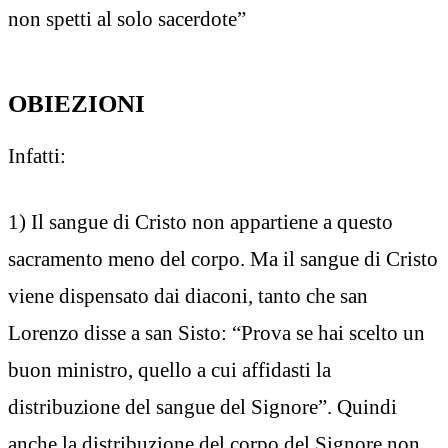
non spetti al solo sacerdote”
OBIEZIONI
Infatti:
1) Il sangue di Cristo non appartiene a questo
sacramento meno del corpo. Ma il sangue di Cristo
viene dispensato dai diaconi, tanto che san
Lorenzo disse a san Sisto: “Prova se hai scelto un
buon ministro, quello a cui affidasti la
distribuzione del sangue del Signore”. Quindi
anche la distribuzione del corpo del Signore non