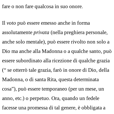
fare o non fare qualcosa in suo onore.
Il
voto
può essere emesso anche in forma
assolutamente
privata
(nella preghiera personale,
anche solo mentale), può essere rivolto non solo a
Dio ma anche alla Madonna o a qualche santo, può
essere subordinato alla ricezione di qualche grazia
(“ se otterrò tale grazia, farò in onore di Dio, della
Madonna, o di santa Rita, questa determinata
cosa”), può essere temporaneo (per un mese, un
anno, etc.) o perpetuo. Ora, quando un fedele
facesse una promessa di tal genere, è obbligata a