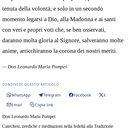
tenuta della volontà; e solo in un secondo
momento legarsi a Dio, alla Madonna e ai santi
con veri e propri voti che, se ben osservati,
daranno molta gloria al Signore, salveranno molte
anime, arricchiranno la corona dei nostri meriti.
— Don Leonardo Maria Pompei
CONDIVIDI QUESTO ARTICOLO
WhatsApp
Telegram
Facebook
X
Email
Copia link
Don Leonardo Maria Pompei
Catechesi, prediche e meditazioni nella fedeltà alla Tradizione