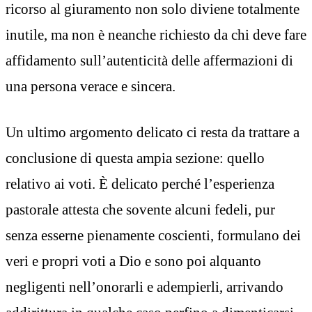
ricorso al giuramento non solo diviene totalmente
inutile, ma non è neanche richiesto da chi deve fare
affidamento sull’autenticità delle affermazioni di
una persona verace e sincera.
Un ultimo argomento delicato ci resta da trattare a
conclusione di questa ampia sezione: quello
relativo ai voti. È delicato perché l’esperienza
pastorale attesta che sovente alcuni fedeli, pur
senza esserne pienamente coscienti, formulano dei
veri e propri voti a Dio e sono poi alquanto
negligenti nell’onorarli e adempierli, arrivando