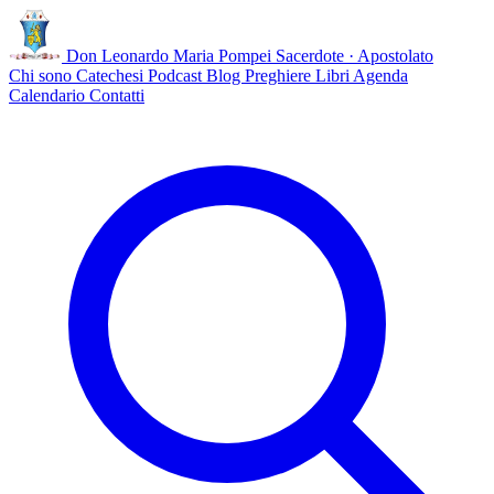
Don Leonardo Maria Pompei
Sacerdote · Apostolato
Chi sono
Catechesi
Podcast
Blog
Preghiere
Libri
Agenda
Calendario
Contatti