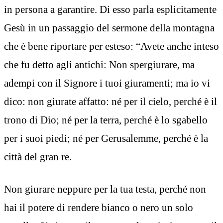
in persona a garantire. Di esso parla esplicitamente
Gesù in un passaggio del sermone della montagna
che è bene riportare per esteso: “Avete anche inteso
che fu detto agli antichi: Non spergiurare, ma
adempi con il Signore i tuoi giuramenti; ma io vi
dico: non giurate affatto: né per il cielo, perché è il
trono di Dio; né per la terra, perché è lo sgabello
per i suoi piedi; né per Gerusalemme, perché è la
città del gran re.
Non giurare neppure per la tua testa, perché non
hai il potere di rendere bianco o nero un solo