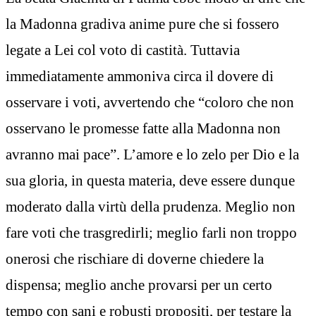
la Madonna gradiva anime pure che si fossero
legate a Lei col voto di castità. Tuttavia
immediatamente ammoniva circa il dovere di
osservare i voti, avvertendo che “coloro che non
osservano le promesse fatte alla Madonna non
avranno mai pace”. L’amore e lo zelo per Dio e la
sua gloria, in questa materia, deve essere dunque
moderato dalla virtù della prudenza. Meglio non
fare voti che trasgredirli; meglio farli non troppo
onerosi che rischiare di doverne chiedere la
dispensa; meglio anche provarsi per un certo
tempo con sani e robusti propositi, per testare la