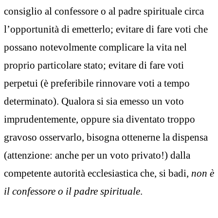
consiglio al confessore o al padre spirituale circa
l’opportunità di emetterlo; evitare di fare voti che
possano notevolmente complicare la vita nel
proprio particolare stato; evitare di fare voti
perpetui (è preferibile rinnovare voti a tempo
determinato). Qualora si sia emesso un voto
imprudentemente, oppure sia diventato troppo
gravoso osservarlo, bisogna ottenerne la dispensa
(attenzione: anche per un voto privato!) dalla
competente autorità ecclesiastica che, si badi,
non è
il confessore o il padre spirituale
.