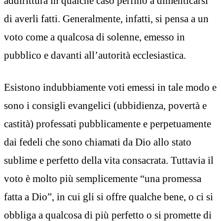
addirittura in qualche caso perfino a dimenticarsi
di averli fatti. Generalmente, infatti, si pensa a un
voto come a qualcosa di solenne, emesso in
pubblico e davanti all’autorità ecclesiastica.
Esistono indubbiamente voti emessi in tale modo e
sono i consigli evangelici (ubbidienza, povertà e
castità) professati pubblicamente e perpetuamente
dai fedeli che sono chiamati da Dio allo stato
sublime e perfetto della vita consacrata. Tuttavia il
voto è molto più semplicemente “una promessa
fatta a Dio”, in cui gli si offre qualche bene, o ci si
obbliga a qualcosa di più perfetto o si promette di