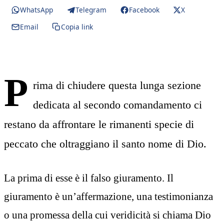
WhatsApp
Telegram
Facebook
X
Email
Copia link
P
rima di chiudere questa lunga sezione
dedicata al secondo comandamento ci
restano da affrontare le rimanenti specie di
peccato che oltraggiano il santo nome di Dio.
La prima di esse è il falso giuramento. Il
giuramento è un’affermazione, una testimonianza
o una promessa della cui veridicità si chiama Dio