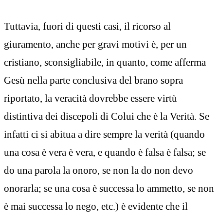
Tuttavia, fuori di questi casi, il ricorso al
giuramento, anche per gravi motivi è, per un
cristiano, sconsigliabile, in quanto, come afferma
Gesù nella parte conclusiva del brano sopra
riportato, la veracità dovrebbe essere virtù
distintiva dei discepoli di Colui che è la Verità. Se
infatti ci si abitua a dire sempre la verità (quando
una cosa è vera è vera, e quando è falsa è falsa; se
do una parola la onoro, se non la do non devo
onorarla; se una cosa è successa lo ammetto, se non
è mai successa lo nego, etc.) è evidente che il