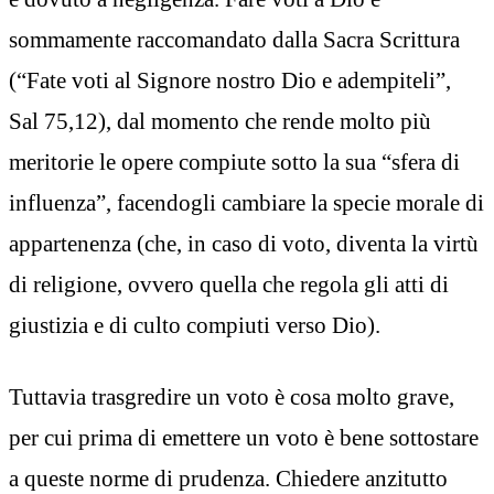
sommamente raccomandato dalla Sacra Scrittura
(“Fate voti al Signore nostro Dio e adempiteli”,
Sal 75,12), dal momento che rende molto più
meritorie le opere compiute sotto la sua “sfera di
influenza”, facendogli cambiare la specie morale di
appartenenza (che, in caso di voto, diventa la virtù
di religione, ovvero quella che regola gli atti di
giustizia e di culto compiuti verso Dio).
Tuttavia trasgredire un voto è cosa molto grave,
per cui prima di emettere un voto è bene sottostare
a queste norme di prudenza. Chiedere anzitutto