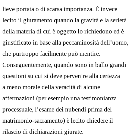
lieve portata o di scarsa importanza. È invece
lecito il giuramento quando la gravità e la serietà
della materia di cui è oggetto lo richiedono ed è
giustificato in base alla peccaminosità dell’uomo,
che purtroppo facilmente può mentire.
Conseguentemente, quando sono in ballo grandi
questioni su cui si deve pervenire alla certezza
almeno morale della veracità di alcune
affermazioni (per esempio una testimonianza
processuale, l’esame dei nubendi prima del
matrimonio-sacramento) è lecito chiedere il
rilascio di dichiarazioni giurate.