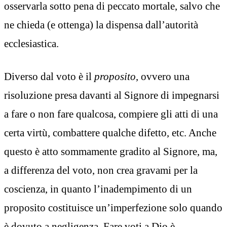
osservarla sotto pena di peccato mortale, salvo che
ne chieda (e ottenga) la dispensa dall’autorità
ecclesiastica.
Diverso dal voto è il
proposito
, ovvero una
risoluzione presa davanti al Signore di impegnarsi
a fare o non fare qualcosa, compiere gli atti di una
certa virtù, combattere qualche difetto, etc. Anche
questo è atto sommamente gradito al Signore, ma,
a differenza del voto, non crea gravami per la
coscienza, in quanto l’inadempimento di un
proposito costituisce un’imperfezione solo quando
è dovuto a negligenza. Fare voti a Dio è