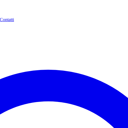
Contatti