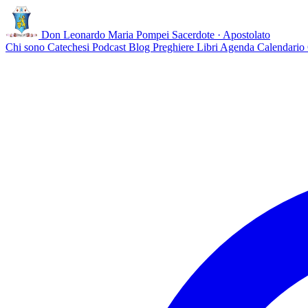
Don Leonardo Maria Pompei
Sacerdote · Apostolato
Chi sono
Catechesi
Podcast
Blog
Preghiere
Libri
Agenda
Calendario