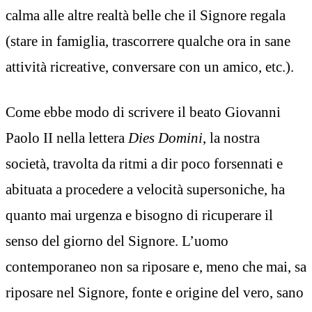
calma alle altre realtà belle che il Signore regala
(stare in famiglia, trascorrere qualche ora in sane
attività ricreative, conversare con un amico, etc.).
Come ebbe modo di scrivere il beato Giovanni
Paolo II nella lettera
Dies Domini
, la nostra
società, travolta da ritmi a dir poco forsennati e
abituata a procedere a velocità supersoniche, ha
quanto mai urgenza e bisogno di ricuperare il
senso del giorno del Signore. L’uomo
contemporaneo non sa riposare e, meno che mai, sa
riposare nel Signore, fonte e origine del vero, sano