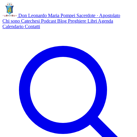
Don Leonardo Maria Pompei
Sacerdote · Apostolato
Chi sono
Catechesi
Podcast
Blog
Preghiere
Libri
Agenda
Calendario
Contatti