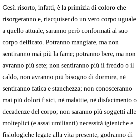
Gesù risorto, infatti, è la primizia di coloro che
risorgeranno e, riacquisendo un vero corpo uguale
a quello attuale, saranno però conformati al suo
corpo deificato. Potranno mangiare, ma non
sentiranno mai più la fame; potranno bere, ma non
avranno più sete; non sentiranno più il freddo o il
caldo, non avranno più bisogno di dormire, né
sentiranno fatica e stanchezza; non conosceranno
mai più dolori fisici, né malattie, né disfacimento o
decadenze del corpo; non saranno più soggetti alle
molteplici (e assai umilianti) necessità igieniche e
fisiologiche legate alla vita presente, godranno di