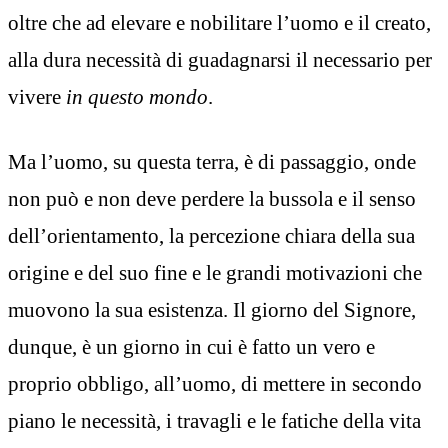
oltre che ad elevare e nobilitare l’uomo e il creato,
alla dura necessità di guadagnarsi il necessario per
vivere
in questo mondo
.
Ma l’uomo, su questa terra, è di passaggio, onde
non può e non deve perdere la bussola e il senso
dell’orientamento, la percezione chiara della sua
origine e del suo fine e le grandi motivazioni che
muovono la sua esistenza. Il giorno del Signore,
dunque, è un giorno in cui è fatto un vero e
proprio obbligo, all’uomo, di mettere in secondo
piano le necessità, i travagli e le fatiche della vita