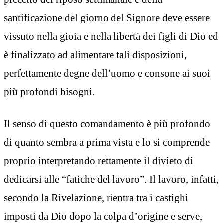
santificazione del giorno del Signore deve essere
vissuto nella gioia e nella libertà dei figli di Dio ed
è finalizzato ad alimentare tali disposizioni,
perfettamente degne dell’uomo e consone ai suoi
più profondi bisogni.
Il senso di questo comandamento è più profondo
di quanto sembra a prima vista e lo si comprende
proprio interpretando rettamente il divieto di
dedicarsi alle “fatiche del lavoro”. Il lavoro, infatti,
secondo la Rivelazione, rientra tra i castighi
imposti da Dio dopo la colpa d’origine e serve,