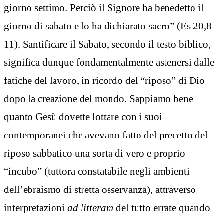
giorno settimo. Perciò il Signore ha benedetto il
giorno di sabato e lo ha dichiarato sacro” (Es 20,8-
11). Santificare il Sabato, secondo il testo biblico,
significa dunque fondamentalmente astenersi dalle
fatiche del lavoro, in ricordo del “riposo” di Dio
dopo la creazione del mondo. Sappiamo bene
quanto Gesù dovette lottare con i suoi
contemporanei che avevano fatto del precetto del
riposo sabbatico una sorta di vero e proprio
“incubo” (tuttora constatabile negli ambienti
dell’ebraismo di stretta osservanza), attraverso
interpretazioni
ad litteram
del tutto errate quando