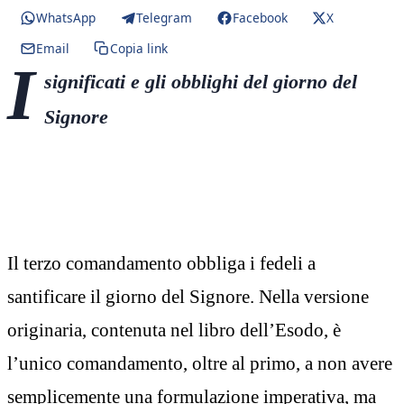
WhatsApp
Telegram
Facebook
X
Email
Copia link
I
significati e gli obblighi del giorno del
Signore
Il terzo comandamento obbliga i fedeli a
santificare il giorno del Signore. Nella versione
originaria, contenuta nel libro dell’Esodo, è
l’unico comandamento, oltre al primo, a non avere
semplicemente una formulazione imperativa, ma