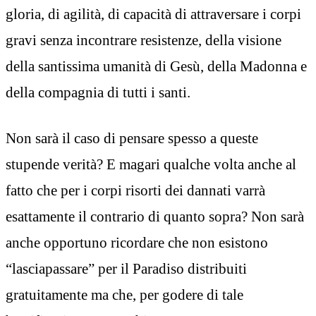
gloria, di agilità, di capacità di attraversare i corpi
gravi senza incontrare resistenze, della visione
della santissima umanità di Gesù, della Madonna e
della compagnia di tutti i santi.
Non sarà il caso di pensare spesso a queste
stupende verità? E magari qualche volta anche al
fatto che per i corpi risorti dei dannati varrà
esattamente il contrario di quanto sopra? Non sarà
anche opportuno ricordare che non esistono
“lasciapassare” per il Paradiso distribuiti
gratuitamente ma che, per godere di tale