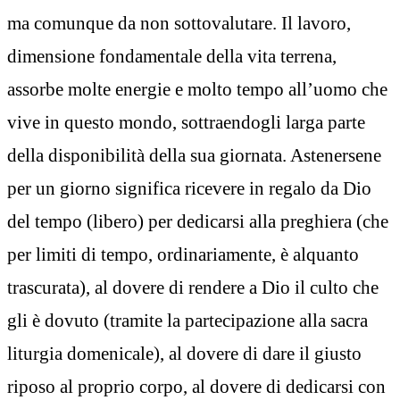
ma comunque da non sottovalutare. Il lavoro,
dimensione fondamentale della vita terrena,
assorbe molte energie e molto tempo all’uomo che
vive in questo mondo, sottraendogli larga parte
della disponibilità della sua giornata. Astenersene
per un giorno significa ricevere in regalo da Dio
del tempo (libero) per dedicarsi alla preghiera (che
per limiti di tempo, ordinariamente, è alquanto
trascurata), al dovere di rendere a Dio il culto che
gli è dovuto (tramite la partecipazione alla sacra
liturgia domenicale), al dovere di dare il giusto
riposo al proprio corpo, al dovere di dedicarsi con