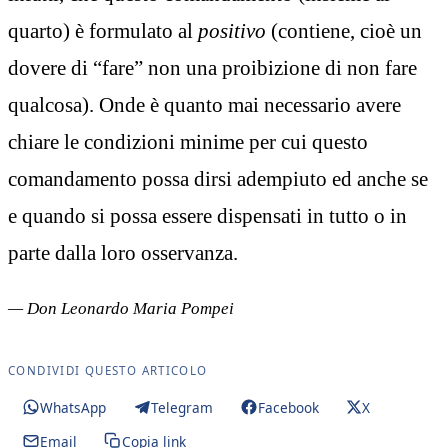
quarto) è formulato al
positivo
(contiene, cioè un
dovere di “fare” non una proibizione di non fare
qualcosa). Onde è quanto mai necessario avere
chiare le condizioni minime per cui questo
comandamento possa dirsi adempiuto ed anche se
e quando si possa essere dispensati in tutto o in
parte dalla loro osservanza.
— Don Leonardo Maria Pompei
CONDIVIDI QUESTO ARTICOLO
WhatsApp
Telegram
Facebook
X
Email
Copia link