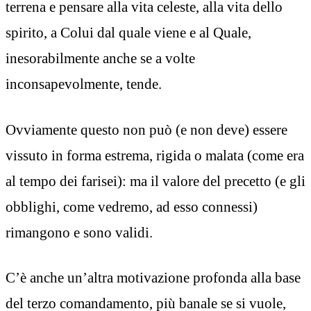
terrena e pensare alla vita celeste, alla vita dello
spirito, a Colui dal quale viene e al Quale,
inesorabilmente anche se a volte
inconsapevolmente, tende.
Ovviamente questo non può (e non deve) essere
vissuto in forma estrema, rigida o malata (come era
al tempo dei farisei): ma il valore del precetto (e gli
obblighi, come vedremo, ad esso connessi)
rimangono e sono validi.
C’è anche un’altra motivazione profonda alla base
del terzo comandamento, più banale se si vuole,