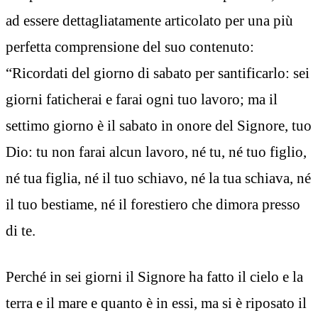
ad essere dettagliatamente articolato per una più
perfetta comprensione del suo contenuto:
“Ricordati del giorno di sabato per santificarlo: sei
giorni faticherai e farai ogni tuo lavoro; ma il
settimo giorno è il sabato in onore del Signore, tuo
Dio: tu non farai alcun lavoro, né tu, né tuo figlio,
né tua figlia, né il tuo schiavo, né la tua schiava, né
il tuo bestiame, né il forestiero che dimora presso
di te.
Perché in sei giorni il Signore ha fatto il cielo e la
terra e il mare e quanto è in essi, ma si è riposato il