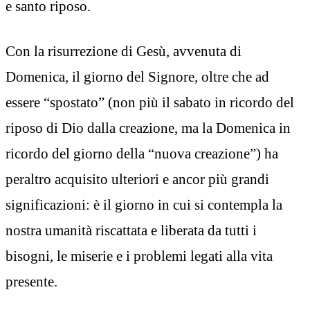
e santo riposo.
Con la risurrezione di Gesù, avvenuta di
Domenica, il giorno del Signore, oltre che ad
essere “spostato” (non più il sabato in ricordo del
riposo di Dio dalla creazione, ma la Domenica in
ricordo del giorno della “nuova creazione”) ha
peraltro acquisito ulteriori e ancor più grandi
significazioni: è il giorno in cui si contempla la
nostra umanità riscattata e liberata da tutti i
bisogni, le miserie e i problemi legati alla vita
presente.