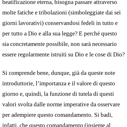
beatificazione eterna, bisogna passare attraverso
molte fatiche e tribolazioni (simboleggiate dai sei
giorni lavorativi) conservandosi fedeli in tutto e
per tutto a Dio e alla sua legge? E perché questo
sia concretamente possibile, non sarà necessario
essere regolarmente istruiti su Dio e le cose di Dio?
Si comprende bene, dunque, già da queste note
introduttorie, l’importanza e il valore di questo
giorno e, quindi, la funzione di tutela di questi
valori svolta dalle norme imperative da osservare
per adempiere questo comandamento. Si badi,
infatti, che questo comandamento (insieme al