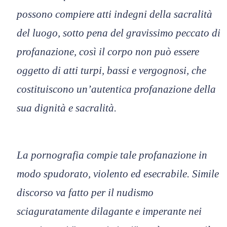
possono compiere atti indegni della sacralità
del luogo, sotto pena del gravissimo peccato di
profanazione, così il corpo non può essere
oggetto di atti turpi, bassi e vergognosi, che
costituiscono un’autentica profanazione della
sua dignità e sacralità.
La pornografia compie tale profanazione in
modo spudorato, violento ed esecrabile. Simile
discorso va fatto per il nudismo
sciaguratamente dilagante e imperante nei