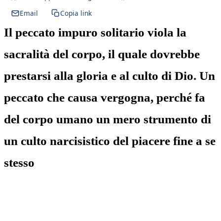
Email
Copia link
Il peccato impuro solitario viola la
sacralità del corpo, il quale dovrebbe
prestarsi alla gloria e al culto di Dio. Un
peccato che causa vergogna, perché fa
del corpo umano un mero strumento di
un culto narcisistico del piacere fine a se
stesso