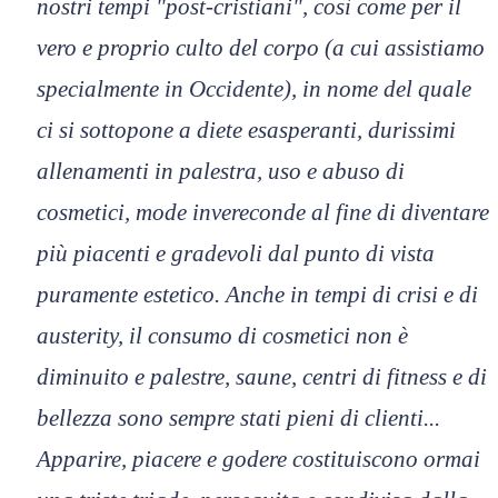
nostri tempi "post-cristiani", così come per il
vero e proprio culto del corpo (a cui assistiamo
specialmente in Occidente), in nome del quale
ci si sottopone a diete esasperanti, durissimi
allenamenti in palestra, uso e abuso di
cosmetici, mode invereconde al fine di diventare
più piacenti e gradevoli dal punto di vista
puramente estetico. Anche in tempi di crisi e di
austerity, il consumo di cosmetici non è
diminuito e palestre, saune, centri di fitness e di
bellezza sono sempre stati pieni di clienti...
Apparire, piacere e godere costituiscono ormai