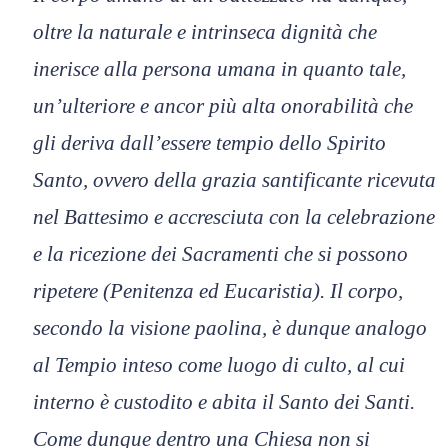
oltre la naturale e intrinseca dignità che
inerisce alla persona umana in quanto tale,
un’ulteriore e ancor più alta onorabilità che
gli deriva dall’essere tempio dello Spirito
Santo, ovvero della grazia santificante ricevuta
nel Battesimo e accresciuta con la celebrazione
e la ricezione dei Sacramenti che si possono
ripetere (Penitenza ed Eucaristia). Il corpo,
secondo la visione paolina, è dunque analogo
al Tempio inteso come luogo di culto, al cui
interno è custodito e abita il Santo dei Santi.
Come dunque dentro una Chiesa non si