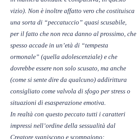
vizio). Non è inoltre affatto vero che costituisca
una sorta di “peccatuccio” quasi scusabile,
per il fatto che non reca danno al prossimo, che
spesso accade in un’età di “tempesta
ormonale” (quella adolescenziale) e che
dovrebbe essere non solo scusato, ma anche
(come si sente dire da qualcuno) addirittura
consigliato come valvola di sfogo per stress o
situazioni di esasperazione emotiva.
In realtà con questo peccato tutti i caratteri
impressi nell’ordine della sessualità dal
Creatore svaniscono e scompaiono: