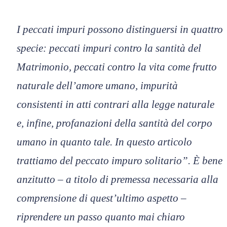
I peccati impuri possono distinguersi in quattro
specie: peccati impuri contro la santità del
Matrimonio, peccati contro la vita come frutto
naturale dell’amore umano, impurità
consistenti in atti contrari alla legge naturale
e, infine, profanazioni della santità del corpo
umano in quanto tale. In questo articolo
trattiamo del peccato impuro solitario”. È bene
anzitutto – a titolo di premessa necessaria alla
comprensione di quest’ultimo aspetto –
riprendere un passo quanto mai chiaro