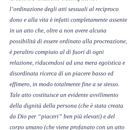
l’ordinazione degli atti sessuali al reciproco
dono e alla vita è infatti completamente assente
in un atto che, oltre a non avere alcuna
possibilità di essere ordinato alla procreazione,
è peraltro compiuto al di fuori di ogni
relazione, riducendosi ad una mera egoistica e
disordinata ricerca di un piacere basso ed
effimero, in modo totalmente fine a se stesso.
Tale atto costituisce un evidente avvilimento
della dignità della persona (che è stata creata
da Dio per “piaceri” ben più elevati) e del
corpo umano (che viene profanato con un atto