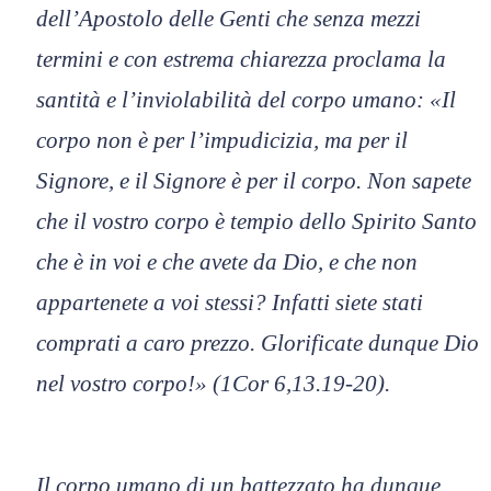
dell’Apostolo delle Genti che senza mezzi
termini e con estrema chiarezza proclama la
santità e l’inviolabilità del corpo umano: «Il
corpo non è per l’impudicizia, ma per il
Signore, e il Signore è per il corpo. Non sapete
che il vostro corpo è tempio dello Spirito Santo
che è in voi e che avete da Dio, e che non
appartenete a voi stessi? Infatti siete stati
comprati a caro prezzo. Glorificate dunque Dio
nel vostro corpo!» (1Cor 6,13.19-20).
Il corpo umano di un battezzato ha dunque,