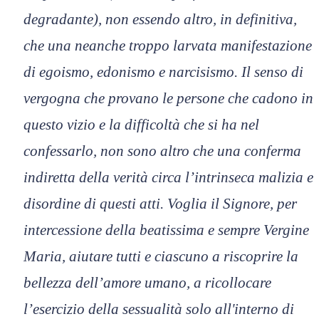
degradante), non essendo altro, in definitiva,
che una neanche troppo larvata manifestazione
di egoismo, edonismo e narcisismo. Il senso di
vergogna che provano le persone che cadono in
questo vizio e la difficoltà che si ha nel
confessarlo, non sono altro che una conferma
indiretta della verità circa l’intrinseca malizia e
disordine di questi atti. Voglia il Signore, per
intercessione della beatissima e sempre Vergine
Maria, aiutare tutti e ciascuno a riscoprire la
bellezza dell’amore umano, a ricollocare
l’esercizio della sessualità solo all'interno di