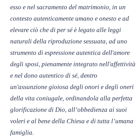
esso e nel sacramento del matrimonio, in un
contesto autenticamente umano e onesto e ad
elevare ciò che di per sé è legato alle leggi
naturali della riproduzione sessuata, ad uno
strumento di espressione autentica dell'amore
degli sposi, pienamente integrato nell'affettività
e nel dono autentico di sé, dentro
un'assunzione gioiosa degli onori e degli oneri
della vita coniugale, ordinandola alla perfetta
glorificazione di Dio, all’obbedienza ai suoi
voleri e al bene della Chiesa e di tutta l’umana
famiglia.