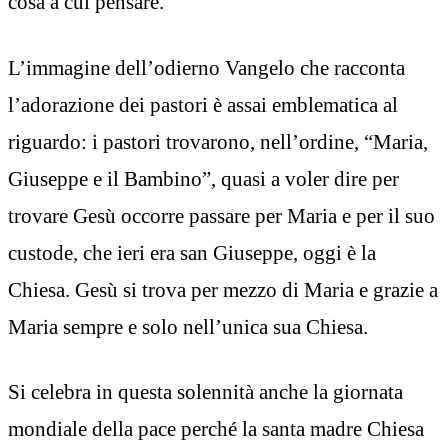
cosa a cui pensare.
L’immagine dell’odierno Vangelo che racconta
l’adorazione dei pastori è assai emblematica al
riguardo: i pastori trovarono, nell’ordine, “Maria,
Giuseppe e il Bambino”, quasi a voler dire per
trovare Gesù occorre passare per Maria e per il suo
custode, che ieri era san Giuseppe, oggi è la
Chiesa. Gesù si trova per mezzo di Maria e grazie a
Maria sempre e solo nell’unica sua Chiesa.
Si celebra in questa solennità anche la giornata
mondiale della pace perché la santa madre Chiesa