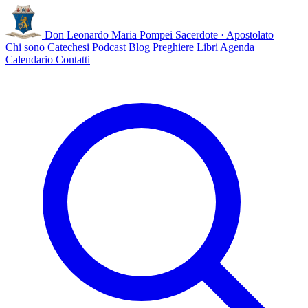
Don Leonardo Maria Pompei
Sacerdote · Apostolato
Chi sono
Catechesi
Podcast
Blog
Preghiere
Libri
Agenda
Calendario
Contatti