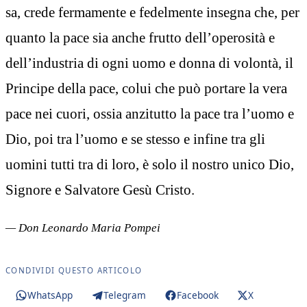
sa, crede fermamente e fedelmente insegna che, per
quanto la pace sia anche frutto dell’operosità e
dell’industria di ogni uomo e donna di volontà, il
Principe della pace, colui che può portare la vera
pace nei cuori, ossia anzitutto la pace tra l’uomo e
Dio, poi tra l’uomo e se stesso e infine tra gli
uomini tutti tra di loro, è solo il nostro unico Dio,
Signore e Salvatore Gesù Cristo.
— Don Leonardo Maria Pompei
CONDIVIDI QUESTO ARTICOLO
WhatsApp
Telegram
Facebook
X