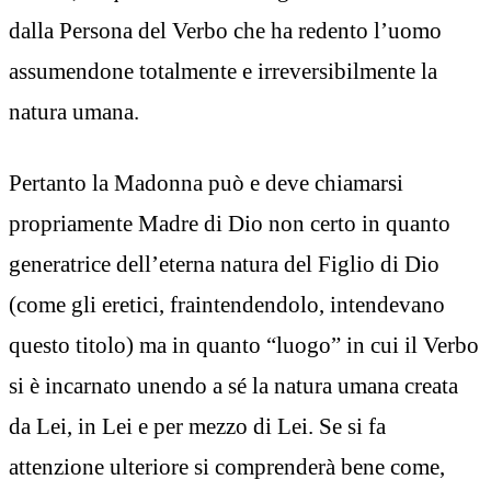
dalla Persona del Verbo che ha redento l’uomo
assumendone totalmente e irreversibilmente la
natura umana.
Pertanto la Madonna può e deve chiamarsi
propriamente Madre di Dio non certo in quanto
generatrice dell’eterna natura del Figlio di Dio
(come gli eretici, fraintendendolo, intendevano
questo titolo) ma in quanto “luogo” in cui il Verbo
si è incarnato unendo a sé la natura umana creata
da Lei, in Lei e per mezzo di Lei. Se si fa
attenzione ulteriore si comprenderà bene come,