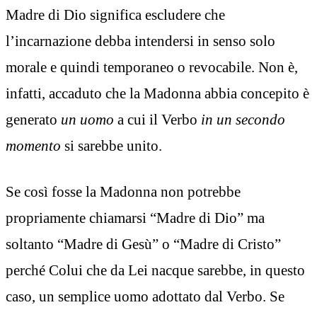
Madre di Dio significa escludere che
l’incarnazione debba intendersi in senso solo
morale e quindi temporaneo o revocabile. Non è,
infatti, accaduto che la Madonna abbia concepito è
generato
un uomo
a cui il Verbo
in un secondo
momento
si sarebbe unito.
Se così fosse la Madonna non potrebbe
propriamente chiamarsi “Madre di Dio” ma
soltanto “Madre di Gesù” o “Madre di Cristo”
perché Colui che da Lei nacque sarebbe, in questo
caso, un semplice uomo adottato dal Verbo. Se