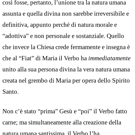
così fosse, pertanto, l’unione tra la natura umana
assunta e quella divina non sarebbe irreversibile e
definitiva, appunto perché di natura morale e
“adottiva” e non personale e sostanziale. Quello
che invece la Chiesa crede fermamente e insegna è
che al “Fiat” di Maria il Verbo ha
immediatamente
unito alla sua persona divina la vera natura umana
creata nel grembo di Maria per opera dello Spirito
Santo.
Non c’è stato “prima” Gesù e “poi” il Verbo fatto
carne; ma simultaneamente alla creazione della
natura umana santissima, il Verbo l’ha