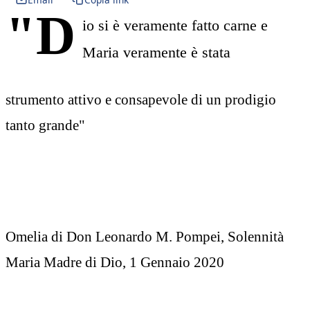
"D
io si è veramente fatto carne e
Maria veramente è stata
strumento attivo e consapevole di un prodigio
tanto grande"
Omelia di Don Leonardo M. Pompei, Solennità
Maria Madre di Dio, 1 Gennaio 2020