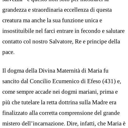
grandezza e straordinaria eccellenza di questa
creatura ma anche la sua funzione unica e
insostituibile nel farci entrare in fecondo e salutare
contatto col nostro Salvatore, Re e principe della
pace.
Il dogma della Divina Maternità di Maria fu
sancito dal Concilio Ecumenico di Efeso (431) e,
come sempre accade nei dogmi mariani, prima e
più che tutelare la retta dottrina sulla Madre era
finalizzato alla corretta comprensione del grande
mistero dell’incarnazione. Dire, infatti, che Maria è