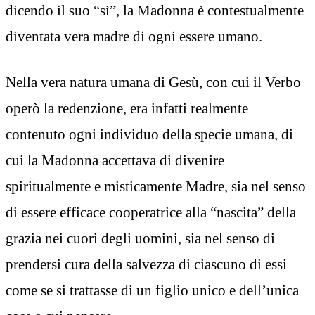
dicendo il suo “sì”, la Madonna è contestualmente
diventata vera madre di ogni essere umano.
Nella vera natura umana di Gesù, con cui il Verbo
operò la redenzione, era infatti realmente
contenuto ogni individuo della specie umana, di
cui la Madonna accettava di divenire
spiritualmente e misticamente Madre, sia nel senso
di essere efficace cooperatrice alla “nascita” della
grazia nei cuori degli uomini, sia nel senso di
prendersi cura della salvezza di ciascuno di essi
come se si trattasse di un figlio unico e dell’unica