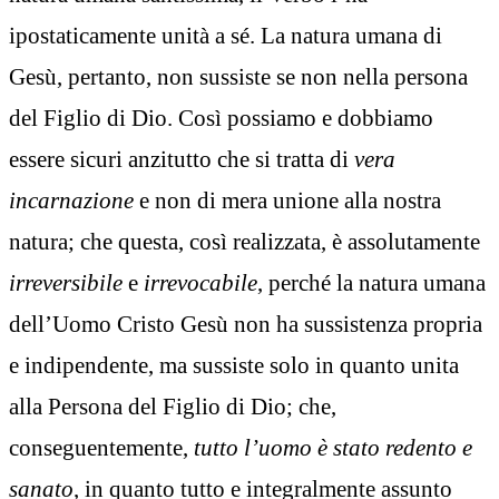
ipostaticamente unità a sé. La natura umana di
Gesù, pertanto, non sussiste se non nella persona
del Figlio di Dio. Così possiamo e dobbiamo
essere sicuri anzitutto che si tratta di
vera
incarnazione
e non di mera unione alla nostra
natura; che questa, così realizzata, è assolutamente
irreversibile
e
irrevocabile
, perché la natura umana
dell’Uomo Cristo Gesù non ha sussistenza propria
e indipendente, ma sussiste solo in quanto unita
alla Persona del Figlio di Dio; che,
conseguentemente,
tutto l’uomo è stato redento e
sanato
, in quanto tutto e integralmente assunto