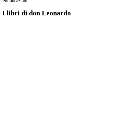
Pubblicazioni
I libri di don Leonardo