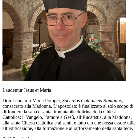
Laudentur Jesus et Maria!
Don Leonardo Maria Pompei,
Sacerdos Catholicus Romanus
,
consacrato alla Madonna. L’apostolato è finalizzato al solo scopo di
diffondere la sana e santa, immutabile dottrina della Chiesa
Cattolica: il Vangelo, l’amore a Gesù, all’Eucaristia, alla Madonna,
alla santa Chiesa Cattolica e ai santi, e tutto ciò che possa essere utile
all’edificazione, alla formazione e al rafforzamento della santa fede.