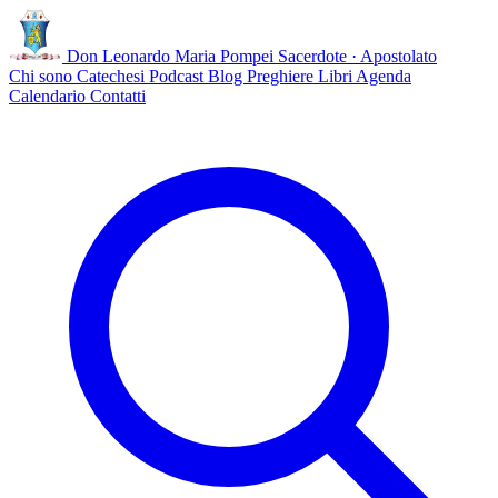
Don Leonardo Maria Pompei
Sacerdote · Apostolato
Chi sono
Catechesi
Podcast
Blog
Preghiere
Libri
Agenda
Calendario
Contatti