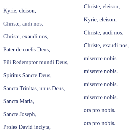
Christe, eleison,
Kyrie, eleison,
Kyrie, eleison,
Christe, audi nos,
Christe, audi nos,
Christe, exaudi nos,
Christe, exaudi nos,
Pater de coelis Deus,
miserere nobis.
Fili Redemptor mundi Deus,
miserere nobis.
Spiritus Sancte Deus,
miserere nobis.
Sancta Trinitas, unus Deus,
miserere nobis.
Sancta Maria,
ora pro nobis.
Sancte Joseph,
ora pro nobis.
Proles David inclyta,