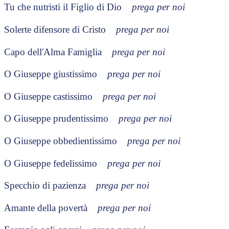
Tu che nutristi il Figlio di Dio
prega per noi
Solerte difensore di Cristo
prega per noi
Capo dell'Alma Famiglia
prega per noi
O Giuseppe giustissimo
prega per noi
O Giuseppe castissimo
prega per noi
O Giuseppe prudentissimo
prega per noi
O Giuseppe obbedientissimo
prega per noi
O Giuseppe fedelissimo
prega per noi
Specchio di pazienza
prega per noi
Amante della povertà
prega per noi