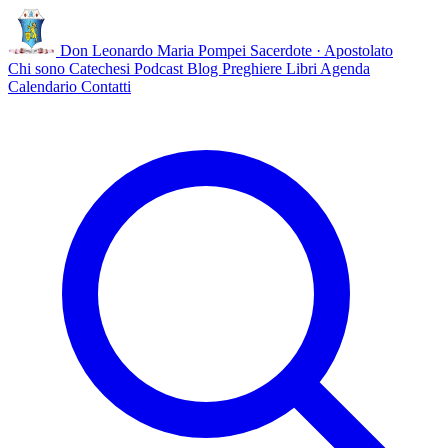
Don Leonardo Maria Pompei
Sacerdote · Apostolato
Chi sono
Catechesi
Podcast
Blog
Preghiere
Libri
Agenda
Calendario
Contatti