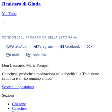
Il mistero di Giuda
YouTube
→
CONDIVIDI IL PROGRAMMA DELLA SETTIMANA
WhatsApp
Telegram
Facebook
X
Email
Copia link
Don Leonardo Maria Pompei
Catechesi, prediche e meditazioni nella fedeltà alla Tradizione
cattolica e al rito romano antico.
Sostieni l’apostolato
Sezioni
Chi sono
Catechesi