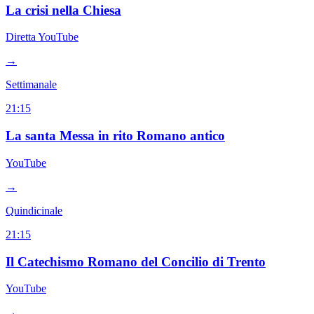
La crisi nella Chiesa
Diretta YouTube
→
Settimanale
21:15
La santa Messa in rito Romano antico
YouTube
→
Quindicinale
21:15
Il Catechismo Romano del Concilio di Trento
YouTube
→