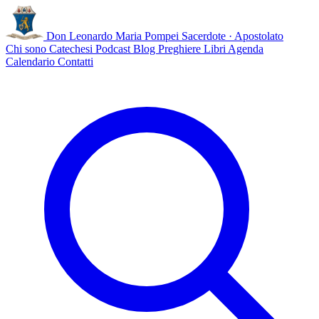
Don Leonardo Maria Pompei
Sacerdote · Apostolato
Chi sono
Catechesi
Podcast
Blog
Preghiere
Libri
Agenda
Calendario
Contatti