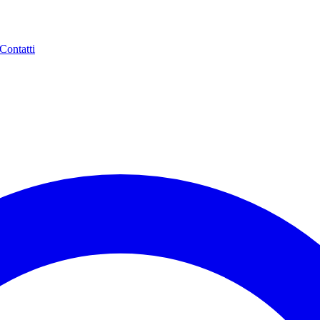
Contatti