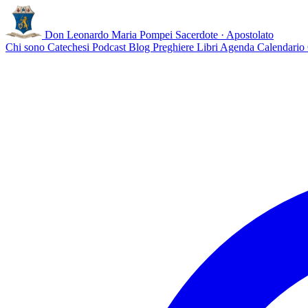
Don Leonardo Maria Pompei
Sacerdote · Apostolato
Chi sono
Catechesi
Podcast
Blog
Preghiere
Libri
Agenda
Calendario