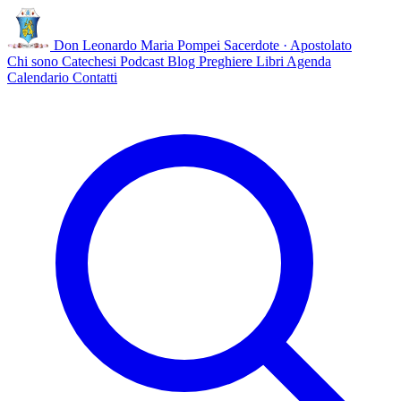
Don Leonardo Maria Pompei
Sacerdote · Apostolato
Chi sono
Catechesi
Podcast
Blog
Preghiere
Libri
Agenda
Calendario
Contatti