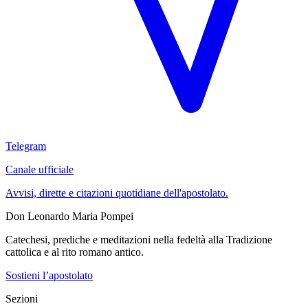
Telegram
Canale ufficiale
Avvisi, dirette e citazioni quotidiane dell'apostolato.
Don Leonardo Maria Pompei
Catechesi, prediche e meditazioni nella fedeltà alla Tradizione
cattolica e al rito romano antico.
Sostieni l’apostolato
Sezioni