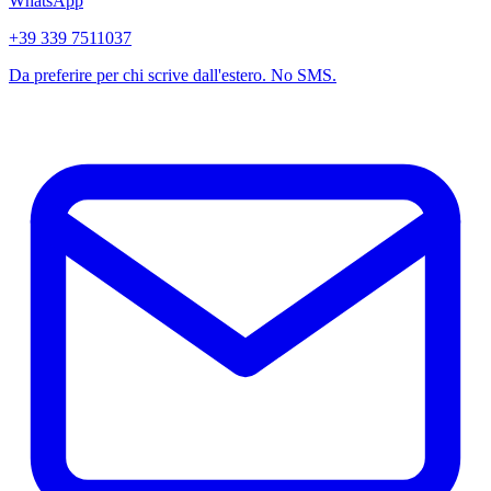
WhatsApp
+39 339 7511037
Da preferire per chi scrive dall'estero. No SMS.