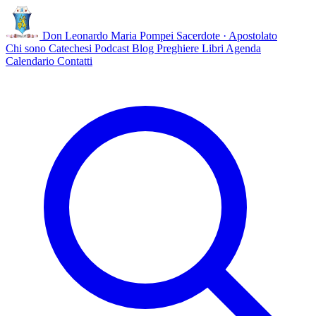
Don Leonardo Maria Pompei
Sacerdote · Apostolato
Chi sono
Catechesi
Podcast
Blog
Preghiere
Libri
Agenda
Calendario
Contatti