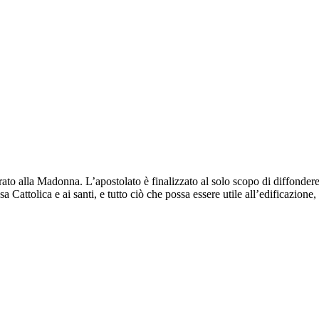
rato alla Madonna. L’apostolato è finalizzato al solo scopo di diffondere 
 Cattolica e ai santi, e tutto ciò che possa essere utile all’edificazione,