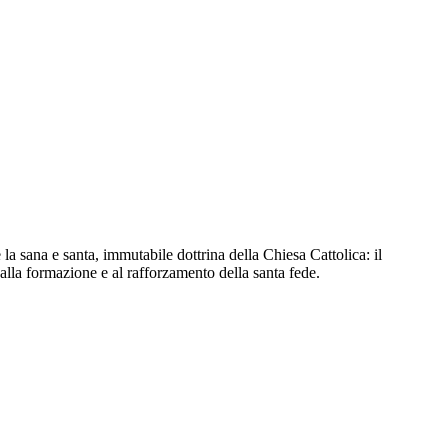
la sana e santa, immutabile dottrina della Chiesa Cattolica: il
 alla formazione e al rafforzamento della santa fede.