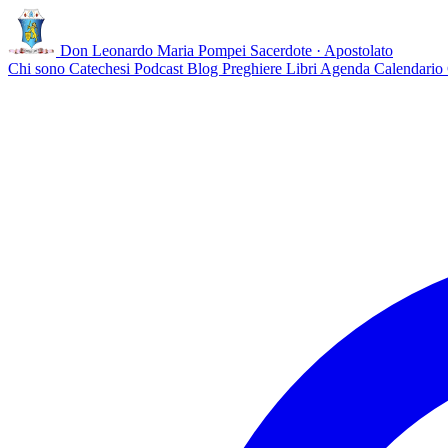
Don Leonardo Maria Pompei
Sacerdote · Apostolato
Chi sono
Catechesi
Podcast
Blog
Preghiere
Libri
Agenda
Calendario