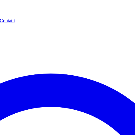
Contatti