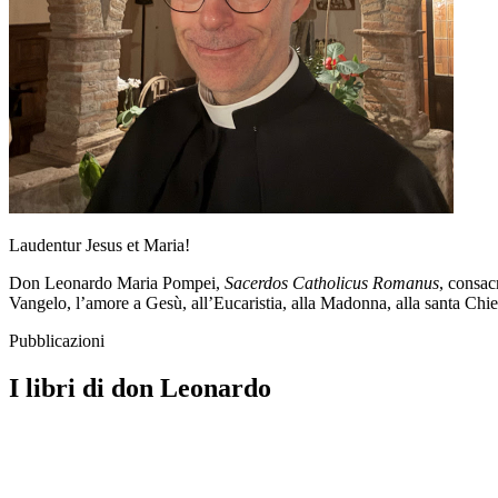
Laudentur Jesus et Maria!
Don Leonardo Maria Pompei,
Sacerdos Catholicus Romanus
, consac
Vangelo, l’amore a Gesù, all’Eucaristia, alla Madonna, alla santa Chiesa
Pubblicazioni
I libri di don Leonardo