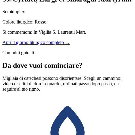
Semiduplex
Colore liturgico: Rosso
Si commemora: In Vigilia S. Laurentii Mart.
Apri il giorno liturgico completo →
Cammini guidati
Da dove vuoi cominciare?
Migliaia di catechesi possono disorientare. Scegli un cammino:
video e scritti di don Leonardo, ordinati passo dopo passo, da
seguire al tuo ritmo.