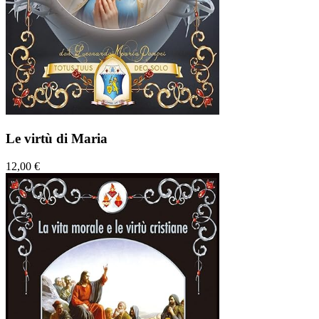
Le virtù di Maria
12,00 €