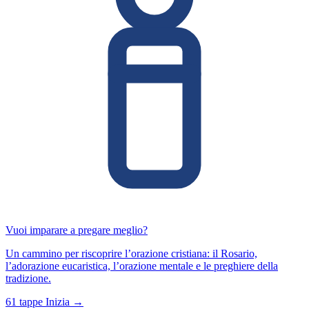
Vuoi imparare a pregare meglio?
Un cammino per riscoprire l’orazione cristiana: il Rosario,
l’adorazione eucaristica, l’orazione mentale e le preghiere della
tradizione.
61 tappe
Inizia →