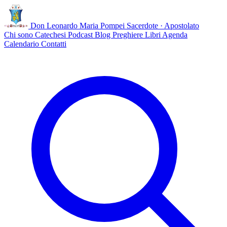
Don Leonardo Maria Pompei
Sacerdote · Apostolato
Chi sono
Catechesi
Podcast
Blog
Preghiere
Libri
Agenda
Calendario
Contatti