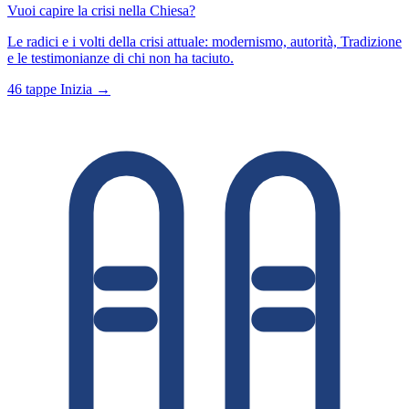
Vuoi capire la crisi nella Chiesa?
Le radici e i volti della crisi attuale: modernismo, autorità, Tradizione
e le testimonianze di chi non ha taciuto.
46 tappe
Inizia →