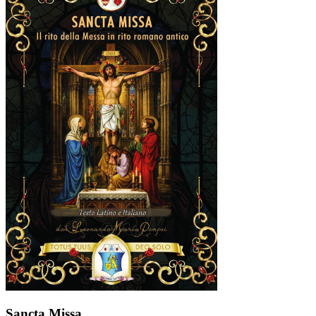
Sancta Missa