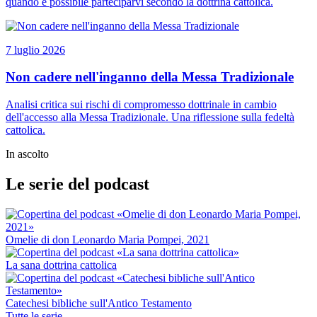
quando è possibile parteciparvi secondo la dottrina cattolica.
7 luglio 2026
Non cadere nell'inganno della Messa Tradizionale
Analisi critica sui rischi di compromesso dottrinale in cambio
dell'accesso alla Messa Tradizionale. Una riflessione sulla fedeltà
cattolica.
In ascolto
Le serie del podcast
Omelie di don Leonardo Maria Pompei, 2021
La sana dottrina cattolica
Catechesi bibliche sull'Antico Testamento
Tutte le serie