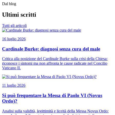
Dal blog
Ultimi scritti
Tutti gli articoli
16 luglio 2026
Cardinale Burke: diagnosi senza cura del male
Critica alla posizione del Cardinale Burke sulla crisi della Chiesa:
riconosce i sintomi ma non affronta le cause radicate nel Concilio
Vaticano II.
11 luglio 2026
Si può frequentare la Messa di Paolo VI (Novus
Ordo)?
Analisi sulla validità, legittimità e liceità della Messa Novus Ordo: