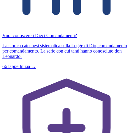
Vuoi conoscere i Dieci Comandamenti?
La storica catechesi sistematica sulla Legge di Dio, comandamento
per comandamento. La serie con cui tanti hanno conosciuto don
Leonardo.
66 tappe
Inizia →