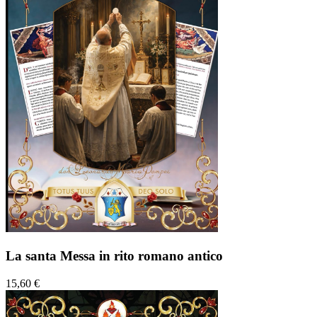
La santa Messa in rito romano antico
15,60 €