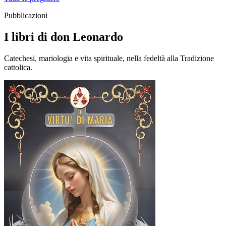
Pubblicazioni
I libri di don Leonardo
Catechesi, mariologia e vita spirituale, nella fedeltà alla Tradizione
cattolica.