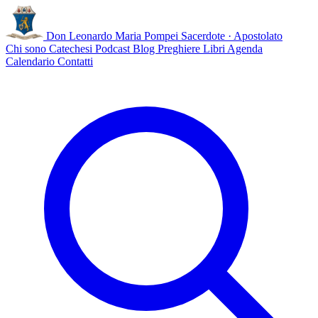
Don Leonardo Maria Pompei
Sacerdote · Apostolato
Chi sono
Catechesi
Podcast
Blog
Preghiere
Libri
Agenda
Calendario
Contatti