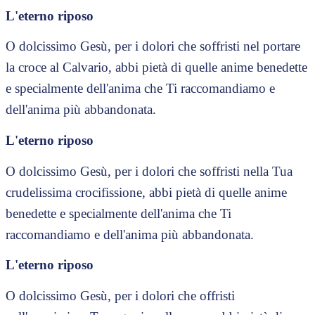
L'eterno riposo
O dolcissimo Gesù, per i dolori che soffristi nel portare
la croce al Calvario, abbi pietà di quelle anime benedette
e specialmente dell'anima che Ti raccomandiamo e
dell'anima più abbandonata.
L'eterno riposo
O dolcissimo Gesù, per i dolori che soffristi nella Tua
crudelissima crocifissione, abbi pietà di quelle anime
benedette e specialmente dell'anima che Ti
raccomandiamo e dell'anima più abbandonata.
L'eterno riposo
O dolcissimo Gesù, per i dolori che offristi