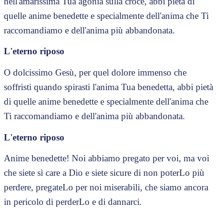
nell'amarissima Tua agonia sulla croce, abbi pietà di
quelle anime benedette e specialmente dell'anima che Ti
raccomandiamo e dell'anima più abbandonata.
L'eterno riposo
O dolcissimo Gesù, per quel dolore immenso che
soffristi quando spirasti l'anima Tua benedetta, abbi pietà
di quelle anime benedette e specialmente dell'anima che
Ti raccomandiamo e dell'anima più abbandonata.
L'eterno riposo
Anime benedette! Noi abbiamo pregato per voi, ma voi
che siete sì care a Dio e siete sicure di non poterLo più
perdere, pregateLo per noi miserabili, che siamo ancora
in pericolo di perderLo e di dannarci.