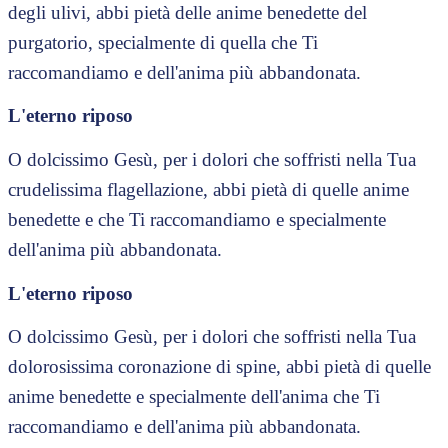
degli ulivi, abbi pietà delle anime benedette del
purgatorio, specialmente di quella che Ti
raccomandiamo e dell'anima più abbandonata.
L'eterno riposo
O dolcissimo Gesù, per i dolori che soffristi nella Tua
crudelissima flagellazione, abbi pietà di quelle anime
benedette e che Ti raccomandiamo e specialmente
dell'anima più abbandonata.
L'eterno riposo
O dolcissimo Gesù, per i dolori che soffristi nella Tua
dolorosissima coronazione di spine, abbi pietà di quelle
anime benedette e specialmente dell'anima che Ti
raccomandiamo e dell'anima più abbandonata.