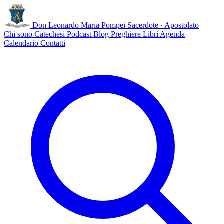
Don Leonardo Maria Pompei
Sacerdote · Apostolato
Chi sono
Catechesi
Podcast
Blog
Preghiere
Libri
Agenda
Calendario
Contatti