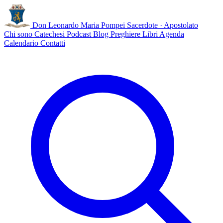
Don Leonardo Maria Pompei
Sacerdote · Apostolato
Chi sono
Catechesi
Podcast
Blog
Preghiere
Libri
Agenda
Calendario
Contatti