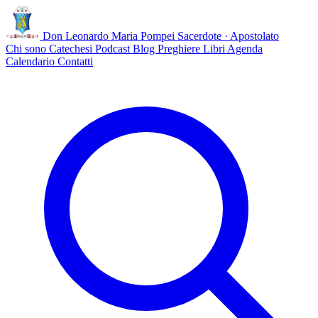
Don Leonardo Maria Pompei
Sacerdote · Apostolato
Chi sono
Catechesi
Podcast
Blog
Preghiere
Libri
Agenda
Calendario
Contatti