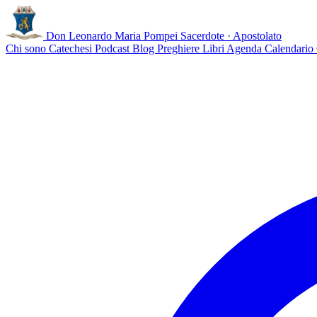
Don Leonardo Maria Pompei
Sacerdote · Apostolato
Chi sono
Catechesi
Podcast
Blog
Preghiere
Libri
Agenda
Calendario