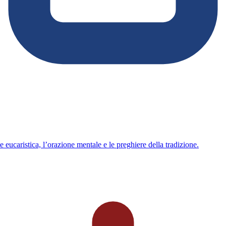
 eucaristica, l’orazione mentale e le preghiere della tradizione.