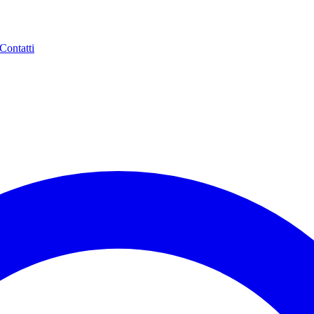
Contatti