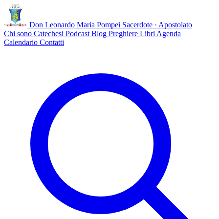
Don Leonardo Maria Pompei
Sacerdote · Apostolato
Chi sono
Catechesi
Podcast
Blog
Preghiere
Libri
Agenda
Calendario
Contatti