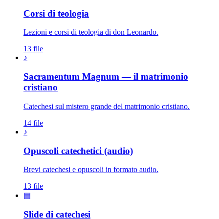
Corsi di teologia
Lezioni e corsi di teologia di don Leonardo.
13 file
♪
Sacramentum Magnum — il matrimonio
cristiano
Catechesi sul mistero grande del matrimonio cristiano.
14 file
♪
Opuscoli catechetici (audio)
Brevi catechesi e opuscoli in formato audio.
13 file
▤
Slide di catechesi