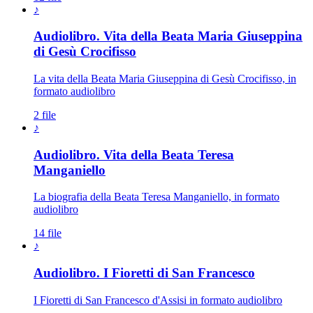
♪
Audiolibro. Vita della Beata Maria Giuseppina
di Gesù Crocifisso
La vita della Beata Maria Giuseppina di Gesù Crocifisso, in
formato audiolibro
2 file
♪
Audiolibro. Vita della Beata Teresa
Manganiello
La biografia della Beata Teresa Manganiello, in formato
audiolibro
14 file
♪
Audiolibro. I Fioretti di San Francesco
I Fioretti di San Francesco d'Assisi in formato audiolibro