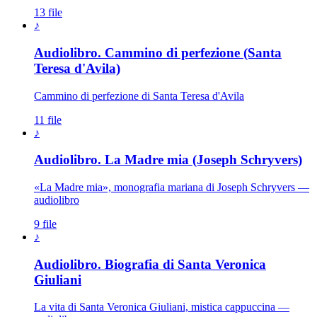
13 file
♪
Audiolibro. Cammino di perfezione (Santa
Teresa d'Avila)
Cammino di perfezione di Santa Teresa d'Avila
11 file
♪
Audiolibro. La Madre mia (Joseph Schryvers)
«La Madre mia», monografia mariana di Joseph Schryvers —
audiolibro
9 file
♪
Audiolibro. Biografia di Santa Veronica
Giuliani
La vita di Santa Veronica Giuliani, mistica cappuccina —