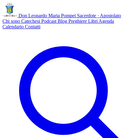
Don Leonardo Maria Pompei
Sacerdote · Apostolato
Chi sono
Catechesi
Podcast
Blog
Preghiere
Libri
Agenda
Calendario
Contatti