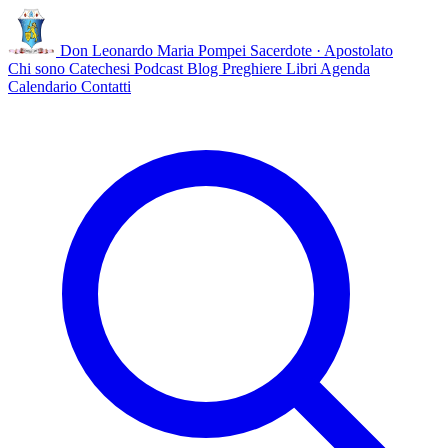
Don Leonardo Maria Pompei
Sacerdote · Apostolato
Chi sono
Catechesi
Podcast
Blog
Preghiere
Libri
Agenda
Calendario
Contatti