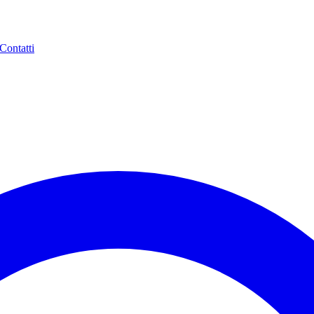
Contatti