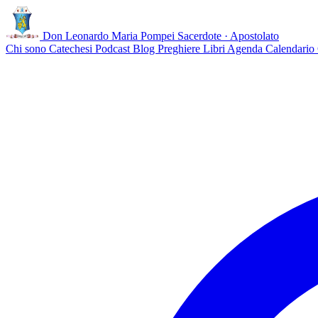
Don Leonardo Maria Pompei
Sacerdote · Apostolato
Chi sono
Catechesi
Podcast
Blog
Preghiere
Libri
Agenda
Calendario