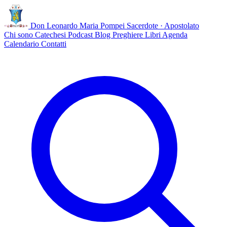
Don Leonardo Maria Pompei
Sacerdote · Apostolato
Chi sono
Catechesi
Podcast
Blog
Preghiere
Libri
Agenda
Calendario
Contatti