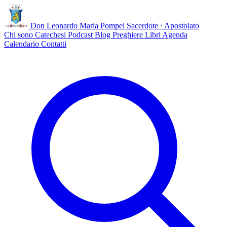
Don Leonardo Maria Pompei
Sacerdote · Apostolato
Chi sono
Catechesi
Podcast
Blog
Preghiere
Libri
Agenda
Calendario
Contatti