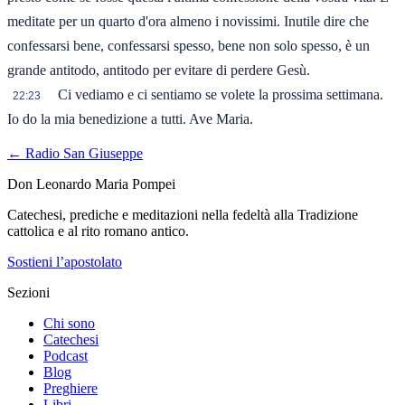
meditate per un quarto d'ora almeno i novissimi. Inutile dire che
confessarsi bene, confessarsi spesso, bene non solo spesso, è un
grande antitodo, antitodo per evitare di perdere Gesù.
Ci vediamo e ci sentiamo se volete la prossima settimana.
22:23
Io do la mia benedizione a tutti. Ave Maria.
← Radio San Giuseppe
Don Leonardo Maria Pompei
Catechesi, prediche e meditazioni nella fedeltà alla Tradizione
cattolica e al rito romano antico.
Sostieni l’apostolato
Sezioni
Chi sono
Catechesi
Podcast
Blog
Preghiere
Libri