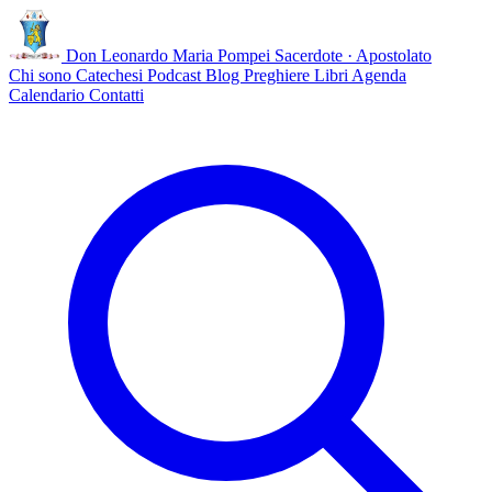
Don Leonardo Maria Pompei
Sacerdote · Apostolato
Chi sono
Catechesi
Podcast
Blog
Preghiere
Libri
Agenda
Calendario
Contatti