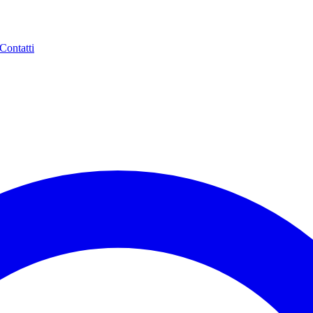
Contatti