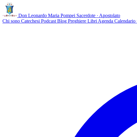
Don Leonardo Maria Pompei
Sacerdote · Apostolato
Chi sono
Catechesi
Podcast
Blog
Preghiere
Libri
Agenda
Calendario