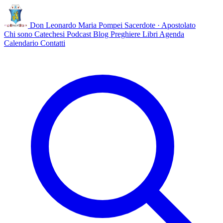
Don Leonardo Maria Pompei
Sacerdote · Apostolato
Chi sono
Catechesi
Podcast
Blog
Preghiere
Libri
Agenda
Calendario
Contatti