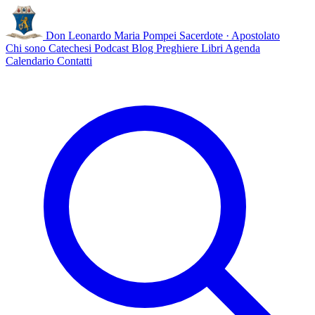
Don Leonardo Maria Pompei
Sacerdote · Apostolato
Chi sono
Catechesi
Podcast
Blog
Preghiere
Libri
Agenda
Calendario
Contatti