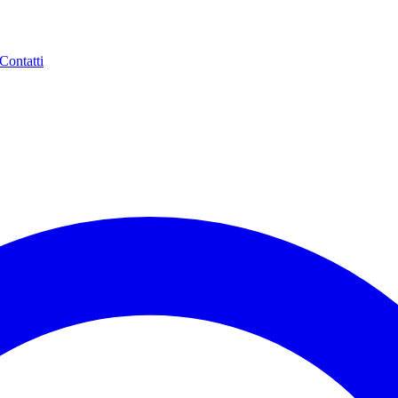
Contatti