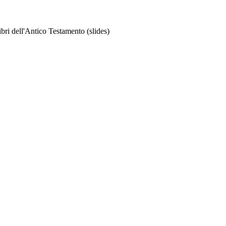
bri dell'Antico Testamento (slides)