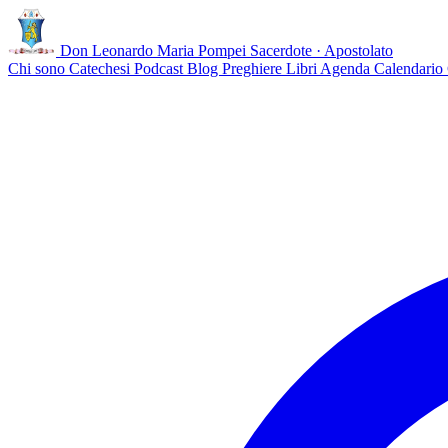
Don Leonardo Maria Pompei
Sacerdote · Apostolato
Chi sono
Catechesi
Podcast
Blog
Preghiere
Libri
Agenda
Calendario