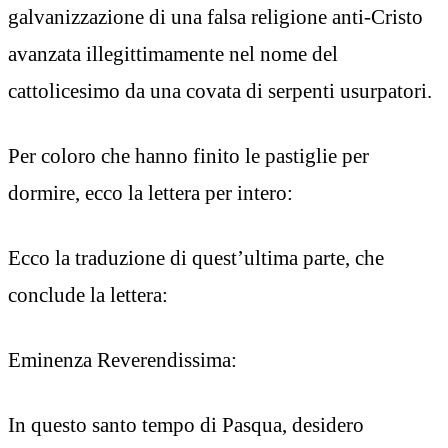
galvanizzazione di una falsa religione anti-Cristo
avanzata illegittimamente nel nome del
cattolicesimo da una covata di serpenti usurpatori.
Per coloro che hanno finito le pastiglie per
dormire, ecco la lettera per intero:
Ecco la traduzione di quest’ultima parte, che
conclude la lettera:
Eminenza Reverendissima:
In questo santo tempo di Pasqua, desidero