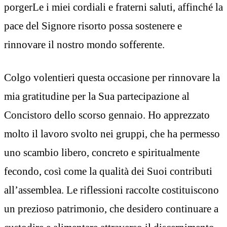
porgerLe i miei cordiali e fraterni saluti, affinché la
pace del Signore risorto possa sostenere e
rinnovare il nostro mondo sofferente.
Colgo volentieri questa occasione per rinnovare la
mia gratitudine per la Sua partecipazione al
Concistoro dello scorso gennaio. Ho apprezzato
molto il lavoro svolto nei gruppi, che ha permesso
uno scambio libero, concreto e spiritualmente
fecondo, così come la qualità dei Suoi contributi
all’assemblea. Le riflessioni raccolte costituiscono
un prezioso patrimonio, che desidero continuare a