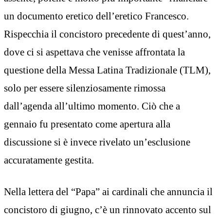
un documento eretico dell’eretico Francesco.
Rispecchia il concistoro precedente di quest’anno,
dove ci si aspettava che venisse affrontata la
questione della Messa Latina Tradizionale (TLM),
solo per essere silenziosamente rimossa
dall’agenda all’ultimo momento. Ciò che a
gennaio fu presentato come apertura alla
discussione si è invece rivelato un’esclusione
accuratamente gestita.
Nella lettera del “Papa” ai cardinali che annuncia il
concistoro di giugno, c’è un rinnovato accento sul