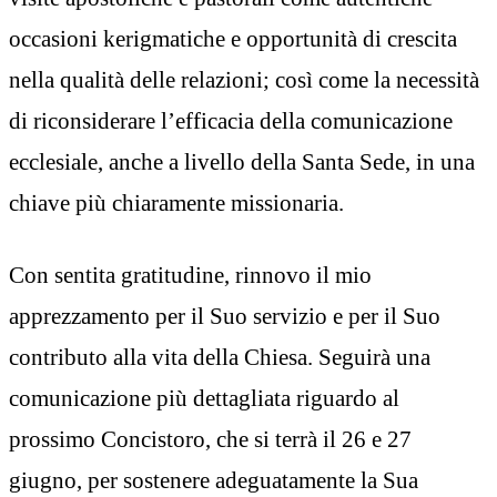
occasioni kerigmatiche e opportunità di crescita
nella qualità delle relazioni; così come la necessità
di riconsiderare l’efficacia della comunicazione
ecclesiale, anche a livello della Santa Sede, in una
chiave più chiaramente missionaria.
Con sentita gratitudine, rinnovo il mio
apprezzamento per il Suo servizio e per il Suo
contributo alla vita della Chiesa. Seguirà una
comunicazione più dettagliata riguardo al
prossimo Concistoro, che si terrà il 26 e 27
giugno, per sostenere adeguatamente la Sua