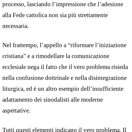
processo, lasciando l’impressione che l’adesione
alla Fede cattolica non sia più strettamente
necessaria.
Nel frattempo, l’appello a “riformare l’iniziazione
cristiana” e a rimodellare la comunicazione
ecclesiale nega il fatto che il vero problema risieda
nella confusione dottrinale e nella disintegrazione
liturgica, ed è un altro esempio dell’insufficiente
adattamento dei sinodalisti alle moderne
aspettative.
Tutti questi elementi indicano il vero problema. Il