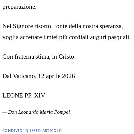
preparazione.
Nel Signore risorto, fonte della nostra speranza,
voglia accettare i miei più cordiali auguri pasquali.
Con fraterna stima, in Cristo.
Dal Vaticano, 12 aprile 2026
LEONE PP. XIV
— Don Leonardo Maria Pompei
CONDIVIDI QUESTO ARTICOLO