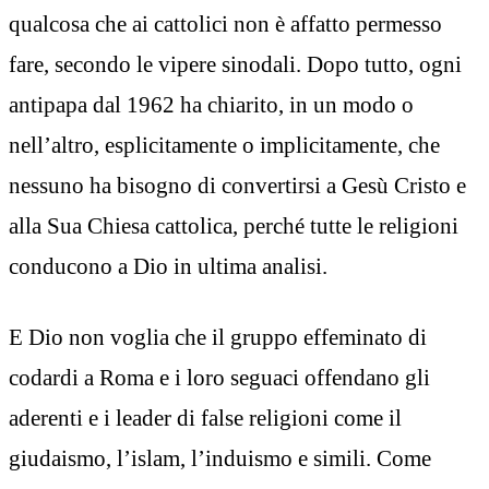
qualcosa che ai cattolici non è affatto permesso
fare, secondo le vipere sinodali. Dopo tutto, ogni
antipapa dal 1962 ha chiarito, in un modo o
nell’altro, esplicitamente o implicitamente, che
nessuno ha bisogno di convertirsi a Gesù Cristo e
alla Sua Chiesa cattolica, perché tutte le religioni
conducono a Dio in ultima analisi.
E Dio non voglia che il gruppo effeminato di
codardi a Roma e i loro seguaci offendano gli
aderenti e i leader di false religioni come il
giudaismo, l’islam, l’induismo e simili. Come