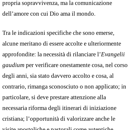
propria sopravvivenza, ma la comunicazione
dell’amore con cui Dio ama il mondo.
Tra le indicazioni specifiche che sono emerse,
alcune meritano di essere accolte e ulteriormente
approfondite: la necessità di rilanciare l’
Evangelii
gaudium
per verificare onestamente cosa, nel corso
degli anni, sia stato davvero accolto e cosa, al
contrario, rimanga sconosciuto o non applicato; in
particolare, si deve prestare attenzione alla
necessaria riforma degli itinerari di iniziazione
cristiana; l’opportunità di valorizzare anche le
visite apostoliche e pastorali come autentiche