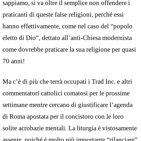
sappiamo, si va oltre il semplice non offendere i
praticanti di queste false religioni, perché essi
hanno effettivamente, come nel caso del “popolo
eletto di Dio”, dettato all’anti-Chiesa modernista
come dovrebbe praticare la sua religione per quasi
70 anni!
Ma c’è di più che terrà occupati i Trad Inc. e altri
commentatori cattolici comatosi per le prossime
settimane mentre cercano di giustificare l’agenda
di Roma apostata per il concistoro con le loro
solite acrobazie mentali. La liturgia è vistosamente
assente, poiché è molto più importante “rilanciare”