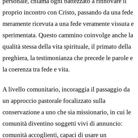
personale, chiama ogni battezzato a rinnovare il
proprio incontro con Cristo, passando da una fede
meramente ricevuta a una fede veramente vissuta e
sperimentata. Questo cammino coinvolge anche la
qualità stessa della vita spirituale, il primato della
preghiera, la testimonianza che precede le parole e
la coerenza tra fede e vita.
A livello comunitario, incoraggia il passaggio da
un approccio pastorale focalizzato sulla
conservazione a uno che sia missionario, in cui le
comunità diventino soggetti vivi di annuncio:
comunità accoglienti, capaci di usare un