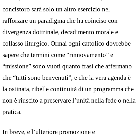
concistoro sarà solo un altro esercizio nel
rafforzare un paradigma che ha coinciso con
divergenza dottrinale, decadimento morale e
collasso liturgico. Ormai ogni cattolico dovrebbe
sapere che termini come “rinnovamento” e
“missione” sono vuoti quanto frasi che affermano
che “tutti sono benvenuti”, e che la vera agenda è
la ostinata, ribelle continuità di un programma che
non è riuscito a preservare l’unità nella fede o nella
pratica.
In breve, è l’ulteriore promozione e