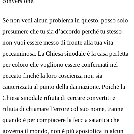
conversione.
Se non vedi alcun problema in questo, posso solo
presumere che tu sia d’accordo perché tu stesso
non vuoi essere messo di fronte alla tua vita
peccaminosa. La Chiesa sinodale è la casa perfetta
per coloro che vogliono essere confermati nel
peccato finché la loro coscienza non sia
cauterizzata al punto della dannazione. Poiché la
Chiesa sinodale rifiuta di cercare convertiti e
rifiuta di chiamare l’errore col suo nome, tranne
quando è per compiacere la feccia satanica che
governa il mondo, non è più apostolica in alcun