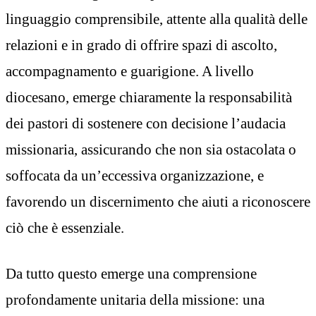
linguaggio comprensibile, attente alla qualità delle
relazioni e in grado di offrire spazi di ascolto,
accompagnamento e guarigione. A livello
diocesano, emerge chiaramente la responsabilità
dei pastori di sostenere con decisione l’audacia
missionaria, assicurando che non sia ostacolata o
soffocata da un’eccessiva organizzazione, e
favorendo un discernimento che aiuti a riconoscere
ciò che è essenziale.
Da tutto questo emerge una comprensione
profondamente unitaria della missione: una