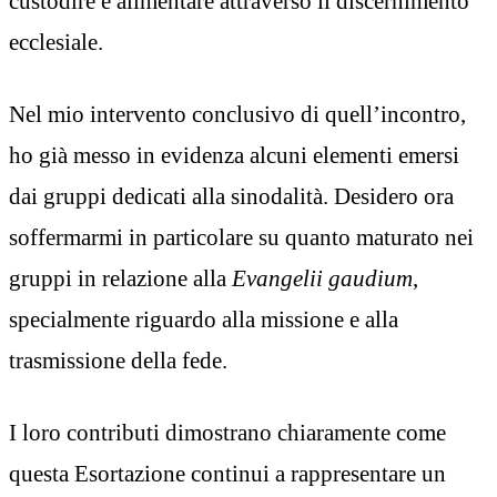
custodire e alimentare attraverso il discernimento
ecclesiale.
Nel mio intervento conclusivo di quell’incontro,
ho già messo in evidenza alcuni elementi emersi
dai gruppi dedicati alla sinodalità. Desidero ora
soffermarmi in particolare su quanto maturato nei
gruppi in relazione alla
Evangelii gaudium
,
specialmente riguardo alla missione e alla
trasmissione della fede.
I loro contributi dimostrano chiaramente come
questa Esortazione continui a rappresentare un