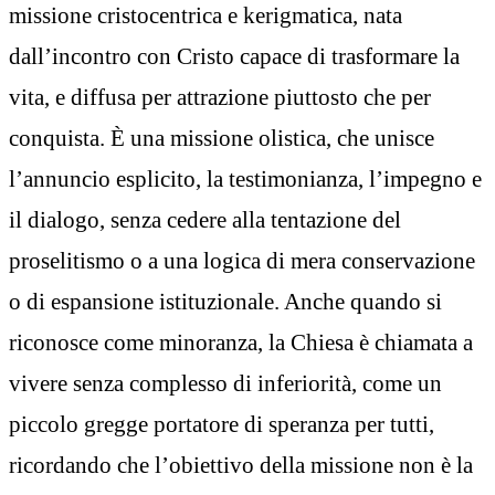
missione cristocentrica e kerigmatica, nata
dall’incontro con Cristo capace di trasformare la
vita, e diffusa per attrazione piuttosto che per
conquista. È una missione olistica, che unisce
l’annuncio esplicito, la testimonianza, l’impegno e
il dialogo, senza cedere alla tentazione del
proselitismo o a una logica di mera conservazione
o di espansione istituzionale. Anche quando si
riconosce come minoranza, la Chiesa è chiamata a
vivere senza complesso di inferiorità, come un
piccolo gregge portatore di speranza per tutti,
ricordando che l’obiettivo della missione non è la