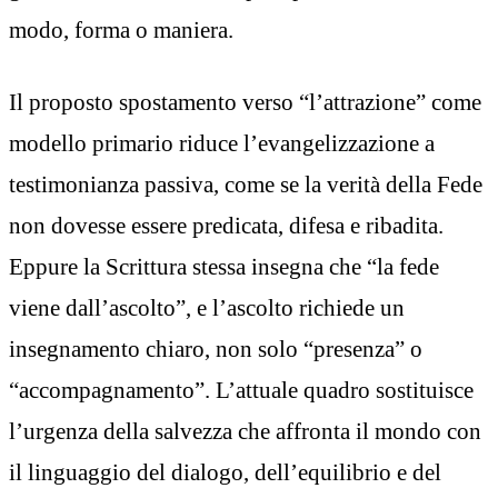
modo, forma o maniera.
Il proposto spostamento verso “l’attrazione” come
modello primario riduce l’evangelizzazione a
testimonianza passiva, come se la verità della Fede
non dovesse essere predicata, difesa e ribadita.
Eppure la Scrittura stessa insegna che “la fede
viene dall’ascolto”, e l’ascolto richiede un
insegnamento chiaro, non solo “presenza” o
“accompagnamento”. L’attuale quadro sostituisce
l’urgenza della salvezza che affronta il mondo con
il linguaggio del dialogo, dell’equilibrio e del