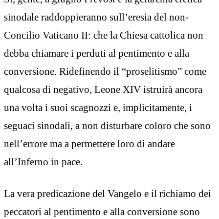
sinodale raddoppieranno sull’eresia del non-
Concilio Vaticano II: che la Chiesa cattolica non
debba chiamare i perduti al pentimento e alla
conversione. Ridefinendo il “proselitismo” come
qualcosa di negativo, Leone XIV istruirà ancora
una volta i suoi scagnozzi e, implicitamente, i
seguaci sinodali, a non disturbare coloro che sono
nell’errore ma a permettere loro di andare
all’Inferno in pace.
La vera predicazione del Vangelo e il richiamo dei
peccatori al pentimento e alla conversione sono