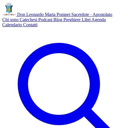
Don Leonardo Maria Pompei
Sacerdote · Apostolato
Chi sono
Catechesi
Podcast
Blog
Preghiere
Libri
Agenda
Calendario
Contatti