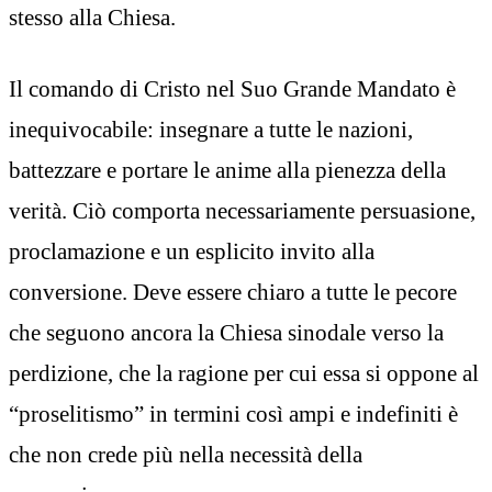
stesso alla Chiesa.
Il comando di Cristo nel Suo Grande Mandato è
inequivocabile: insegnare a tutte le nazioni,
battezzare e portare le anime alla pienezza della
verità. Ciò comporta necessariamente persuasione,
proclamazione e un esplicito invito alla
conversione. Deve essere chiaro a tutte le pecore
che seguono ancora la Chiesa sinodale verso la
perdizione, che la ragione per cui essa si oppone al
“proselitismo” in termini così ampi e indefiniti è
che non crede più nella necessità della