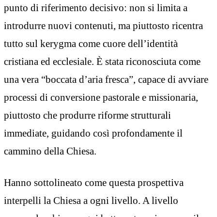
punto di riferimento decisivo: non si limita a
introdurre nuovi contenuti, ma piuttosto ricentra
tutto sul kerygma come cuore dell’identità
cristiana ed ecclesiale. È stata riconosciuta come
una vera “boccata d’aria fresca”, capace di avviare
processi di conversione pastorale e missionaria,
piuttosto che produrre riforme strutturali
immediate, guidando così profondamente il
cammino della Chiesa.
Hanno sottolineato come questa prospettiva
interpelli la Chiesa a ogni livello. A livello