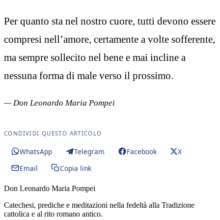
Per quanto sta nel nostro cuore, tutti devono essere
compresi nell’amore, certamente a volte sofferente,
ma sempre sollecito nel bene e mai incline a
nessuna forma di male verso il prossimo.
— Don Leonardo Maria Pompei
CONDIVIDI QUESTO ARTICOLO
WhatsApp
Telegram
Facebook
X
Email
Copia link
Don Leonardo Maria Pompei
Catechesi, prediche e meditazioni nella fedeltà alla Tradizione
cattolica e al rito romano antico.