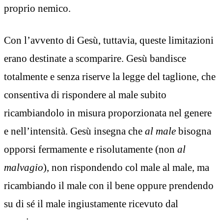
proprio nemico.
Con l’avvento di Gesù, tuttavia, queste limitazioni
erano destinate a scomparire. Gesù bandisce
totalmente e senza riserve la legge del taglione, che
consentiva di rispondere al male subito
ricambiandolo in misura proporzionata nel genere
e nell’intensità. Gesù insegna che
al male
bisogna
opporsi fermamente e risolutamente (non
al
malvagio
), non rispondendo col male al male, ma
ricambiando il male con il bene oppure prendendo
su di sé il male ingiustamente ricevuto dal