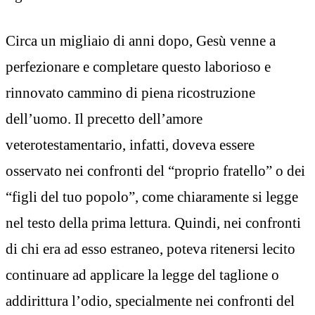
Circa un migliaio di anni dopo, Gesù venne a
perfezionare e completare questo laborioso e
rinnovato cammino di piena ricostruzione
dell’uomo. Il precetto dell’amore
veterotestamentario, infatti, doveva essere
osservato nei confronti del “proprio fratello” o dei
“figli del tuo popolo”, come chiaramente si legge
nel testo della prima lettura. Quindi, nei confronti
di chi era ad esso estraneo, poteva ritenersi lecito
continuare ad applicare la legge del taglione o
addirittura l’odio, specialmente nei confronti del