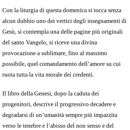
Con la liturgia di questa domenica si tocca senza
alcun dubbio uno dei vertici degli insegnamenti di
Gesù, si contempla una delle pagine più originali
del santo Vangelo, si riceve una divina
provocazione a sublimare, fino al massimo
possibile, quel comandamento dell’amore su cui
ruota tutta la vita morale dei credenti.
Il libro della Genesi, dopo la caduta dei
progenitori, descrive il progressivo decadere e
degradarsi di un’umanità sempre più impazzita
verso le tenebre e l’abisso del non senso e del