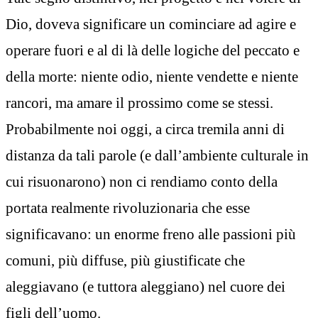
Dio, doveva significare un cominciare ad agire e
operare fuori e al di là delle logiche del peccato e
della morte: niente odio, niente vendette e niente
rancori, ma amare il prossimo come se stessi.
Probabilmente noi oggi, a circa tremila anni di
distanza da tali parole (e dall’ambiente culturale in
cui risuonarono) non ci rendiamo conto della
portata realmente rivoluzionaria che esse
significavano: un enorme freno alle passioni più
comuni, più diffuse, più giustificate che
aleggiavano (e tuttora aleggiano) nel cuore dei
figli dell’uomo.