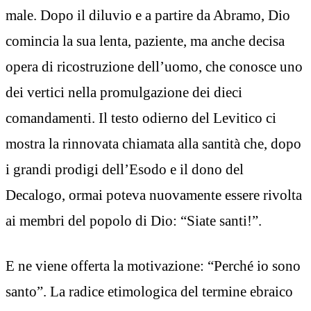
male. Dopo il diluvio e a partire da Abramo, Dio
comincia la sua lenta, paziente, ma anche decisa
opera di ricostruzione dell’uomo, che conosce uno
dei vertici nella promulgazione dei dieci
comandamenti. Il testo odierno del Levitico ci
mostra la rinnovata chiamata alla santità che, dopo
i grandi prodigi dell’Esodo e il dono del
Decalogo, ormai poteva nuovamente essere rivolta
ai membri del popolo di Dio: “Siate santi!”.
E ne viene offerta la motivazione: “Perché io sono
santo”. La radice etimologica del termine ebraico