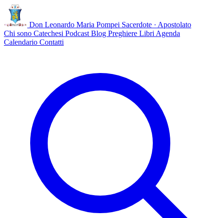
Don Leonardo Maria Pompei
Sacerdote · Apostolato
Chi sono
Catechesi
Podcast
Blog
Preghiere
Libri
Agenda
Calendario
Contatti