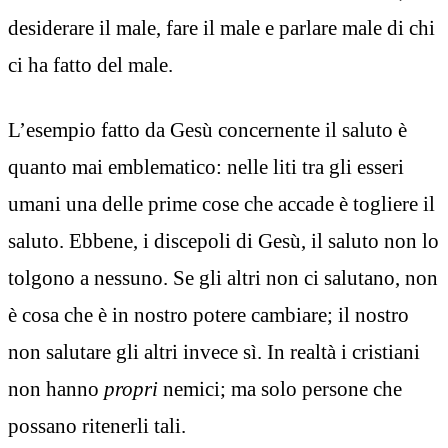
desiderare il male, fare il male e parlare male di chi
ci ha fatto del male.
L’esempio fatto da Gesù concernente il saluto è
quanto mai emblematico: nelle liti tra gli esseri
umani una delle prime cose che accade è togliere il
saluto. Ebbene, i discepoli di Gesù, il saluto non lo
tolgono a nessuno. Se gli altri non ci salutano, non
è cosa che è in nostro potere cambiare; il nostro
non salutare gli altri invece sì. In realtà i cristiani
non hanno
propri
nemici; ma solo persone che
possano ritenerli tali.