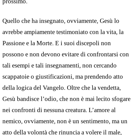
prossimo.
Quello che ha insegnato, ovviamente, Gesù lo
avrebbe ampiamente testimoniato con la vita, la
Passione e la Morte. E i suoi discepoli non
possono e non devono evitare di confrontarsi con
tali esempi e tali insegnamenti, non cercando
scappatoie o giustificazioni, ma prendendo atto
della logica del Vangelo. Oltre che la vendetta,
Gesù bandisce l’odio, che non è mai lecito sfogare
nei confronti di nessuna creatura. L’amore al
nemico, ovviamente, non è un sentimento, ma un
atto della volontà che rinuncia a volere il male,