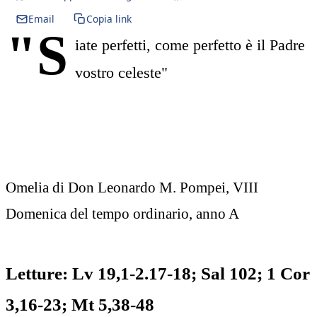
Email
Copia link
"S
iate perfetti, come perfetto è il Padre
vostro celeste"
Omelia di Don Leonardo M. Pompei, VIII
Domenica del tempo ordinario, anno A
Letture: Lv 19,1-2.17-18; Sal 102; 1 Cor
3,16-23; Mt 5,38-48