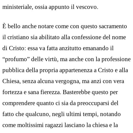
ministeriale, ossia appunto il vescovo.
È bello anche notare come con questo sacramento
il cristiano sia abilitato alla confessione del nome
di Cristo: essa va fatta anzitutto emanando il
“profumo” delle virtù, ma anche con la professione
pubblica della propria appartenenza a Cristo e alla
Chiesa, senza alcuna vergogna, ma anzi con vera
fortezza e sana fierezza. Basterebbe questo per
comprendere quanto ci sia da preoccuparsi del
fatto che qualcuno, negli ultimi tempi, notando
come moltissimi ragazzi lasciano la chiesa e la