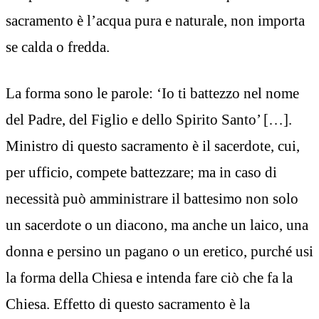
sacramento è l’acqua pura e naturale, non importa
se calda o fredda.
La forma sono le parole: ‘Io ti battezzo nel nome
del Padre, del Figlio e dello Spirito Santo’ […].
Ministro di questo sacramento è il sacerdote, cui,
per ufficio, compete battezzare; ma in caso di
necessità può amministrare il battesimo non solo
un sacerdote o un diacono, ma anche un laico, una
donna e persino un pagano o un eretico, purché usi
la forma della Chiesa e intenda fare ciò che fa la
Chiesa. Effetto di questo sacramento è la