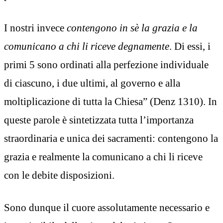
I nostri invece
contengono in sè la grazia e la
comunicano a chi li riceve degnamente
. Di essi, i
primi 5 sono ordinati alla perfezione individuale
di ciascuno, i due ultimi, al governo e alla
moltiplicazione di tutta la Chiesa” (Denz 1310). In
queste parole è sintetizzata tutta l’importanza
straordinaria e unica dei sacramenti: contengono la
grazia e realmente la comunicano a chi li riceve
con le debite disposizioni.
Sono dunque il cuore assolutamente necessario e