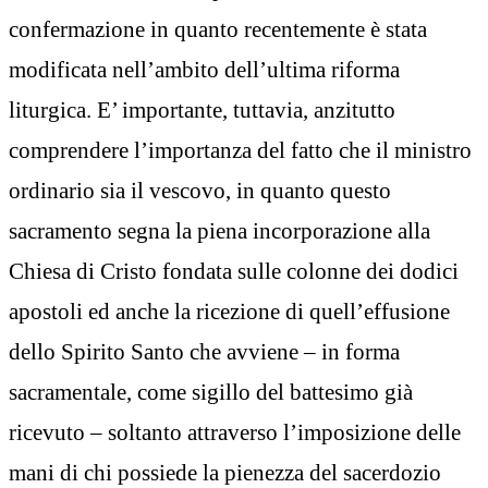
confermazione in quanto recentemente è stata
modificata nell’ambito dell’ultima riforma
liturgica. E’ importante, tuttavia, anzitutto
comprendere l’importanza del fatto che il ministro
ordinario sia il vescovo, in quanto questo
sacramento segna la piena incorporazione alla
Chiesa di Cristo fondata sulle colonne dei dodici
apostoli ed anche la ricezione di quell’effusione
dello Spirito Santo che avviene – in forma
sacramentale, come sigillo del battesimo già
ricevuto – soltanto attraverso l’imposizione delle
mani di chi possiede la pienezza del sacerdozio