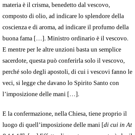
materia è il crisma, benedetto dal vescovo,
composto di olio, ad indicare lo splendore della
coscienza e di aroma, ad indicare il profumo della
buona fama […]. Ministro ordinario è il vescovo.
E mentre per le altre unzioni basta un semplice
sacerdote, questa può conferirla solo il vescovo,
perché solo degli apostoli, di cui i vescovi fanno le
veci, si legge che davano lo Spirito Santo con
l’imposizione delle mani […].
E la confermazione, nella Chiesa, tiene proprio il
luogo di quell’imposizione delle mani [
di cui in At