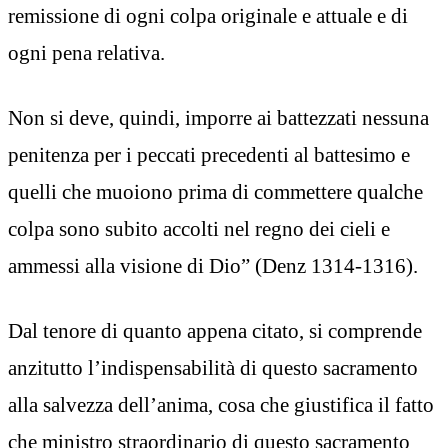
remissione di ogni colpa originale e attuale e di
ogni pena relativa.
Non si deve, quindi, imporre ai battezzati nessuna
penitenza per i peccati precedenti al battesimo e
quelli che muoiono prima di commettere qualche
colpa sono subito accolti nel regno dei cieli e
ammessi alla visione di Dio” (Denz 1314-1316).
Dal tenore di quanto appena citato, si comprende
anzitutto l’indispensabilità di questo sacramento
alla salvezza dell’anima, cosa che giustifica il fatto
che ministro straordinario di questo sacramento