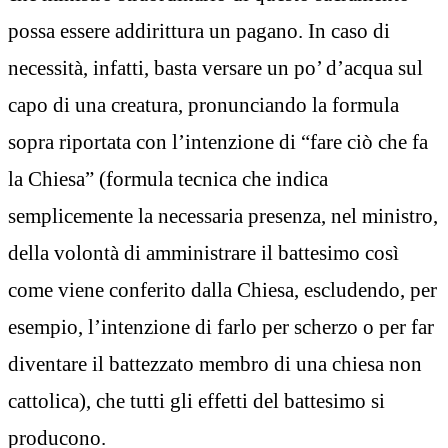
possa essere addirittura un pagano. In caso di
necessità, infatti, basta versare un po’ d’acqua sul
capo di una creatura, pronunciando la formula
sopra riportata con l’intenzione di “fare ciò che fa
la Chiesa” (formula tecnica che indica
semplicemente la necessaria presenza, nel ministro,
della volontà di amministrare il battesimo così
come viene conferito dalla Chiesa, escludendo, per
esempio, l’intenzione di farlo per scherzo o per far
diventare il battezzato membro di una chiesa non
cattolica), che tutti gli effetti del battesimo si
producono.