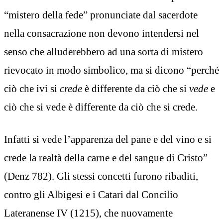
“mistero della fede” pronunciate dal sacerdote
nella consacrazione non devono intendersi nel
senso che alluderebbero ad una sorta di mistero
rievocato in modo simbolico, ma si dicono “perché
ciò che ivi si
crede
è differente da ciò che si
vede
e
ciò che si vede è differente da ciò che si crede.
Infatti si vede l’apparenza del pane e del vino e si
crede la realtà della carne e del sangue di Cristo”
(Denz 782). Gli stessi concetti furono ribaditi,
contro gli Albigesi e i Catari dal Concilio
Lateranense IV (1215), che nuovamente