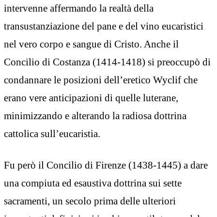
intervenne affermando la realtà della
transustanziazione del pane e del vino eucaristici
nel vero corpo e sangue di Cristo. Anche il
Concilio di Costanza (1414-1418) si preoccupò di
condannare le posizioni dell’eretico Wyclif che
erano vere anticipazioni di quelle luterane,
minimizzando e alterando la radiosa dottrina
cattolica sull’eucaristia.
Fu però il Concilio di Firenze (1438-1445) a dare
una compiuta ed esaustiva dottrina sui sette
sacramenti, un secolo prima delle ulteriori