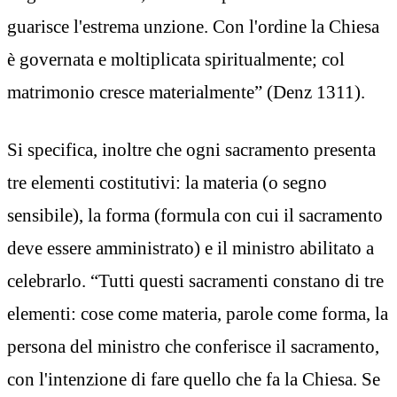
guarisce l'estrema unzione. Con l'ordine la Chiesa
è governata e moltiplicata spiritualmente; col
matrimonio cresce materialmente” (Denz 1311).
Si specifica, inoltre che ogni sacramento presenta
tre elementi costitutivi: la materia (o segno
sensibile), la forma (formula con cui il sacramento
deve essere amministrato) e il ministro abilitato a
celebrarlo. “Tutti questi sacramenti constano di tre
elementi: cose come materia, parole come forma, la
persona del ministro che conferisce il sacramento,
con l'intenzione di fare quello che fa la Chiesa. Se