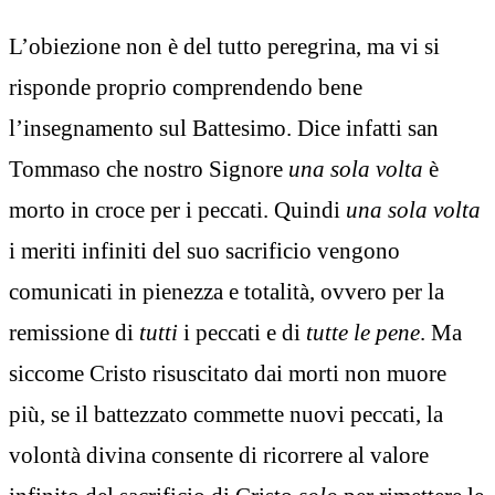
L’obiezione non è del tutto peregrina, ma vi si
risponde proprio comprendendo bene
l’insegnamento sul Battesimo. Dice infatti san
Tommaso che nostro Signore
una sola volta
è
morto in croce per i peccati. Quindi
una sola volta
i meriti infiniti del suo sacrificio vengono
comunicati in pienezza e totalità, ovvero per la
remissione di
tutti
i peccati e di
tutte le pene
. Ma
siccome Cristo risuscitato dai morti non muore
più, se il battezzato commette nuovi peccati, la
volontà divina consente di ricorrere al valore