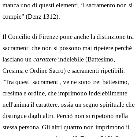
manca uno di questi elementi, il sacramento non si
compie” (Denz 1312).
Il Concilio di Firenze pone anche la distinzione tra
sacramenti che non si possono mai ripetere perché
lasciano un
carattere
indelebile (Battesimo,
Cresima e Ordine Sacro) e sacramenti ripetibili:
“Tra questi sacramenti, ve ne sono tre: battesimo,
cresima e ordine, che imprimono indelebilmente
nell'anima il carattere, ossia un segno spirituale che
distingue dagli altri. Perciò non si ripetono nella
stessa persona. Gli altri quattro non imprimono il