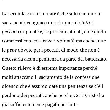
La seconda cosa da notare è che solo con questo
sacramento vengono rimessi non solo
tutti i
peccati
(originale e, se presenti, attuali, cioè quelli
commessi con coscienza e volontà) ma anche tutte
le
pene
dovute per i peccati, di modo che non è
necessaria alcuna penitenza da parte del battezzato.
Questo rilievo è di estrema importanza perché
molti attaccano il sacramento della confessione
dicendo che è assurdo dare una penitenza se c’è il
perdono dei peccati, anche perché Gesù Cristo ha
già sufficientemente pagato per tutti.