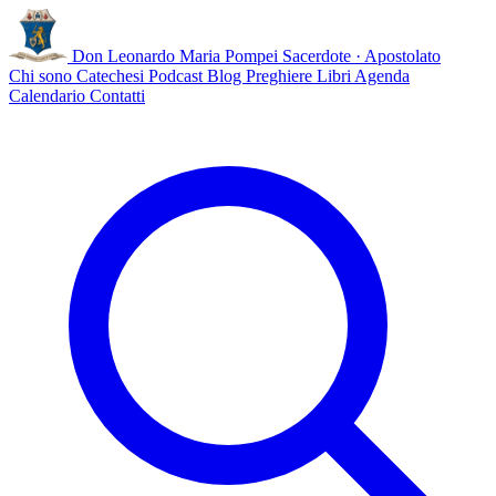
Don Leonardo Maria Pompei
Sacerdote · Apostolato
Chi sono
Catechesi
Podcast
Blog
Preghiere
Libri
Agenda
Calendario
Contatti