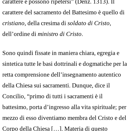
carattere e possono ripetersi” (Denz. 1313). Il
carattere del sacramento del Battesimo è quello di
cristiano
, della cresima di
soldato di Cristo
,
dell’ordine di
ministro di Cristo
.
Sono quindi fissate in maniera chiara, egregia e
sintetica tutte le basi dottrinali e dogmatiche per la
retta comprensione dell’insegnamento autentico
della Chiesa sui sacramenti. Dunque, dice il
Concilio, “primo di tutti i sacramenti è il
battesimo, porta d’ingresso alla vita spirituale; per
mezzo di esso diventiamo membra del Cristo e del
Corpo della Chiesa […]. Materia di questo