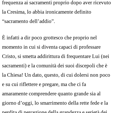
frequenza ai sacramenti proprio dopo aver ricevuto
la Cresima, lo abbia ironicamente definito
“sacramento dell’addio”.
È infatti a dir poco grottesco che proprio nel
momento in cui si diventa capaci di professare
Cristo, si smetta addirittura di frequentare Lui (nei
sacramenti) e la comunità dei suoi discepoli che è
la Chiesa! Un dato, questo, di cui dolersi non poco
e su cui riflettere e pregare, ma che ci fa
amaramente comprendere quanto grande sia al
giorno d’oggi, lo smarrimento della rette fede e la
perdita di percezione della grandezza e serietà dei