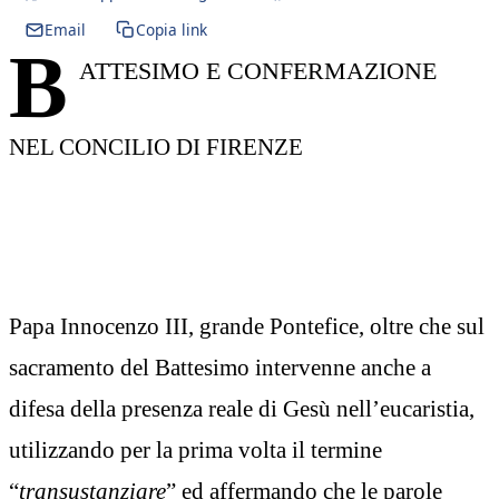
Email
Copia link
B
ATTESIMO E CONFERMAZIONE
NEL CONCILIO DI FIRENZE
Papa Innocenzo III, grande Pontefice, oltre che sul
sacramento del Battesimo intervenne anche a
difesa della presenza reale di Gesù nell’eucaristia,
utilizzando per la prima volta il termine
“
transustanziare
” ed affermando che le parole