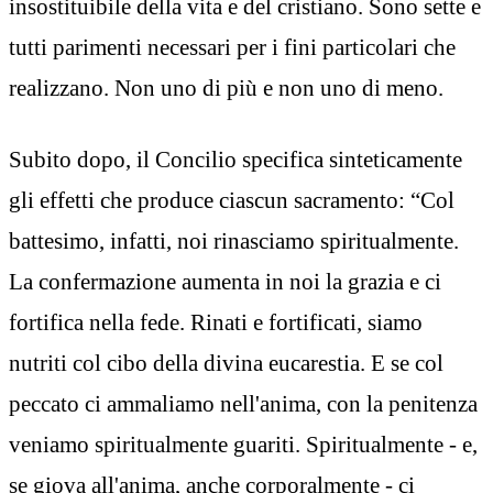
insostituibile della vita e del cristiano. Sono sette e
tutti parimenti necessari per i fini particolari che
realizzano. Non uno di più e non uno di meno.
Subito dopo, il Concilio specifica sinteticamente
gli effetti che produce ciascun sacramento: “Col
battesimo, infatti, noi rinasciamo spiritualmente.
La confermazione aumenta in noi la grazia e ci
fortifica nella fede. Rinati e fortificati, siamo
nutriti col cibo della divina eucarestia. E se col
peccato ci ammaliamo nell'anima, con la penitenza
veniamo spiritualmente guariti. Spiritualmente - e,
se giova all'anima, anche corporalmente - ci