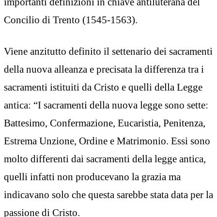
importanti definizioni in chiave antiluterana del
Concilio di Trento (1545-1563).
Viene anzitutto definito il settenario dei sacramenti
della nuova alleanza e precisata la differenza tra i
sacramenti istituiti da Cristo e quelli della Legge
antica: “I sacramenti della nuova legge sono sette:
Battesimo, Confermazione, Eucaristia, Penitenza,
Estrema Unzione, Ordine e Matrimonio. Essi sono
molto differenti dai sacramenti della legge antica,
quelli infatti non producevano la grazia ma
indicavano solo che questa sarebbe stata data per la
passione di Cristo.