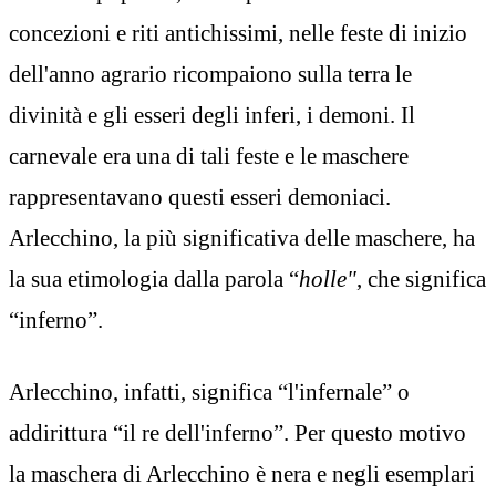
concezioni e riti antichissimi, nelle feste di inizio
dell'anno agrario ricompaiono sulla terra le
divinità e gli esseri degli inferi, i demoni. Il
carnevale era una di tali feste e le maschere
rappresentavano questi esseri demoniaci.
Arlecchino, la più significativa delle maschere, ha
la sua etimologia dalla parola “
holle"
, che significa
“inferno”.
Arlecchino, infatti, significa “l'infernale” o
addirittura “il re dell'inferno”. Per questo motivo
la maschera di Arlecchino è nera e negli esemplari