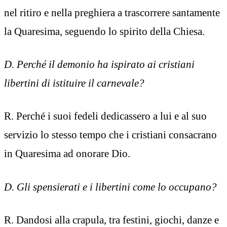
nel ritiro e nella preghiera a trascorrere santamente
la Quaresima, seguendo lo spirito della Chiesa.
D. Perché il demonio ha ispirato ai cristiani
libertini di istituire il carnevale?
R. Perché i suoi fedeli dedicassero a lui e al suo
servizio lo stesso tempo che i cristiani consacrano
in Quaresima ad onorare Dio.
D. Gli spensierati e i libertini come lo occupano?
R. Dandosi alla crapula, tra festini, giochi, danze e