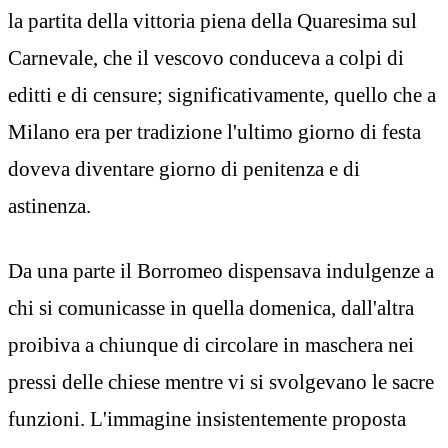
la partita della vittoria piena della Quaresima sul
Carnevale, che il vescovo conduceva a colpi di
editti e di censure; significativamente, quello che a
Milano era per tradizione l'ultimo giorno di festa
doveva diventare giorno di penitenza e di
astinenza.
Da una parte il Borromeo dispensava indulgenze a
chi si comunicasse in quella domenica, dall'altra
proibiva a chiunque di circolare in maschera nei
pressi delle chiese mentre vi si svolgevano le sacre
funzioni. L'immagine insistentemente proposta