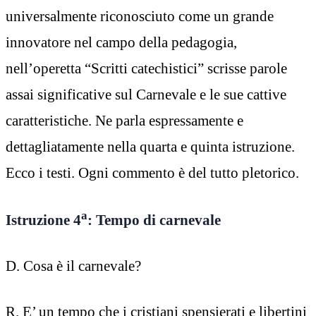
universalmente riconosciuto come un grande
innovatore nel campo della pedagogia,
nell’operetta “Scritti catechistici” scrisse parole
assai significative sul Carnevale e le sue cattive
caratteristiche. Ne parla espressamente e
dettagliatamente nella quarta e quinta istruzione.
Ecco i testi. Ogni commento è del tutto pletorico.
a
Istruzione 4
: Tempo di carnevale
D. Cosa è il carnevale?
R. E’ un tempo che i cristiani spensierati e libertini