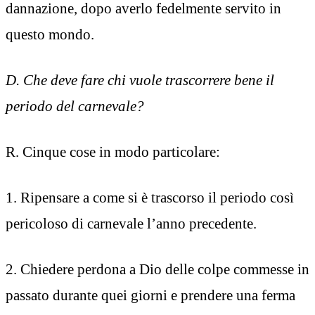
dannazione, dopo averlo fedelmente servito in
questo mondo.
D. Che deve fare chi vuole trascorrere bene il
periodo del carnevale?
R. Cinque cose in modo particolare:
1. Ripensare a come si è trascorso il periodo così
pericoloso di carnevale l’anno precedente.
2. Chiedere perdona a Dio delle colpe commesse in
passato durante quei giorni e prendere una ferma