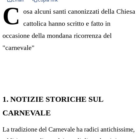
C
osa alcuni santi canonizzati della Chiesa
cattolica hanno scritto e fatto in
occasione della mondana ricorrenza del
"carnevale"
1. NOTIZIE STORICHE SUL
CARNEVALE
La tradizione del Carnevale ha radici antichissime,