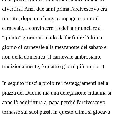
divertirsi. Anzi due anni prima l'arcivescovo era
riuscito, dopo una lunga campagna contro il
carnevale, a convincere i fedeli a rinunciare al
“quinto” giorno in modo da far finire l'ultimo
giorno di carnevale alla mezzanotte del sabato e
non della domenica (il carnevale ambrosiano,
tradizionalmente, è quattro giorni più lungo...).
In seguito riuscì a proibire i festeggiamenti nella
piazza del Duomo ma una delegazione cittadina si
appellò addirittura al papa perché l'arcivescovo
tornasse sui suoi passi. In questo clima si giocava