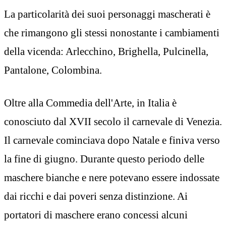
La particolarità dei suoi personaggi mascherati è
che rimangono gli stessi nonostante i cambiamenti
della vicenda: Arlecchino, Brighella, Pulcinella,
Pantalone, Colombina.
Oltre alla Commedia dell'Arte, in Italia è
conosciuto dal XVII secolo il carnevale di Venezia.
Il carnevale cominciava dopo Natale e finiva verso
la fine di giugno. Durante questo periodo delle
maschere bianche e nere potevano essere indossate
dai ricchi e dai poveri senza distinzione. Ai
portatori di maschere erano concessi alcuni