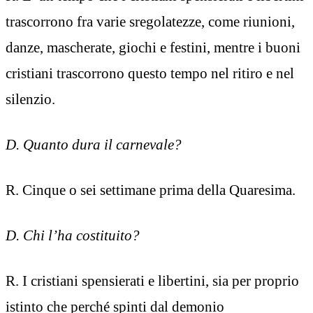
trascorrono fra varie sregolatezze, come riunioni,
danze, mascherate, giochi e festini, mentre i buoni
cristiani trascorrono questo tempo nel ritiro e nel
silenzio.
D. Quanto dura il carnevale?
R. Cinque o sei settimane prima della Quaresima.
D. Chi l’ha costituito?
R. I cristiani spensierati e libertini, sia per proprio
istinto che perché spinti dal demonio