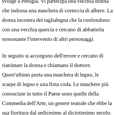
svolge a Perugia. Vi partecipa una vecchia donna
che indossa una maschera di corteccia di albero. La
donna incontra dei taglialegna che la confondono
con una vecchia quercia e cercano di abbatterla
nonostante l'intervento di altri personaggi.
In seguito si accorgono dell'errore e cercano di
rianimare la donna e chiamano il dottore.
Quest'ultimo porta una maschera di legno, le
scarpe di legno e una finta coda. Le maschere più
conosciute in tutto il Paese sono quelle della
Commedia dell'Arte, un genere teatrale che ebbe la
sua fioritura dal sedicesimo al diciottesimo secolo.