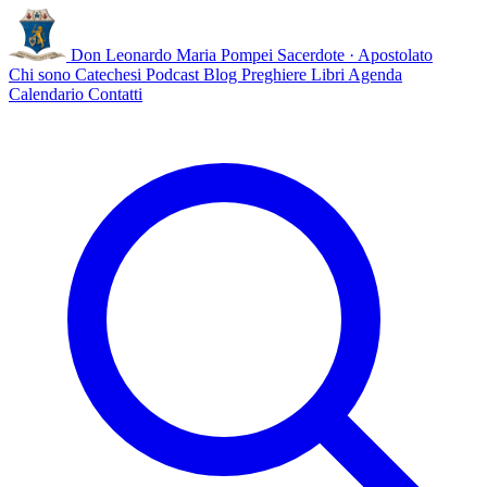
Don Leonardo Maria Pompei
Sacerdote · Apostolato
Chi sono
Catechesi
Podcast
Blog
Preghiere
Libri
Agenda
Calendario
Contatti