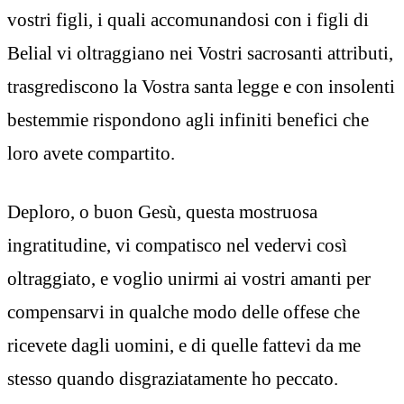
vostri figli, i quali accomunandosi con i figli di
Belial vi oltraggiano nei Vostri sacrosanti attributi,
trasgrediscono la Vostra santa legge e con insolenti
bestemmie rispondono agli infiniti benefici che
loro avete compartito.
Deploro, o buon Gesù, questa mostruosa
ingratitudine, vi compatisco nel vedervi così
oltraggiato, e voglio unirmi ai vostri amanti per
compensarvi in qualche modo delle offese che
ricevete dagli uomini, e di quelle fattevi da me
stesso quando disgraziatamente ho peccato.