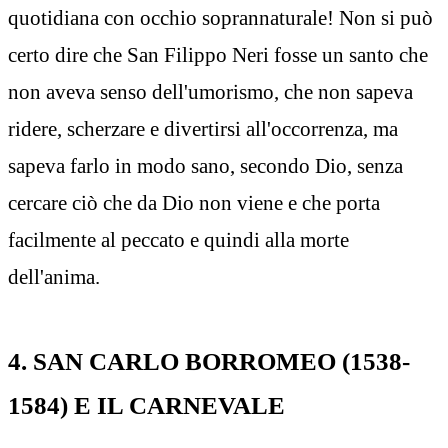
quotidiana con occhio soprannaturale! Non si può
certo dire che San Filippo Neri fosse un santo che
non aveva senso dell'umorismo, che non sapeva
ridere, scherzare e divertirsi all'occorrenza, ma
sapeva farlo in modo sano, secondo Dio, senza
cercare ciò che da Dio non viene e che porta
facilmente al peccato e quindi alla morte
dell'anima.
4. SAN CARLO BORROMEO (1538-
1584) E IL CARNEVALE