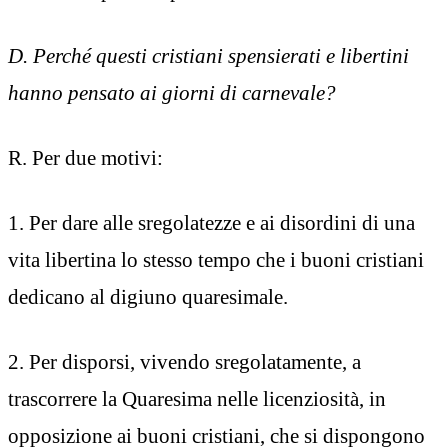
D. Perché questi cristiani spensierati e libertini
hanno pensato ai giorni di carnevale?
R. Per due motivi:
1. Per dare alle sregolatezze e ai disordini di una
vita libertina lo stesso tempo che i buoni cristiani
dedicano al digiuno quaresimale.
2. Per disporsi, vivendo sregolatamente, a
trascorrere la Quaresima nelle licenziosità, in
opposizione ai buoni cristiani, che si dispongono