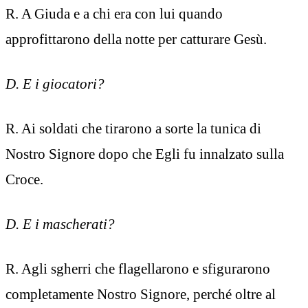
R. A Giuda e a chi era con lui quando
approfittarono della notte per catturare Gesù.
D. E i giocatori?
R. Ai soldati che tirarono a sorte la tunica di
Nostro Signore dopo che Egli fu innalzato sulla
Croce.
D. E i mascherati?
R. Agli sgherri che flagellarono e sfigurarono
completamente Nostro Signore, perché oltre al