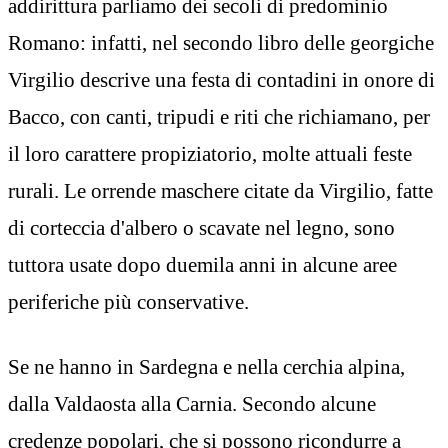
addirittura parliamo dei secoli di predominio
Romano: infatti, nel secondo libro delle georgiche
Virgilio descrive una festa di contadini in onore di
Bacco, con canti, tripudi e riti che richiamano, per
il loro carattere propiziatorio, molte attuali feste
rurali. Le orrende maschere citate da Virgilio, fatte
di corteccia d'albero o scavate nel legno, sono
tuttora usate dopo duemila anni in alcune aree
periferiche più conservative.
Se ne hanno in Sardegna e nella cerchia alpina,
dalla Valdaosta alla Carnia. Secondo alcune
credenze popolari, che si possono ricondurre a