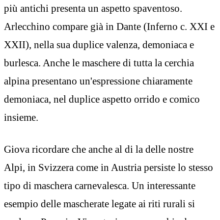
più antichi presenta un aspetto spaventoso.
Arlecchino compare già in Dante (Inferno c. XXI e
XXII), nella sua duplice valenza, demoniaca e
burlesca. Anche le maschere di tutta la cerchia
alpina presentano un'espressione chiaramente
demoniaca, nel duplice aspetto orrido e comico
insieme.
Giova ricordare che anche al di la delle nostre
Alpi, in Svizzera come in Austria persiste lo stesso
tipo di maschera carnevalesca. Un interessante
esempio delle mascherate legate ai riti rurali si