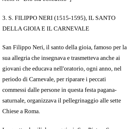
3. S. FILIPPO NERI (1515-1595), IL SANTO
DELLA GIOIA E IL CARNEVALE
San Filippo Neri, il santo della gioia, famoso per la
sua allegria che insegnava e trasmetteva anche ai
giovani che educava nell'oratorio, ogni anno, nel
periodo di Carnevale, per riparare i peccati
commessi dalle persone in questa festa pagana-
saturnale, organizzava il pellegrinaggio alle sette
Chiese a Roma.