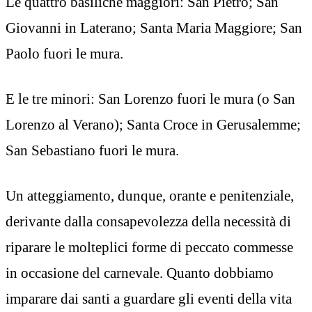
Le quattro basiliche maggiori: San Pietro; San
Giovanni in Laterano; Santa Maria Maggiore; San
Paolo fuori le mura.
E le tre minori: San Lorenzo fuori le mura (o San
Lorenzo al Verano); Santa Croce in Gerusalemme;
San Sebastiano fuori le mura.
Un atteggiamento, dunque, orante e penitenziale,
derivante dalla consapevolezza della necessità di
riparare le molteplici forme di peccato commesse
in occasione del carnevale. Quanto dobbiamo
imparare dai santi a guardare gli eventi della vita