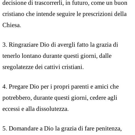
decisione di trascorrerli, in futuro, come un buon
cristiano che intende seguire le prescrizioni della
Chiesa.
3. Ringraziare Dio di avergli fatto la grazia di
tenerlo lontano durante questi giorni, dalle
sregolatezze dei cattivi cristiani.
4. Pregare Dio per i propri parenti e amici che
potrebbero, durante questi giorni, cedere agli
eccessi e alla dissolutezza.
5. Domandare a Dio la grazia di fare penitenza,