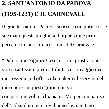
2. SANT'ANTONIO DA PADOVA
(1195-1231) E IL CARNEVALE
Il grande santo di Padova, scrisse e compose con le
sue mani questa preghiera di riparazione per i
peccati commessi in occasione del Carnevale:
“Dolcissimo Signore Gesù, eccomi prostrato ai
vostri santissimi piedi a tributarvi l’omaggio dei
miei ossequi, ed offrirvi la inalterabile servitù del
mio cuore. In questi giorni con voci
compassionevoli ci chiamate a Voi per compatirvi
dell’abbandono in cui vi hanno lasciato tanti