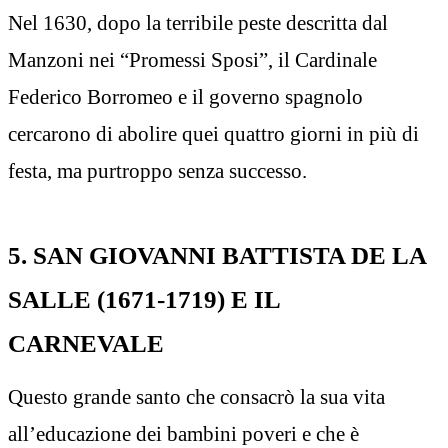
Nel 1630, dopo la terribile peste descritta dal
Manzoni nei “Promessi Sposi”, il Cardinale
Federico Borromeo e il governo spagnolo
cercarono di abolire quei quattro giorni in più di
festa, ma purtroppo senza successo.
5. SAN GIOVANNI BATTISTA DE LA
SALLE (1671-1719) E IL
CARNEVALE
Questo grande santo che consacrò la sua vita
all’educazione dei bambini poveri e che è