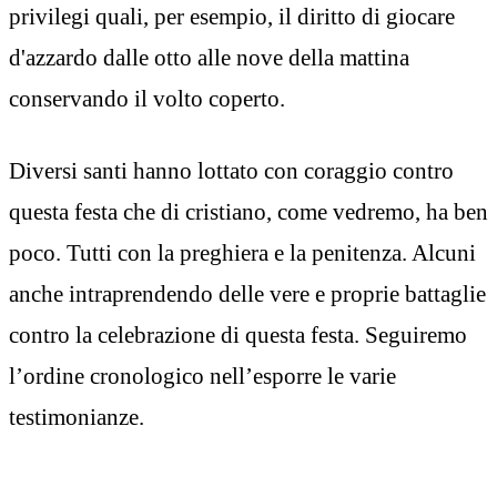
privilegi quali, per esempio, il diritto di giocare
d'azzardo dalle otto alle nove della mattina
conservando il volto coperto.
Diversi santi hanno lottato con coraggio contro
questa festa che di cristiano, come vedremo, ha ben
poco. Tutti con la preghiera e la penitenza. Alcuni
anche intraprendendo delle vere e proprie battaglie
contro la celebrazione di questa festa. Seguiremo
l’ordine cronologico nell’esporre le varie
testimonianze.