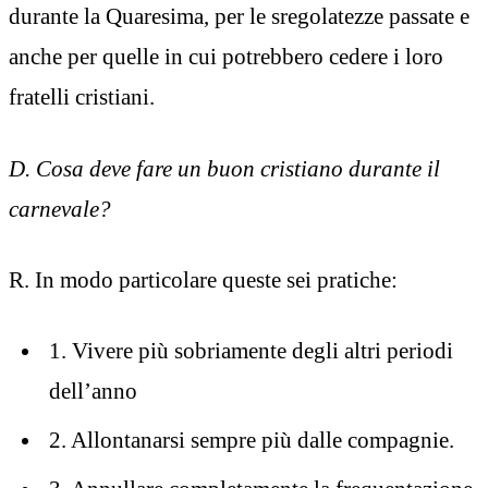
durante la Quaresima, per le sregolatezze passate e
anche per quelle in cui potrebbero cedere i loro
fratelli cristiani.
D. Cosa deve fare un buon cristiano durante il
carnevale?
R. In modo particolare queste sei pratiche:
1. Vivere più sobriamente degli altri periodi
dell’anno
2. Allontanarsi sempre più dalle compagnie.