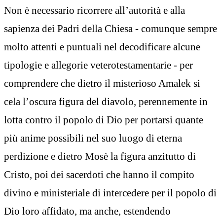
Non è necessario ricorrere all’autorità e alla
sapienza dei Padri della Chiesa - comunque sempre
molto attenti e puntuali nel decodificare alcune
tipologie e allegorie veterotestamentarie - per
comprendere che dietro il misterioso Amalek si
cela l’oscura figura del diavolo, perennemente in
lotta contro il popolo di Dio per portarsi quante
più anime possibili nel suo luogo di eterna
perdizione e dietro Mosè la figura anzitutto di
Cristo, poi dei sacerdoti che hanno il compito
divino e ministeriale di intercedere per il popolo di
Dio loro affidato, ma anche, estendendo