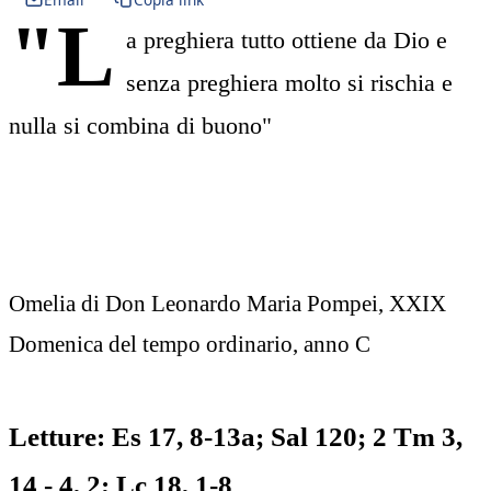
"L
a preghiera tutto ottiene da Dio e
senza preghiera molto si rischia e
nulla si combina di buono"
Omelia di Don Leonardo Maria Pompei, XXIX
Domenica del tempo ordinario, anno C
Letture: Es 17, 8-13a; Sal 120; 2 Tm 3,
14 - 4, 2; Lc 18, 1-8