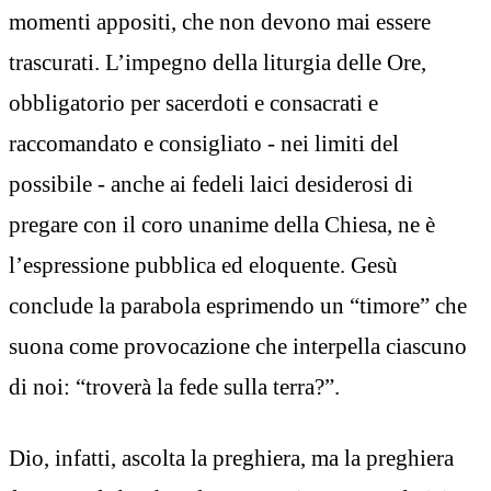
momenti appositi, che non devono mai essere
trascurati. L’impegno della liturgia delle Ore,
obbligatorio per sacerdoti e consacrati e
raccomandato e consigliato - nei limiti del
possibile - anche ai fedeli laici desiderosi di
pregare con il coro unanime della Chiesa, ne è
l’espressione pubblica ed eloquente. Gesù
conclude la parabola esprimendo un “timore” che
suona come provocazione che interpella ciascuno
di noi: “troverà la fede sulla terra?”.
Dio, infatti, ascolta la preghiera, ma la preghiera