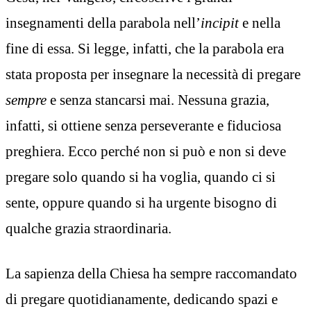
insegnamenti della parabola nell’
incipit
e nella
fine di essa. Si legge, infatti, che la parabola era
stata proposta per insegnare la necessità di pregare
sempre
e senza stancarsi mai. Nessuna grazia,
infatti, si ottiene senza perseverante e fiduciosa
preghiera. Ecco perché non si può e non si deve
pregare solo quando si ha voglia, quando ci si
sente, oppure quando si ha urgente bisogno di
qualche grazia straordinaria.
La sapienza della Chiesa ha sempre raccomandato
di pregare quotidianamente, dedicando spazi e