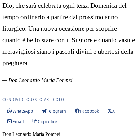
Dio, che sarà celebrata ogni terza Domenica del
tempo ordinario a partire dal prossimo anno
liturgico. Una nuova occasione per scoprire
quanto è bello stare con il Signore e quanto vasti e
meravigliosi siano i pascoli divini e ubertosi della
preghiera.
— Don Leonardo Maria Pompei
CONDIVIDI QUESTO ARTICOLO
WhatsApp
Telegram
Facebook
X
Email
Copia link
Don Leonardo Maria Pompei