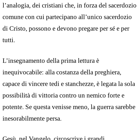
l’analogia, dei cristiani che, in forza del sacerdozio
comune con cui partecipano all’unico sacerdozio
di Cristo, possono e devono pregare per sé e per
tutti.
L’insegnamento della prima lettura è
inequivocabile: alla costanza della preghiera,
capace di vincere tedi e stanchezze, è legata la sola
possibilità di vittoria contro un nemico forte e
potente. Se questa venisse meno, la guerra sarebbe
inesorabilmente persa.
Gesù, nel Vangelo, circoscrive i grandi