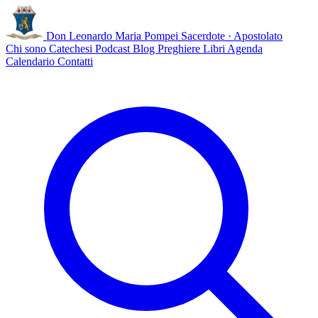
Don Leonardo Maria Pompei
Sacerdote · Apostolato
Chi sono
Catechesi
Podcast
Blog
Preghiere
Libri
Agenda
Calendario
Contatti