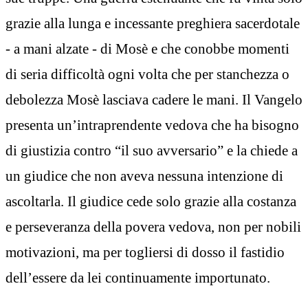
grazie alla lunga e incessante preghiera sacerdotale
- a mani alzate - di Mosè e che conobbe momenti
di seria difficoltà ogni volta che per stanchezza o
debolezza Mosè lasciava cadere le mani. Il Vangelo
presenta un’intraprendente vedova che ha bisogno
di giustizia contro “il suo avversario” e la chiede a
un giudice che non aveva nessuna intenzione di
ascoltarla. Il giudice cede solo grazie alla costanza
e perseveranza della povera vedova, non per nobili
motivazioni, ma per togliersi di dosso il fastidio
dell’essere da lei continuamente importunato.