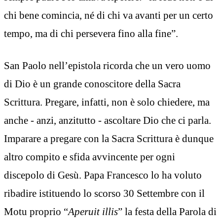
chi bene comincia, né di chi va avanti per un certo
tempo, ma di chi persevera fino alla fine”.
San Paolo nell’epistola ricorda che un vero uomo
di Dio è un grande conoscitore della Sacra
Scrittura. Pregare, infatti, non è solo chiedere, ma
anche - anzi, anzitutto - ascoltare Dio che ci parla.
Imparare a pregare con la Sacra Scrittura è dunque
altro compito e sfida avvincente per ogni
discepolo di Gesù. Papa Francesco lo ha voluto
ribadire istituendo lo scorso 30 Settembre con il
Motu proprio “
Aperuit illis
” la festa della Parola di