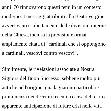
anni '70 rinnovarono questi temi in un contesto
moderno. I messaggi attribuiti alla Beata Vergine
avvertivano esplicitamente delle divisioni interne
nella Chiesa, inclusa la previsione ormai
ampiamente citata di "cardinali che si oppongono
a cardinali, vescovi contro vescovi".
Similmente, le rivelazioni associate a Nostra
Signora del Buon Successo, sebbene molto più
antiche nell'origine, guadagnarono particolare
prominenza nei decenni recenti a causa della loro
apparente anticipazione di future crisi nella vita