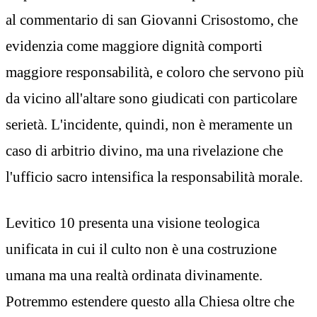
al commentario di san Giovanni Crisostomo, che
evidenzia come maggiore dignità comporti
maggiore responsabilità, e coloro che servono più
da vicino all'altare sono giudicati con particolare
serietà. L'incidente, quindi, non è meramente un
caso di arbitrio divino, ma una rivelazione che
l'ufficio sacro intensifica la responsabilità morale.
Levitico 10 presenta una visione teologica
unificata in cui il culto non è una costruzione
umana ma una realtà ordinata divinamente.
Potremmo estendere questo alla Chiesa oltre che