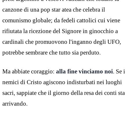
canzone di una pop star atea che celebra il
comunismo globale; da fedeli cattolici cui viene
rifiutata la ricezione del Signore in ginocchio a
cardinali che promuovono l'inganno degli UFO,
potrebbe sembrare che tutto sia perduto.
Ma abbiate coraggio:
alla fine vinciamo noi
. Se i
nemici di Cristo agiscono indisturbati nei luoghi
sacri, sappiate che il giorno della resa dei conti sta
arrivando.