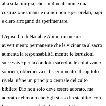
alla sola liturgia, che similmente non è una
costruzione umana e quindi non è per prelati, papi
e clero arroganti da sperimentare.
L'episodio di Nadab e Abihu rimane un
avvertimento permanente che la vicinanza al sacro
aumenta la responsabilità, mentre le istruzioni
successive per la condotta sacerdotale enfatizzano
sobrietà, obbedienza e discernimento. Il capitolo
rivela infine un principio centrale del culto
biblico: Dio non solo deve essere adorato, ma
adorato nel modo che Egli stesso ha stabilito, con