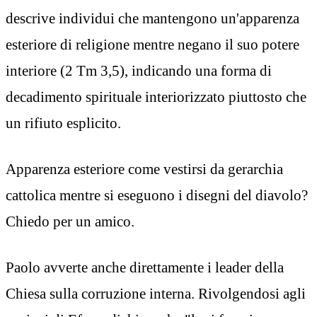
descrive individui che mantengono un'apparenza
esteriore di religione mentre negano il suo potere
interiore (2 Tm 3,5), indicando una forma di
decadimento spirituale interiorizzato piuttosto che
un rifiuto esplicito.
Apparenza esteriore come vestirsi da gerarchia
cattolica mentre si eseguono i disegni del diavolo?
Chiedo per un amico.
Paolo avverte anche direttamente i leader della
Chiesa sulla corruzione interna. Rivolgendosi agli