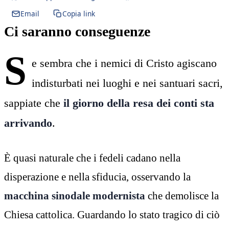
Email
Copia link
Ci saranno conseguenze
S
e sembra che i nemici di Cristo agiscano
indisturbati nei luoghi e nei santuari sacri,
sappiate che
il giorno della resa dei conti sta
arrivando
.
È quasi naturale che i fedeli cadano nella
disperazione e nella sfiducia, osservando la
macchina sinodale modernista
che demolisce la
Chiesa cattolica. Guardando lo stato tragico di ciò