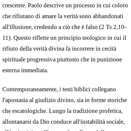
crescente. Paolo descrive un processo in cui coloro
che rifiutano di amare la verità sono abbandonati
all'illusione, credendo a ciò che è falso (2 Ts 2,10-
11). Questo riflette un principio teologico in cui il
rifiuto della verità divina fa incorrere in cecità
spirituale progressiva piuttosto che in punizione
esterna immediata.
Contemporaneamente, i testi biblici collegano
l'apostasia al giudizio divino, sia in forme storiche
che escatologiche. Lungo la tradizione profetica,
allontanarsi da Dio conduce all'instabilità sociale,