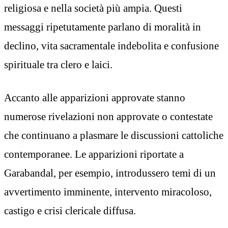
religiosa e nella società più ampia. Questi
messaggi ripetutamente parlano di moralità in
declino, vita sacramentale indebolita e confusione
spirituale tra clero e laici.
Accanto alle apparizioni approvate stanno
numerose rivelazioni non approvate o contestate
che continuano a plasmare le discussioni cattoliche
contemporanee. Le apparizioni riportate a
Garabandal, per esempio, introdussero temi di un
avvertimento imminente, intervento miracoloso,
castigo e crisi clericale diffusa.