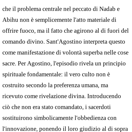
che il problema centrale nel peccato di Nadab e
Abihu non è semplicemente l'atto materiale di
offrire fuoco, ma il fatto che agirono al di fuori del
comando divino. Sant'Agostino interpreta questo
come manifestazione di volontà superba nelle cose
sacre. Per Agostino, l'episodio rivela un principio
spirituale fondamentale: il vero culto non è
costruito secondo la preferenza umana, ma
ricevuto come rivelazione divina. Introducendo
ciò che non era stato comandato, i sacerdoti
sostituirono simbolicamente l'obbedienza con
l'innovazione, ponendo il loro giudizio al di sopra