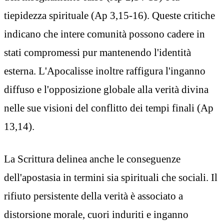
tiepidezza spirituale (Ap 3,15-16). Queste critiche
indicano che intere comunità possono cadere in
stati compromessi pur mantenendo l'identità
esterna. L'Apocalisse inoltre raffigura l'inganno
diffuso e l'opposizione globale alla verità divina
nelle sue visioni del conflitto dei tempi finali (Ap
13,14).
La Scrittura delinea anche le conseguenze
dell'apostasia in termini sia spirituali che sociali. Il
rifiuto persistente della verità è associato a
distorsione morale, cuori induriti e inganno