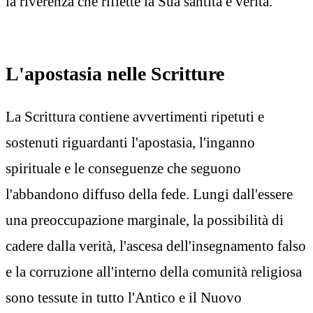
la riverenza che riflette la Sua santità e verità.
L'apostasia nelle Scritture
La Scrittura contiene avvertimenti ripetuti e
sostenuti riguardanti l'apostasia, l'inganno
spirituale e le conseguenze che seguono
l'abbandono diffuso della fede. Lungi dall'essere
una preoccupazione marginale, la possibilità di
cadere dalla verità, l'ascesa dell'insegnamento falso
e la corruzione all'interno della comunità religiosa
sono tessute in tutto l'Antico e il Nuovo