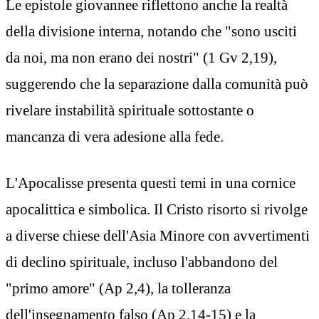
Le epistole giovannee riflettono anche la realtà
della divisione interna, notando che "sono usciti
da noi, ma non erano dei nostri" (1 Gv 2,19),
suggerendo che la separazione dalla comunità può
rivelare instabilità spirituale sottostante o
mancanza di vera adesione alla fede.
L'Apocalisse presenta questi temi in una cornice
apocalittica e simbolica. Il Cristo risorto si rivolge
a diverse chiese dell'Asia Minore con avvertimenti
di declino spirituale, incluso l'abbandono del
"primo amore" (Ap 2,4), la tolleranza
dell'insegnamento falso (Ap 2,14-15) e la