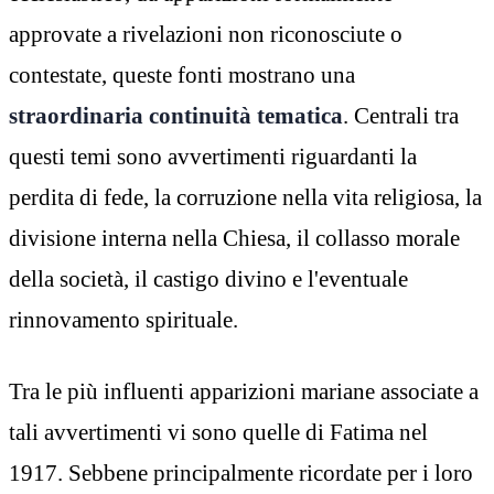
approvate a rivelazioni non riconosciute o
contestate, queste fonti mostrano una
straordinaria continuità tematica
. Centrali tra
questi temi sono avvertimenti riguardanti la
perdita di fede, la corruzione nella vita religiosa, la
divisione interna nella Chiesa, il collasso morale
della società, il castigo divino e l'eventuale
rinnovamento spirituale.
Tra le più influenti apparizioni mariane associate a
tali avvertimenti vi sono quelle di Fatima nel
1917. Sebbene principalmente ricordate per i loro