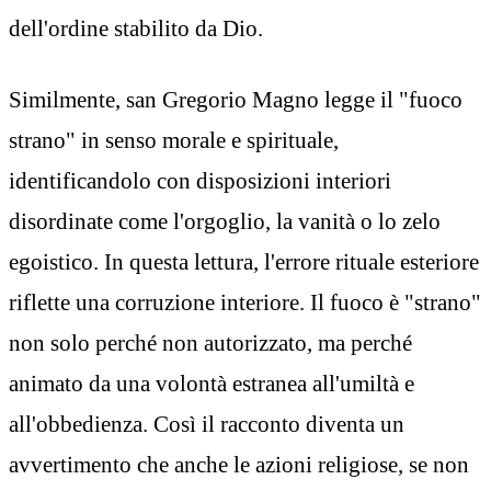
dell'ordine stabilito da Dio.
Similmente, san Gregorio Magno legge il "fuoco
strano" in senso morale e spirituale,
identificandolo con disposizioni interiori
disordinate come l'orgoglio, la vanità o lo zelo
egoistico. In questa lettura, l'errore rituale esteriore
riflette una corruzione interiore. Il fuoco è "strano"
non solo perché non autorizzato, ma perché
animato da una volontà estranea all'umiltà e
all'obbedienza. Così il racconto diventa un
avvertimento che anche le azioni religiose, se non