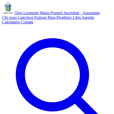
Don Leonardo Maria Pompei
Sacerdote · Apostolato
Chi sono
Catechesi
Podcast
Blog
Preghiere
Libri
Agenda
Calendario
Contatti