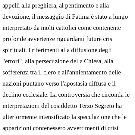
appelli alla preghiera, al pentimento e alla
devozione, il messaggio di Fatima è stato a lungo
interpretato da molti cattolici come contenente
profonde avvertenze riguardanti future crisi
spirituali. I riferimenti alla diffusione degli
"errori", alla persecuzione della Chiesa, alla
sofferenza tra il clero e all'annientamento delle
nazioni puntano verso l'apostasia diffusa e il
declino ecclesiale. La controversia che circonda le
interpretazioni del cosiddetto Terzo Segreto ha
ulteriormente intensificato la speculazione che le
apparizioni contenessero avvertimenti di crisi