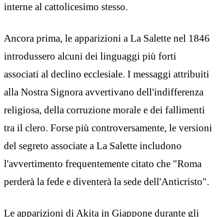
interne al cattolicesimo stesso.
Ancora prima, le apparizioni a La Salette nel 1846
introdussero alcuni dei linguaggi più forti
associati al declino ecclesiale. I messaggi attribuiti
alla Nostra Signora avvertivano dell'indifferenza
religiosa, della corruzione morale e dei fallimenti
tra il clero. Forse più controversamente, le versioni
del segreto associate a La Salette includono
l'avvertimento frequentemente citato che "Roma
perderà la fede e diventerà la sede dell'Anticristo".
Le apparizioni di Akita in Giappone durante gli