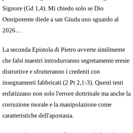
Signore (Gd 1,4). Mi chiedo solo se Dio
Onnipotente diede a san Giuda uno sguardo al
2026…
La seconda Epistola di Pietro avverte similmente
che falsi maestri introdurranno segretamente eresie
distruttive e sfrutteranno i credenti con
insegnamenti fabbricati (2 Pt 2,1-3). Questi testi
enfatizzano non solo l'errore dottrinale ma anche la
corruzione morale e la manipolazione come
caratteristiche dell'apostasia.