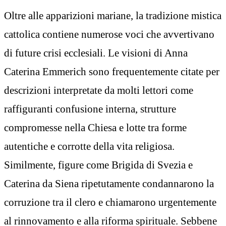
Oltre alle apparizioni mariane, la tradizione mistica
cattolica contiene numerose voci che avvertivano
di future crisi ecclesiali. Le visioni di Anna
Caterina Emmerich sono frequentemente citate per
descrizioni interpretate da molti lettori come
raffiguranti confusione interna, strutture
compromesse nella Chiesa e lotte tra forme
autentiche e corrotte della vita religiosa.
Similmente, figure come Brigida di Svezia e
Caterina da Siena ripetutamente condannarono la
corruzione tra il clero e chiamarono urgentemente
al rinnovamento e alla riforma spirituale. Sebbene