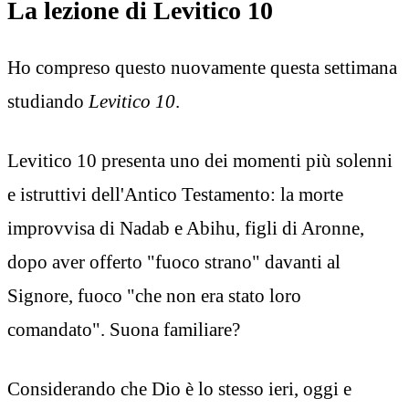
La lezione di Levitico 10
Ho compreso questo nuovamente questa settimana
studiando
Levitico 10
.
Levitico 10 presenta uno dei momenti più solenni
e istruttivi dell'Antico Testamento: la morte
improvvisa di Nadab e Abihu, figli di Aronne,
dopo aver offerto "fuoco strano" davanti al
Signore, fuoco "che non era stato loro
comandato". Suona familiare?
Considerando che Dio è lo stesso ieri, oggi e