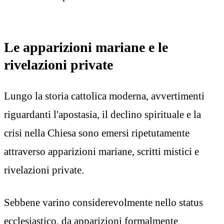
Le apparizioni mariane e le
rivelazioni private
Lungo la storia cattolica moderna, avvertimenti
riguardanti l'apostasia, il declino spirituale e la
crisi nella Chiesa sono emersi ripetutamente
attraverso apparizioni mariane, scritti mistici e
rivelazioni private.
Sebbene varino considerevolmente nello status
ecclesiastico, da apparizioni formalmente