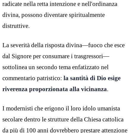
radicate nella retta intenzione e nell'ordinanza
divina, possono diventare spiritualmente
distruttive.
La severità della risposta divina—fuoco che esce
dal Signore per consumare i trasgressori—
sottolinea un secondo tema enfatizzato nel
commentario patristico:
la santità di Dio esige
riverenza proporzionata alla vicinanza
.
I modernisti che erigono il loro idolo umanista
secolare dentro le strutture della Chiesa cattolica
da più di 100 anni dovrebbero prestare attenzione