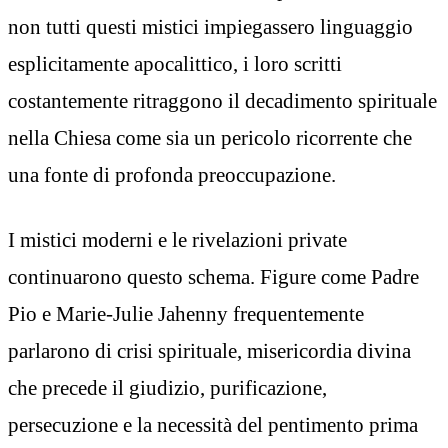
non tutti questi mistici impiegassero linguaggio
esplicitamente apocalittico, i loro scritti
costantemente ritraggono il decadimento spirituale
nella Chiesa come sia un pericolo ricorrente che
una fonte di profonda preoccupazione.
I mistici moderni e le rivelazioni private
continuarono questo schema. Figure come Padre
Pio e Marie-Julie Jahenny frequentemente
parlarono di crisi spirituale, misericordia divina
che precede il giudizio, purificazione,
persecuzione e la necessità del pentimento prima