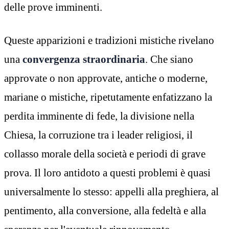
delle prove imminenti.
Queste apparizioni e tradizioni mistiche rivelano
una
convergenza straordinaria
. Che siano
approvate o non approvate, antiche o moderne,
mariane o mistiche, ripetutamente enfatizzano la
perdita imminente di fede, la divisione nella
Chiesa, la corruzione tra i leader religiosi, il
collasso morale della società e periodi di grave
prova. Il loro antidoto a questi problemi è quasi
universalmente lo stesso: appelli alla preghiera, al
pentimento, alla conversione, alla fedeltà e alla