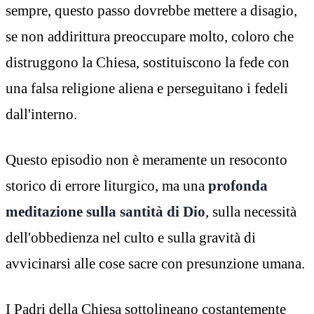
sempre, questo passo dovrebbe mettere a disagio,
se non addirittura preoccupare molto, coloro che
distruggono la Chiesa, sostituiscono la fede con
una falsa religione aliena e perseguitano i fedeli
dall'interno.
Questo episodio non è meramente un resoconto
storico di errore liturgico, ma una
profonda
meditazione sulla santità di Dio
, sulla necessità
dell'obbedienza nel culto e sulla gravità di
avvicinarsi alle cose sacre con presunzione umana.
I Padri della Chiesa sottolineano costantemente