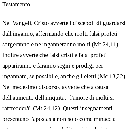
Testamento.
Nei Vangeli, Cristo avverte i discepoli di guardarsi
dall'inganno, affermando che molti falsi profeti
sorgeranno e ne inganneranno molti (Mt 24,11).
Inoltre avverte che falsi cristi e falsi profeti
appariranno e faranno segni e prodigi per
ingannare, se possibile, anche gli eletti (Mc 13,22).
Nel medesimo discorso, avverte che a causa
dell'aumento dell'iniquità, "l'amore di molti si
raffredderà" (Mt 24,12). Questi insegnamenti
presentano l'apostasia non solo come minaccia