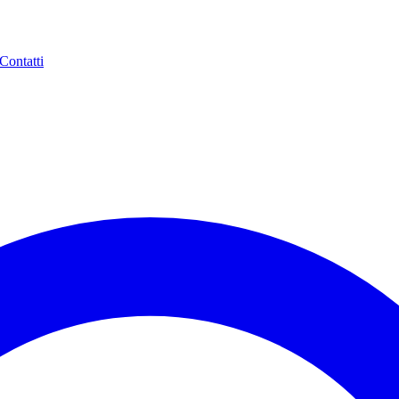
Contatti