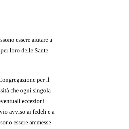
ssono essere aiutare a
 per loro delle Sante
 Congregazione per il
sità che ogni singola
eventuali eccezioni
vio avviso ai fedeli e a
ossono essere ammesse