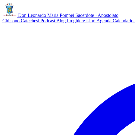
Don Leonardo Maria Pompei
Sacerdote · Apostolato
Chi sono
Catechesi
Podcast
Blog
Preghiere
Libri
Agenda
Calendario