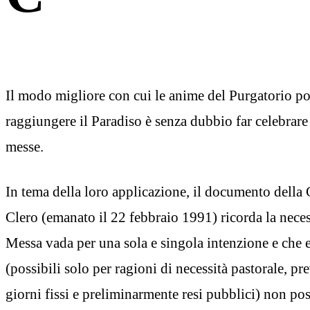
Il modo migliore con cui le anime del Purgatorio po
raggiungere il Paradiso è senza dubbio far celebrare
messe.
In tema della loro applicazione, il documento della
Clero (emanato il 22 febbraio 1991) ricorda la neces
Messa vada per una sola e singola intenzione e che 
(possibili solo per ragioni di necessità pastorale, pre
giorni fissi e preliminarmente resi pubblici) non p