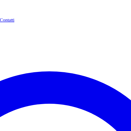
Contatti