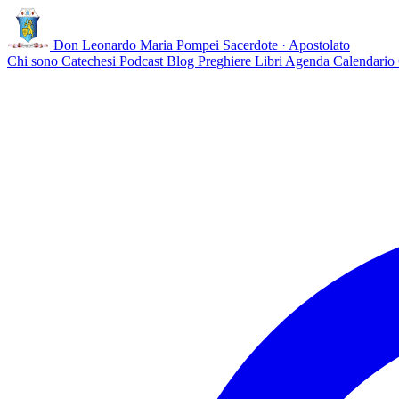
Don Leonardo Maria Pompei
Sacerdote · Apostolato
Chi sono
Catechesi
Podcast
Blog
Preghiere
Libri
Agenda
Calendario