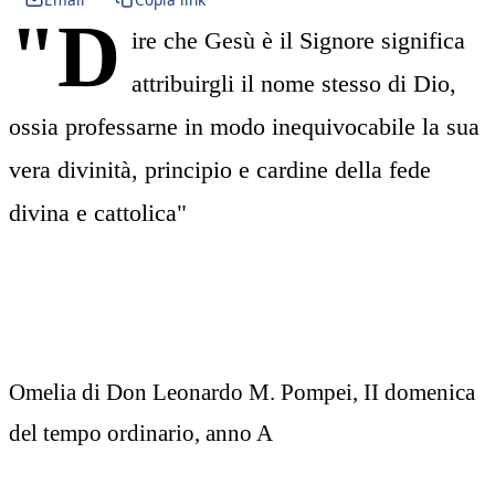
"D
ire che Gesù è il Signore significa
attribuirgli il nome stesso di Dio,
ossia professarne in modo inequivocabile la sua
vera divinità, principio e cardine della fede
divina e cattolica"
Omelia di Don Leonardo M. Pompei, II domenica
del tempo ordinario, anno A