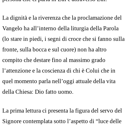
La dignità e la riverenza che la proclamazione del
Vangelo ha all’interno della liturgia della Parola
(lo stare in piedi, i segni di croce che si fanno sulla
fronte, sulla bocca e sul cuore) non ha altro
compito che destare fino al massimo grado
l’attenzione e la coscienza di chi è Colui che in
quel momento parla nell’oggi attuale della vita
della Chiesa: Dio fatto uomo.
La prima lettura ci presenta la figura del servo del
Signore contemplata sotto l’aspetto di “luce delle