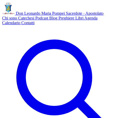
Don Leonardo Maria Pompei
Sacerdote · Apostolato
Chi sono
Catechesi
Podcast
Blog
Preghiere
Libri
Agenda
Calendario
Contatti