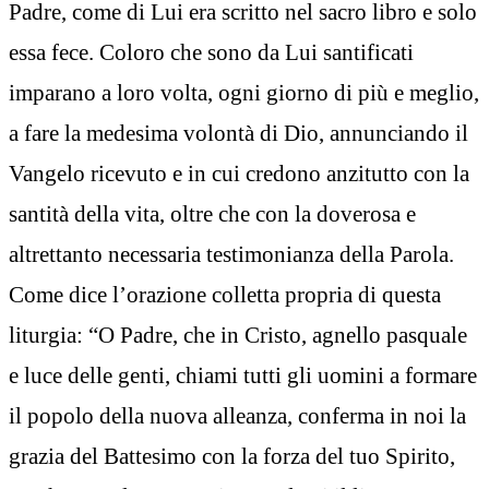
Padre, come di Lui era scritto nel sacro libro e solo
essa fece. Coloro che sono da Lui santificati
imparano a loro volta, ogni giorno di più e meglio,
a fare la medesima volontà di Dio, annunciando il
Vangelo ricevuto e in cui credono anzitutto con la
santità della vita, oltre che con la doverosa e
altrettanto necessaria testimonianza della Parola.
Come dice l’orazione colletta propria di questa
liturgia: “O Padre, che in Cristo, agnello pasquale
e luce delle genti, chiami tutti gli uomini a formare
il popolo della nuova alleanza, conferma in noi la
grazia del Battesimo con la forza del tuo Spirito,