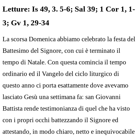
Letture: Is 49, 3. 5-6; Sal 39; 1 Cor 1, 1-
3; Gv 1, 29-34
La scorsa Domenica abbiamo celebrato la festa del
Battesimo del Signore, con cui è terminato il
tempo di Natale. Con questa comincia il tempo
ordinario ed il Vangelo del ciclo liturgico di
questo anno ci porta esattamente dove avevamo
lasciato Gesù una settimana fa: san Giovanni
Battista rende testimonianza di quel che ha visto
con i propri occhi battezzando il Signore ed
attestando, in modo chiaro, netto e inequivocabile