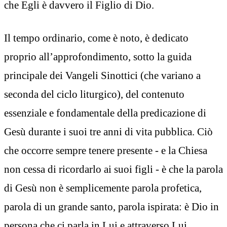
che Egli è davvero il Figlio di Dio.
Il tempo ordinario, come è noto, è dedicato
proprio all’approfondimento, sotto la guida
principale dei Vangeli Sinottici (che variano a
seconda del ciclo liturgico), del contenuto
essenziale e fondamentale della predicazione di
Gesù durante i suoi tre anni di vita pubblica. Ciò
che occorre sempre tenere presente - e la Chiesa
non cessa di ricordarlo ai suoi figli - è che la parola
di Gesù non è semplicemente parola profetica,
parola di un grande santo, parola ispirata: è Dio in
persona che ci parla in Lui e attraverso Lui.