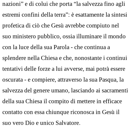
nazioni” e di colui che porta “la salvezza fino agli
estremi confini della terra”: è esattamente la sintesi
profetica di ciò che Gesù avrebbe compiuto nel
suo ministero pubblico, ossia illuminare il mondo
con la luce della sua Parola - che continua a
splendere nella Chiesa e che, nonostante i continui
tentativi delle forze a lui avverse, mai potrà essere
oscurata - e compiere, attraverso la sua Pasqua, la
salvezza del genere umano, lasciando ai sacramenti
della sua Chiesa il compito di mettere in efficace
contatto con essa chiunque riconosca in Gesù il
suo vero Dio e unico Salvatore.