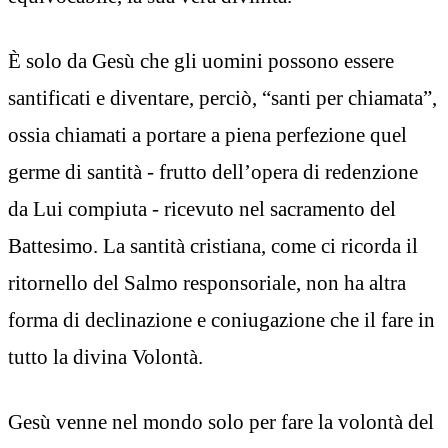
È solo da Gesù che gli uomini possono essere
santificati e diventare, perciò, “santi per chiamata”,
ossia chiamati a portare a piena perfezione quel
germe di santità - frutto dell’opera di redenzione
da Lui compiuta - ricevuto nel sacramento del
Battesimo. La santità cristiana, come ci ricorda il
ritornello del Salmo responsoriale, non ha altra
forma di declinazione e coniugazione che il fare in
tutto la divina Volontà.
Gesù venne nel mondo solo per fare la volontà del